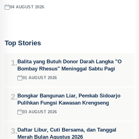
04 AUGUST 2026
Top Stories
1.
Balita yang Butuh Donor Darah Langka "O
Bombay Rhesus" Meninggal Sabtu Pagi
01 AUGUST 2026
2.
Bongkar Bangunan Liar, Pemkab Sidoarjo
Pulihkan Fungsi Kawasan Krengseng
03 AUGUST 2026
3.
Daftar Libur, Cuti Bersama, dan Tanggal
Merah Bulan Agustus 2026