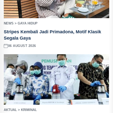
NEWS > GAYA HIDUP
Stripes Kembali Jadi Primadona, Motif Klasik
Segala Gaya
06 AUGUST 2026
AKTUAL > KRIMINAL