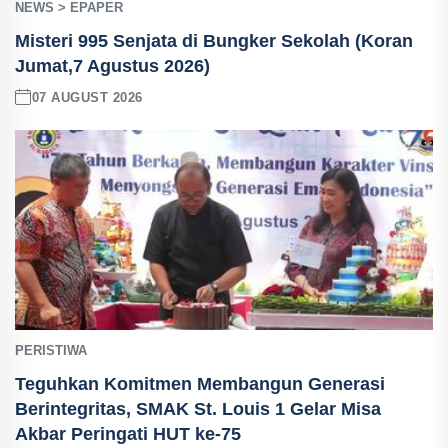
NEWS > EPAPER
Misteri 995 Senjata di Bungker Sekolah (Koran
Jumat,7 Agustus 2026)
07 AUGUST 2026
PERISTIWA
Teguhkan Komitmen Membangun Generasi
Berintegritas, SMAK St. Louis 1 Gelar Misa
Akbar Peringati HUT ke-75