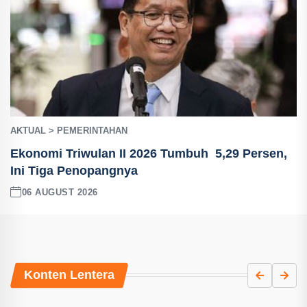
AKTUAL > PEMERINTAHAN
Ekonomi Triwulan II 2026 Tumbuh 5,29 Persen,
Ini Tiga Penopangnya
06 AUGUST 2026
Konten Lentera