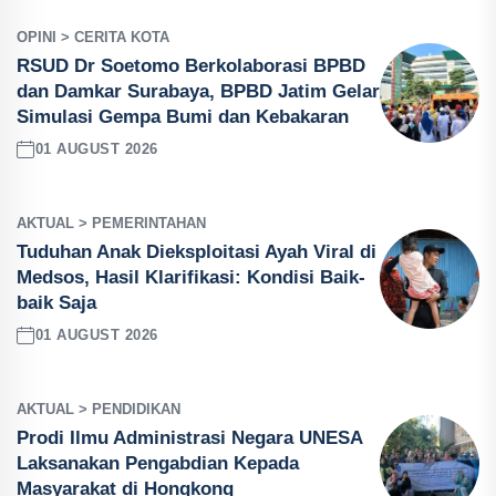
OPINI > CERITA KOTA
RSUD Dr Soetomo Berkolaborasi BPBD
dan Damkar Surabaya, BPBD Jatim Gelar
Simulasi Gempa Bumi dan Kebakaran
01 AUGUST 2026
AKTUAL > PEMERINTAHAN
Tuduhan Anak Dieksploitasi Ayah Viral di
Medsos, Hasil Klarifikasi: Kondisi Baik-
baik Saja
01 AUGUST 2026
AKTUAL > PENDIDIKAN
Prodi Ilmu Administrasi Negara UNESA
Laksanakan Pengabdian Kepada
Masyarakat di Hongkong