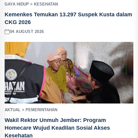
GAYA HIDUP > KESEHATAN
Kemenkes Temukan 13.297 Suspek Kusta dalam
CKG 2026
04 AUGUST 2026
AKTUAL > PEMERINTAHAN
Wakil Rektor Unmuh Jember: Program
Homecare Wujud Keadilan Sosial Akses
Kesehatan