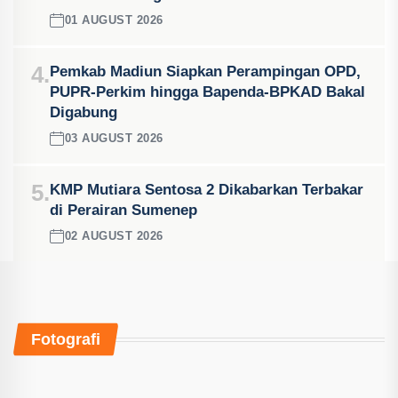
01 AUGUST 2026
4.
Pemkab Madiun Siapkan Perampingan OPD,
PUPR-Perkim hingga Bapenda-BPKAD Bakal
Digabung
03 AUGUST 2026
5.
KMP Mutiara Sentosa 2 Dikabarkan Terbakar
di Perairan Sumenep
02 AUGUST 2026
Fotografi