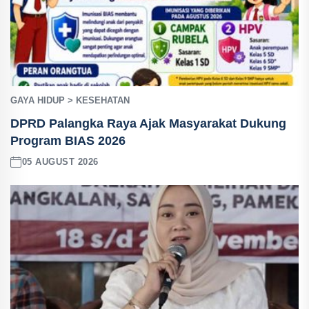
GAYA HIDUP > KESEHATAN
DPRD Palangka Raya Ajak Masyarakat Dukung
Program BIAS 2026
05 AUGUST 2026