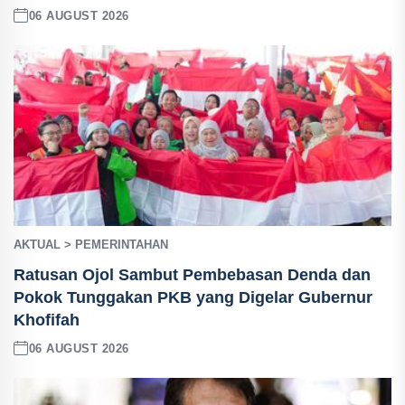
06 AUGUST 2026
AKTUAL > PEMERINTAHAN
Ratusan Ojol Sambut Pembebasan Denda dan
Pokok Tunggakan PKB yang Digelar Gubernur
Khofifah
06 AUGUST 2026