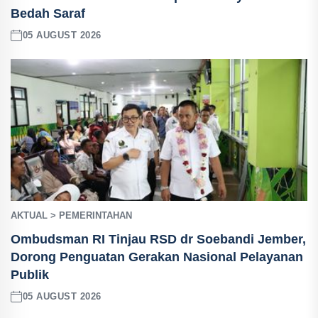
Bedah Saraf
05 AUGUST 2026
AKTUAL > PEMERINTAHAN
Ombudsman RI Tinjau RSD dr Soebandi Jember,
Dorong Penguatan Gerakan Nasional Pelayanan
Publik
05 AUGUST 2026