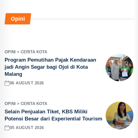
Opini
OPINI > CERITA KOTA
Program Pemutihan Pajak Kendaraan
jadi Angin Segar bagi Ojol di Kota
Malang
06 AUGUST 2026
OPINI > CERITA KOTA
Selain Penjualan Tiket, KBS Miliki
Potensi Besar dari Experiential Tourism
05 AUGUST 2026