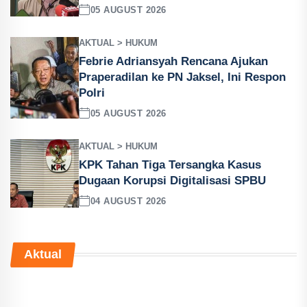
05 AUGUST 2026
AKTUAL > HUKUM
Febrie Adriansyah Rencana Ajukan
Praperadilan ke PN Jaksel, Ini Respon
Polri
05 AUGUST 2026
AKTUAL > HUKUM
KPK Tahan Tiga Tersangka Kasus
Dugaan Korupsi Digitalisasi SPBU
04 AUGUST 2026
Aktual