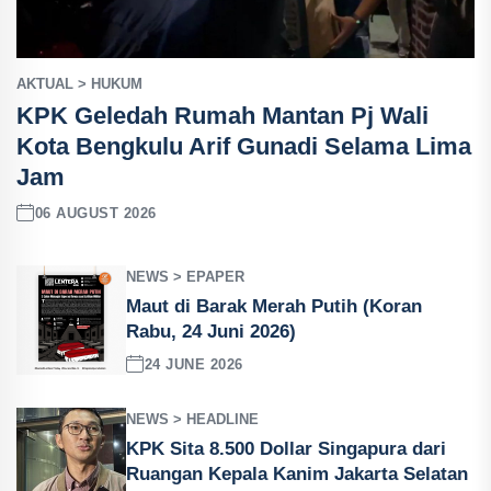
AKTUAL > HUKUM
KPK Geledah Rumah Mantan Pj Wali
Kota Bengkulu Arif Gunadi Selama Lima
Jam
06 AUGUST 2026
NEWS > EPAPER
Maut di Barak Merah Putih (Koran
Rabu, 24 Juni 2026)
24 JUNE 2026
NEWS > HEADLINE
KPK Sita 8.500 Dollar Singapura dari
Ruangan Kepala Kanim Jakarta Selatan