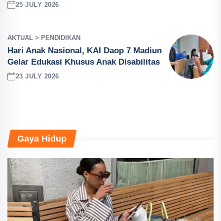
25 JULY 2026
AKTUAL > PENDIDIKAN
Hari Anak Nasional, KAI Daop 7 Madiun
Gelar Edukasi Khusus Anak Disabilitas
23 JULY 2026
Gaya Hidup