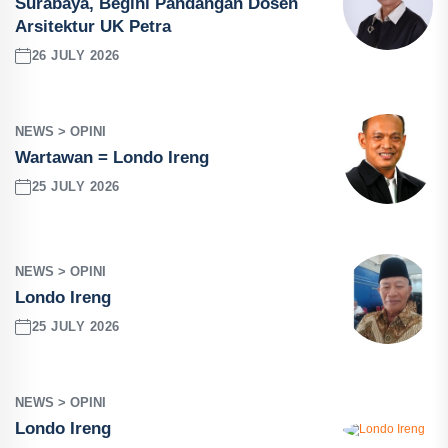
Surabaya, Begini Pandangan Dosen
Arsitektur UK Petra
26 JULY 2026
NEWS > OPINI
Wartawan = Londo Ireng
25 JULY 2026
NEWS > OPINI
Londo Ireng
25 JULY 2026
NEWS > OPINI
Londo Ireng