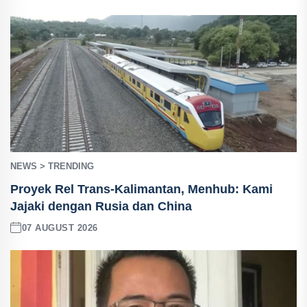
NEWS > TRENDING
Proyek Rel Trans-Kalimantan, Menhub: Kami
Jajaki dengan Rusia dan China
07 AUGUST 2026