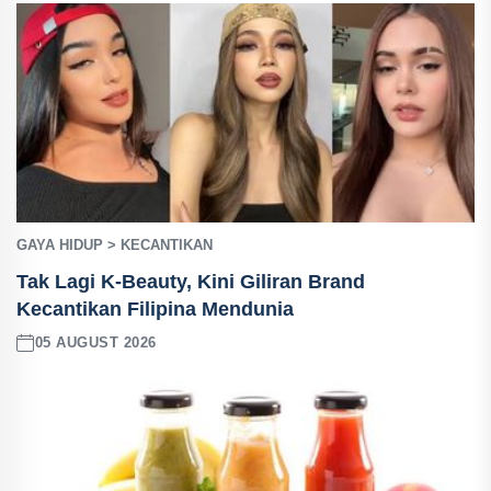
GAYA HIDUP > KECANTIKAN
Tak Lagi K-Beauty, Kini Giliran Brand
Kecantikan Filipina Mendunia
05 AUGUST 2026