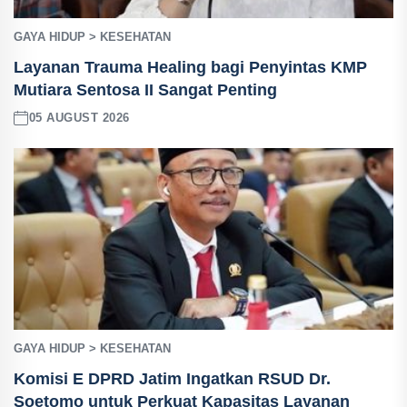
GAYA HIDUP > KESEHATAN
Layanan Trauma Healing bagi Penyintas KMP
Mutiara Sentosa II Sangat Penting
05 AUGUST 2026
GAYA HIDUP > KESEHATAN
Komisi E DPRD Jatim Ingatkan RSUD Dr.
Soetomo untuk Perkuat Kapasitas Layanan