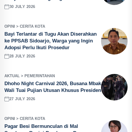
30 JULY 2026
OPINI > CERITA KOTA
Bayi Terlantar di Tugu Akan Diserahkan
ke PPSAB Sidoarjo, Warga yang Ingin
Adopsi Perlu Ikuti Prosedur
28 JULY 2026
AKTUAL > PEMERINTAHAN
Dhoho Night Carnival 2026, Busana Mbak
Wali Tuai Pujian Utusan Khusus Presiden
27 JULY 2026
OPINI > CERITA KOTA
Pagar Besi Bermunculan di Mal