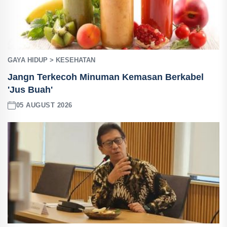
GAYA HIDUP > KESEHATAN
Jangn Terkecoh Minuman Kemasan Berkabel
'Jus Buah'
05 AUGUST 2026