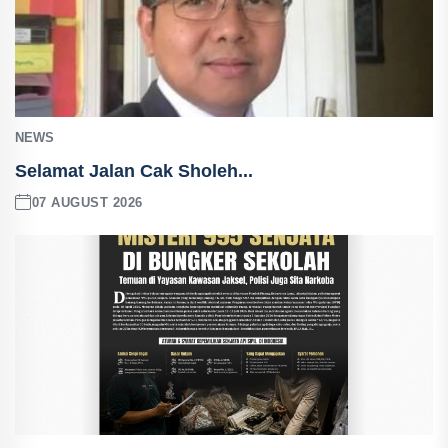
NEWS
Selamat Jalan Cak Sholeh...
07 AUGUST 2026