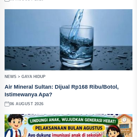
NEWS > GAYA HIDUP
Air Mineral Sultan: Dijual Rp168 Ribu/Botol,
Istimewanya Apa?
06 AUGUST 2026