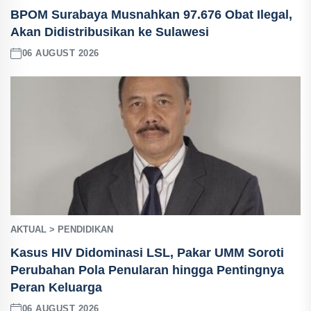
BPOM Surabaya Musnahkan 97.676 Obat Ilegal,
Akan Didistribusikan ke Sulawesi
06 AUGUST 2026
AKTUAL > PENDIDIKAN
Kasus HIV Didominasi LSL, Pakar UMM Soroti
Perubahan Pola Penularan hingga Pentingnya
Peran Keluarga
06 AUGUST 2026