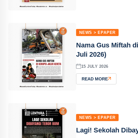
NEWS > EPAPER
Nama Gus Miftah di
Juli 2026)
15 JULY 2026
READ MORE
NEWS > EPAPER
Lagi! Sekolah Dibay