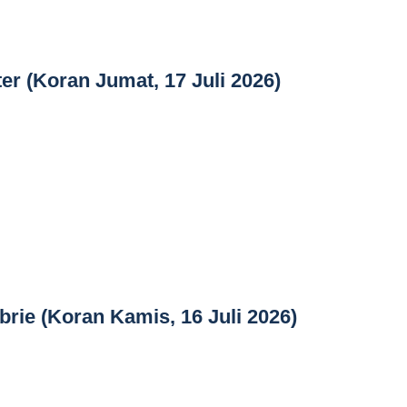
ter (Koran Jumat, 17 Juli 2026)
rie (Koran Kamis, 16 Juli 2026)