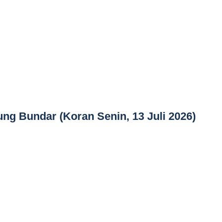
ng Bundar (Koran Senin, 13 Juli 2026)