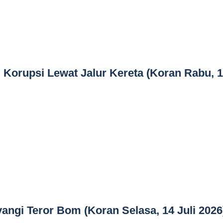
 Korupsi Lewat Jalur Kereta (Koran Rabu, 
angi Teror Bom (Koran Selasa, 14 Juli 2026