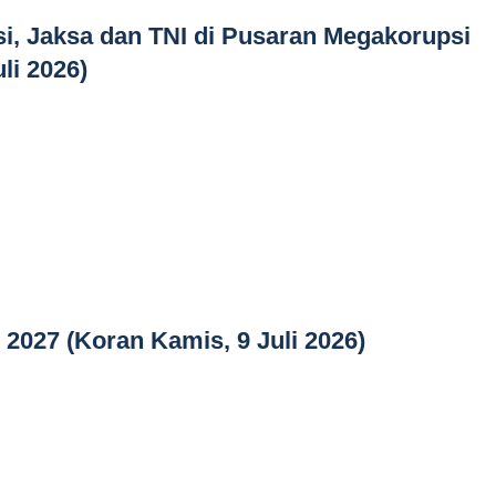
i, Jaksa dan TNI di Pusaran Megakorupsi
li 2026)
i 2027 (Koran Kamis, 9 Juli 2026)