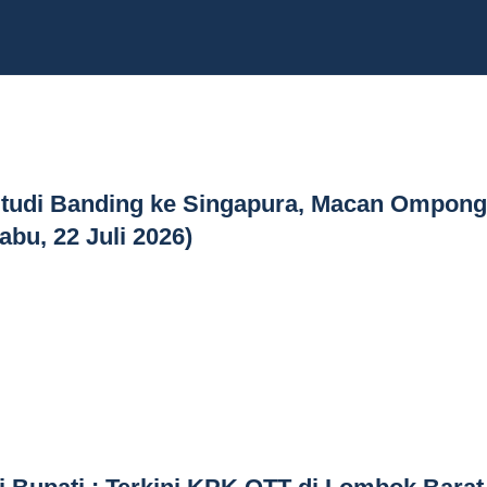
Studi Banding ke Singapura, Macan Ompong
abu, 22 Juli 2026)