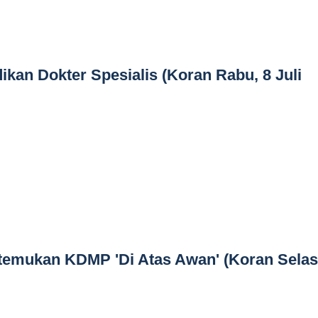
ikan Dokter Spesialis (Koran Rabu, 8 Juli
Ditemukan KDMP 'Di Atas Awan' (Koran Selas