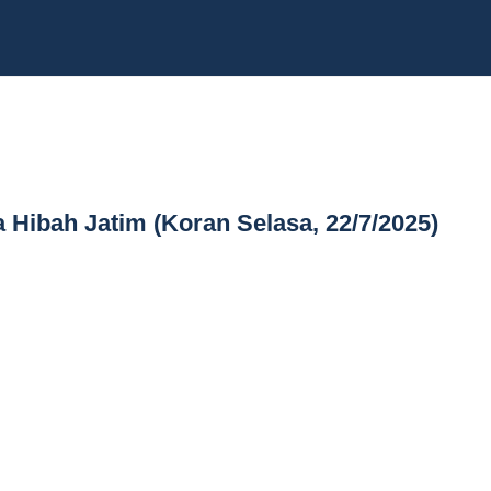
 Hibah Jatim (Koran Selasa, 22/7/2025)