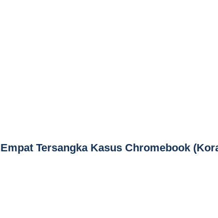
 Empat Tersangka Kasus Chromebook (Kor