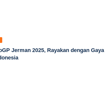
oGP Jerman 2025, Rayakan dengan Gaya
donesia