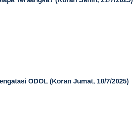
engatasi ODOL (Koran Jumat, 18/7/2025)