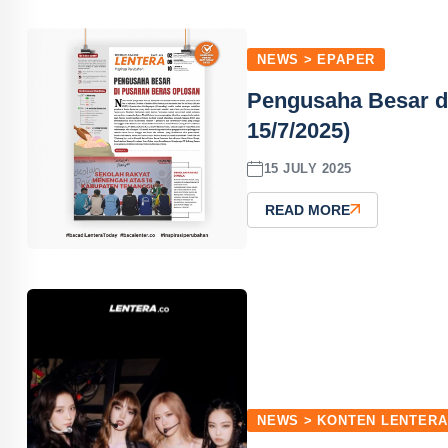
NEWS > EPAPER
Pengusaha Besar d
15/7/2025)
15 JULY 2025
READ MORE
NEWS > KONTEN LENTERA