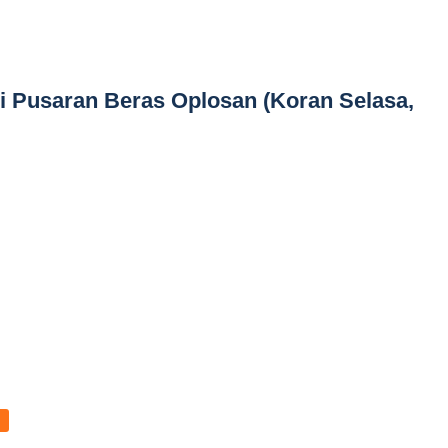
i Pusaran Beras Oplosan (Koran Selasa,