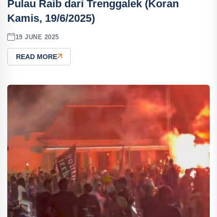
Pulau Raib dari Trenggalek (Koran
Kamis, 19/6/2025)
19 JUNE 2025
READ MORE