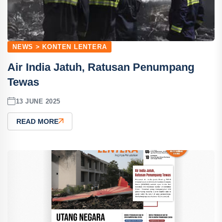
NEWS > KONTEN LENTERA
Air India Jatuh, Ratusan Penumpang
Tewas
13 JUNE 2025
READ MORE