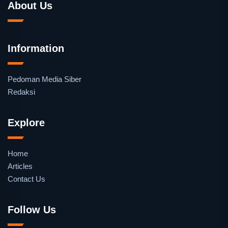
About Us
Information
Pedoman Media Siber
Redaksi
Explore
Home
Articles
Contact Us
Follow Us