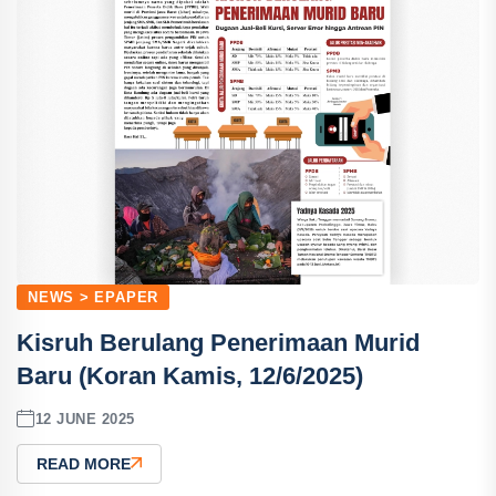
NEWS > EPAPER
Kisruh Berulang Penerimaan Murid
Baru (Koran Kamis, 12/6/2025)
12 JUNE 2025
READ MORE