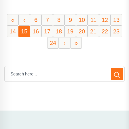
«
‹
6
7
8
9
10
11
12
13
14
15
16
17
18
19
20
21
22
23
24
›
»