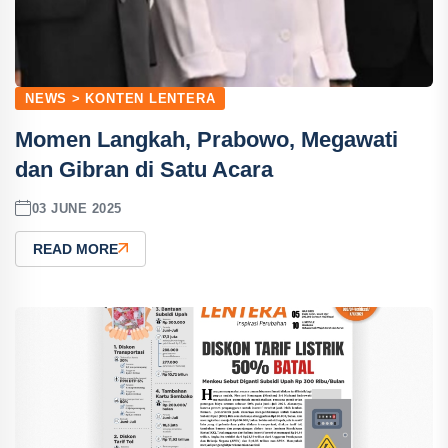
NEWS > KONTEN LENTERA
Momen Langkah, Prabowo, Megawati
dan Gibran di Satu Acara
03 JUNE 2025
READ MORE