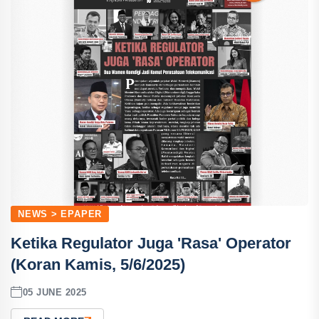
NEWS > EPAPER
Ketika Regulator Juga 'Rasa' Operator
(Koran Kamis, 5/6/2025)
05 JUNE 2025