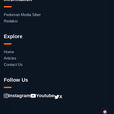
Pedoman Media Siber
Redaksi
Explore
Home
Articles
Contact Us
Follow Us
Instagram
Youtube
X