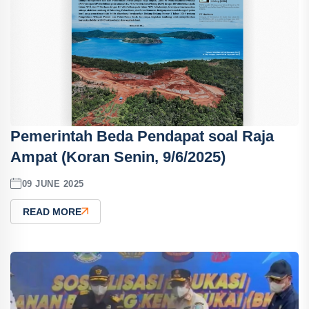
Pemerintah Beda Pendapat soal Raja
Ampat (Koran Senin, 9/6/2025)
09 JUNE 2025
READ MORE