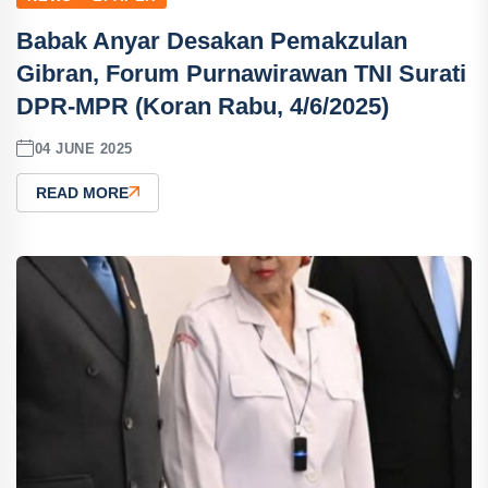
Babak Anyar Desakan Pemakzulan
Gibran, Forum Purnawirawan TNI Surati
DPR-MPR (Koran Rabu, 4/6/2025)
04 JUNE 2025
READ MORE