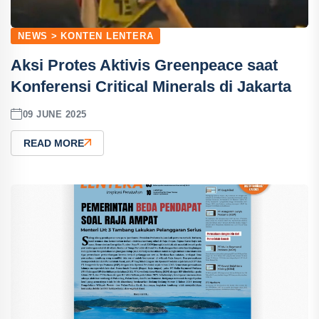
NEWS > KONTEN LENTERA
Aksi Protes Aktivis Greenpeace saat
Konferensi Critical Minerals di Jakarta
09 JUNE 2025
READ MORE