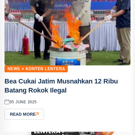
NEWS > KONTEN LENTERA
Bea Cukai Jatim Musnahkan 12 Ribu
Batang Rokok Ilegal
05 JUNE 2025
READ MORE