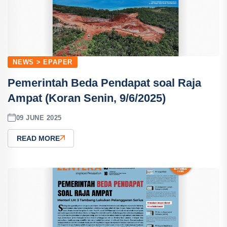
NEWS > EPAPER
Pemerintah Beda Pendapat soal Raja
Ampat (Koran Senin, 9/6/2025)
09 JUNE 2025
READ MORE