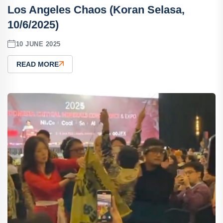
Los Angeles Chaos (Koran Selasa,
10/6/2025)
10 JUNE 2025
READ MORE