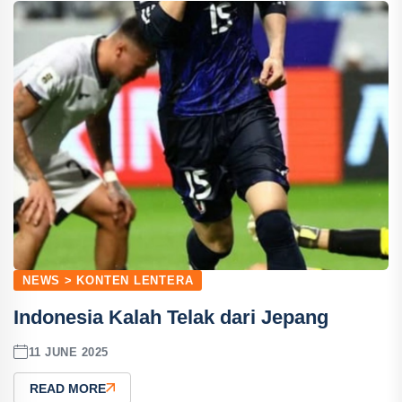
NEWS > KONTEN LENTERA
Indonesia Kalah Telak dari Jepang
11 JUNE 2025
READ MORE