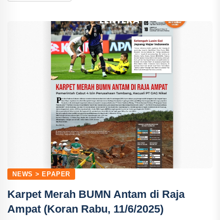
NEWS > EPAPER
Karpet Merah BUMN Antam di Raja
Ampat (Koran Rabu, 11/6/2025)