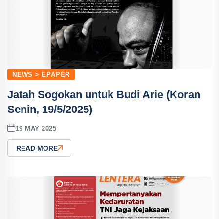
NEWS > EPAPER
Jatah Sogokan untuk Budi Arie (Koran
Senin, 19/5/2025)
19 MAY 2025
READ MORE