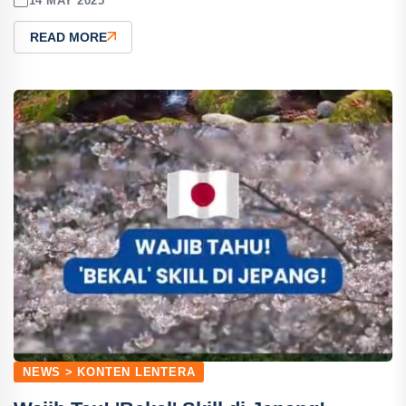
14 MAY 2025
READ MORE
NEWS > KONTEN LENTERA