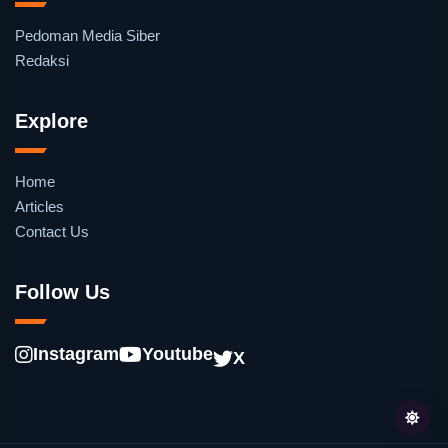
Pedoman Media Siber
Redaksi
Explore
Home
Articles
Contact Us
Follow Us
Instagram
Youtube
X