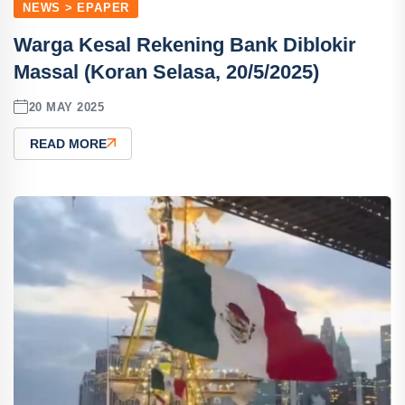
NEWS > EPAPER
Warga Kesal Rekening Bank Diblokir
Massal (Koran Selasa, 20/5/2025)
20 MAY 2025
READ MORE