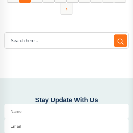
›
Stay Update With Us