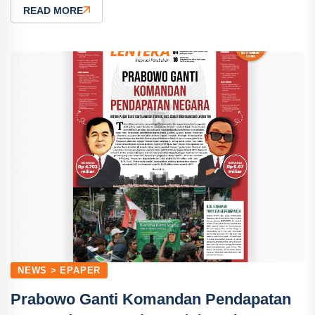
READ MORE
NEWS > EPAPER
Prabowo Ganti Komandan Pendapatan