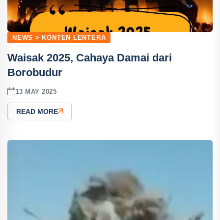
NEWS > KONTEN LENTERA
Waisak 2025, Cahaya Damai dari
Borobudur
13 MAY 2025
READ MORE