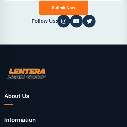
Submit Now
Follow Us:
About Us
Information