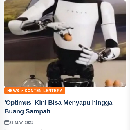
NEWS > KONTEN LENTERA
'Optimus' Kini Bisa Menyapu hingga
Buang Sampah
21 MAY 2025