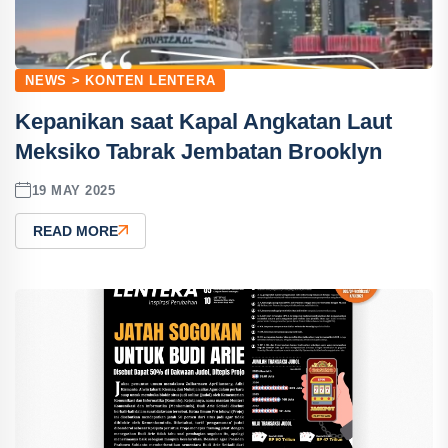
NEWS > KONTEN LENTERA
Kepanikan saat Kapal Angkatan Laut
Meksiko Tabrak Jembatan Brooklyn
19 MAY 2025
READ MORE