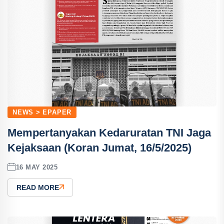
NEWS > EPAPER
Mempertanyakan Kedaruratan TNI Jaga
Kejaksaan (Koran Jumat, 16/5/2025)
16 MAY 2025
READ MORE