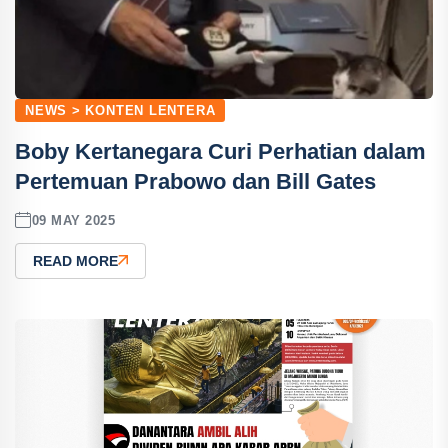
NEWS > KONTEN LENTERA
Boby Kertanegara Curi Perhatian dalam
Pertemuan Prabowo dan Bill Gates
09 MAY 2025
READ MORE