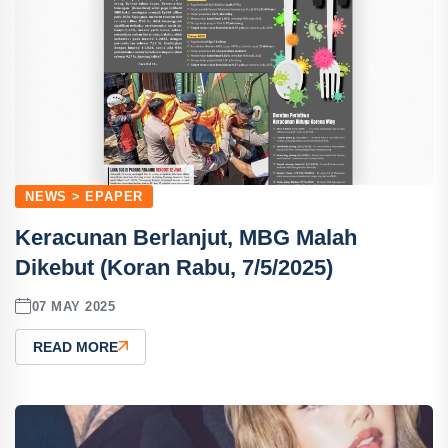
NEWS > EPAPER
Keracunan Berlanjut, MBG Malah
Dikebut (Koran Rabu, 7/5/2025)
07 MAY 2025
READ MORE