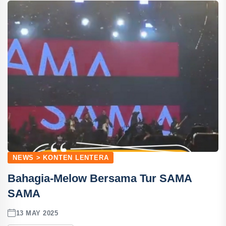
NEWS > KONTEN LENTERA
Bahagia-Melow Bersama Tur SAMA
SAMA
13 MAY 2025