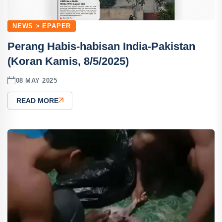
NEWS > EPAPER
Perang Habis-habisan India-Pakistan
(Koran Kamis, 8/5/2025)
08 MAY 2025
READ MORE