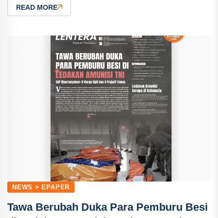
READ MORE
NEWS > EPAPER
Tawa Berubah Duka Para Pemburu Besi