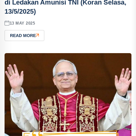
di Ledakan Amunisi TNI (Koran Selasa,
13/5/2025)
13 MAY 2025
READ MORE