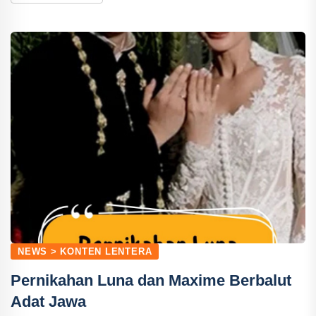
NEWS > KONTEN LENTERA
Pernikahan Luna dan Maxime Berbalut
Adat Jawa