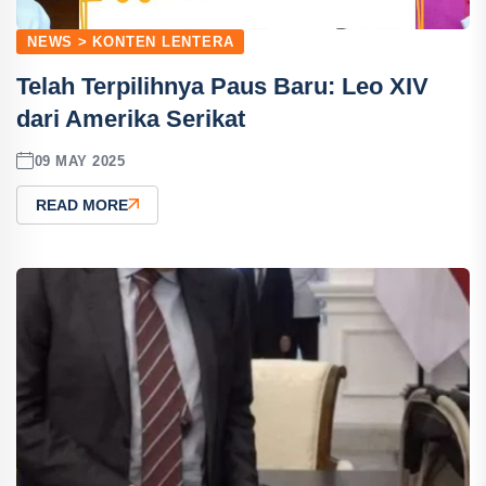
NEWS > KONTEN LENTERA
Telah Terpilihnya Paus Baru: Leo XIV
dari Amerika Serikat
09 MAY 2025
READ MORE