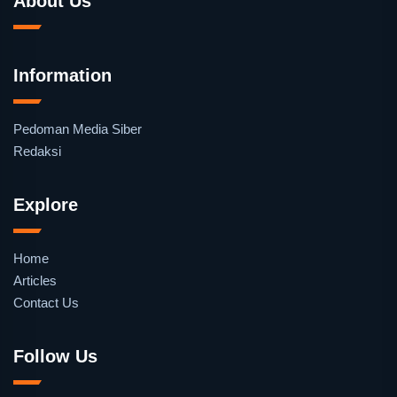
About Us
Information
Pedoman Media Siber
Redaksi
Explore
Home
Articles
Contact Us
Follow Us