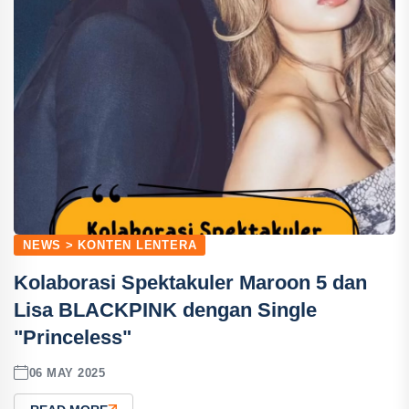
NEWS > KONTEN LENTERA
Kolaborasi Spektakuler Maroon 5 dan
Lisa BLACKPINK dengan Single
"Princeless"
06 MAY 2025