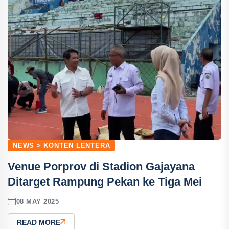
NEWS > KONTEN LENTERA
Venue Porprov di Stadion Gajayana
Ditarget Rampung Pekan ke Tiga Mei
08 MAY 2025
READ MORE