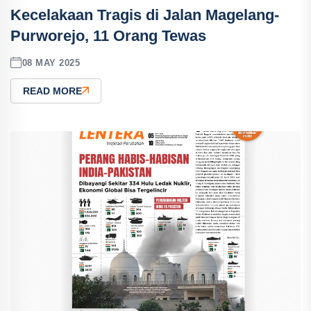
Kecelakaan Tragis di Jalan Magelang-
Purworejo, 11 Orang Tewas
08 MAY 2025
READ MORE