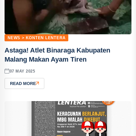
NEWS > KONTEN LENTERA
Astaga! Atlet Binaraga Kabupaten
Malang Makan Ayam Tiren
07 MAY 2025
READ MORE