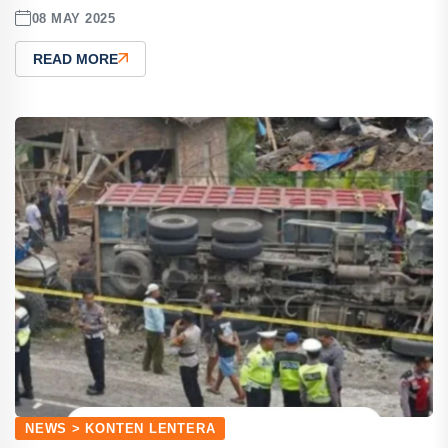
08 MAY 2025
READ MORE
NEWS > KONTEN LENTERA