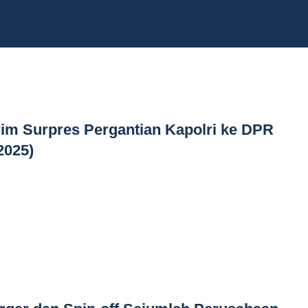
im Surpres Pergantian Kapolri ke DPR
2025)