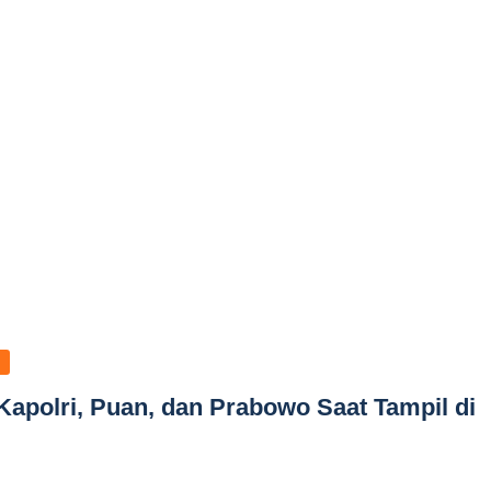
apolri, Puan, dan Prabowo Saat Tampil di