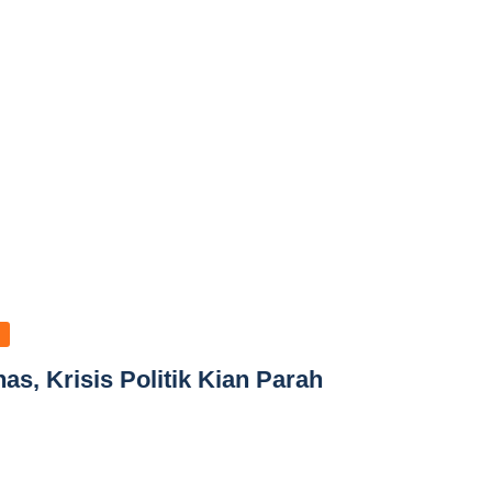
, Krisis Politik Kian Parah