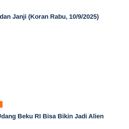
dan Janji (Koran Rabu, 10/9/2025)
dang Beku RI Bisa Bikin Jadi Alien