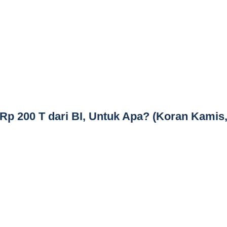
Rp 200 T dari BI, Untuk Apa? (Koran Kamis