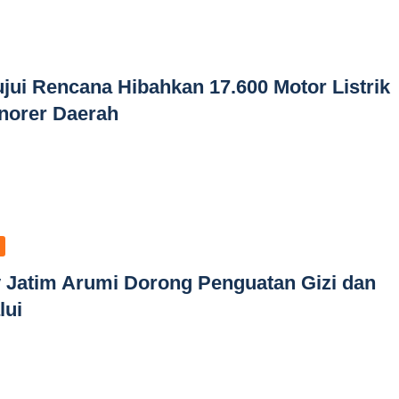
jui Rencana Hibahkan 17.600 Motor Listrik
norer Daerah
 Jatim Arumi Dorong Penguatan Gizi dan
lui