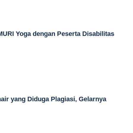
URI Yoga dengan Peserta Disabilitas
air yang Diduga Plagiasi, Gelarnya