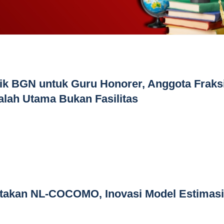
ik BGN untuk Guru Honorer, Anggota Fraks
lah Utama Bukan Fasilitas
ptakan NL-COCOMO, Inovasi Model Estimasi