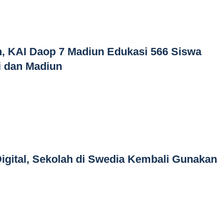
, KAI Daop 7 Madiun Edukasi 566 Siswa
ri dan Madiun
gital, Sekolah di Swedia Kembali Gunakan