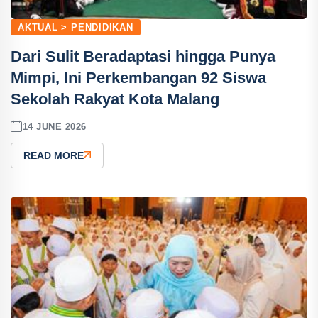
AKTUAL > PENDIDIKAN
Dari Sulit Beradaptasi hingga Punya
Mimpi, Ini Perkembangan 92 Siswa
Sekolah Rakyat Kota Malang
14 JUNE 2026
READ MORE