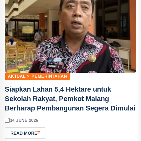
AKTUAL > PEMERINTAHAN
Siapkan Lahan 5,4 Hektare untuk
Sekolah Rakyat, Pemkot Malang
Berharap Pembangunan Segera Dimulai
14 JUNE 2026
READ MORE