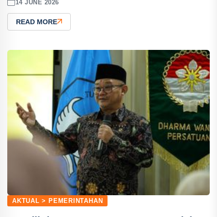
14 JUNE 2026
READ MORE
AKTUAL > PEMERINTAHAN