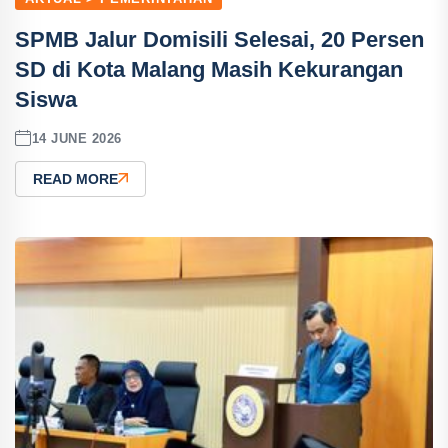
SPMB Jalur Domisili Selesai, 20 Persen
SD di Kota Malang Masih Kekurangan
Siswa
14 JUNE 2026
READ MORE