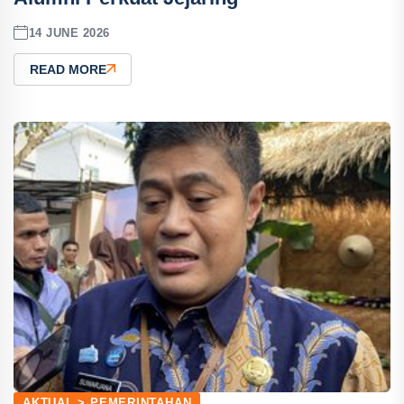
14 JUNE 2026
READ MORE
AKTUAL > PEMERINTAHAN