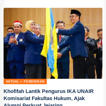
AKTUAL > PENDIDIKAN
Khofifah Lantik Pengurus IKA UNAIR
Komisariat Fakultas Hukum, Ajak
Alumni Perkuat Jejaring