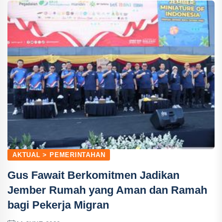
AKTUAL > PEMERINTAHAN
Gus Fawait Berkomitmen Jadikan
Jember Rumah yang Aman dan Ramah
bagi Pekerja Migran