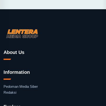
About Us
Information
Pedoman Media Siber
Redaksi