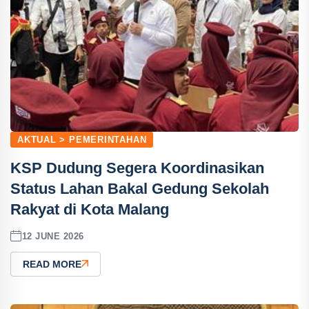
AKTUAL > PEMERINTAHAN
KSP Dudung Segera Koordinasikan
Status Lahan Bakal Gedung Sekolah
Rakyat di Kota Malang
12 JUNE 2026
READ MORE