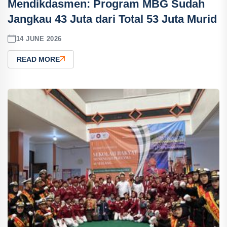
Mendikdasmen: Program MBG Sudah
Jangkau 43 Juta dari Total 53 Juta Murid
14 JUNE 2026
READ MORE