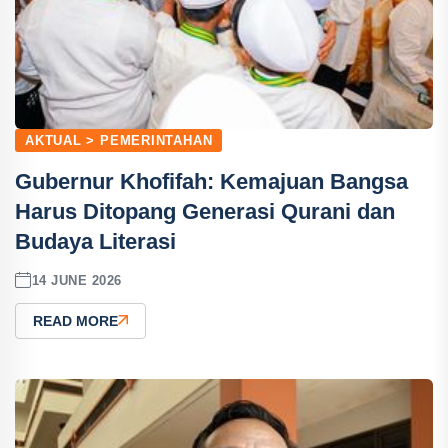
AKTUAL > PEMERINTAHAN
Gubernur Khofifah: Kemajuan Bangsa
Harus Ditopang Generasi Qurani dan
Budaya Literasi
14 JUNE 2026
READ MORE