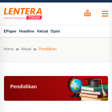
EPaper
Headline
Aktual
Opini
Home
Aktual
Pendidikan
Pendidikan