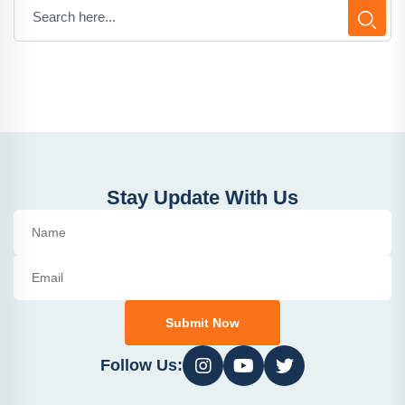
Stay Update With Us
Submit Now
Follow Us: