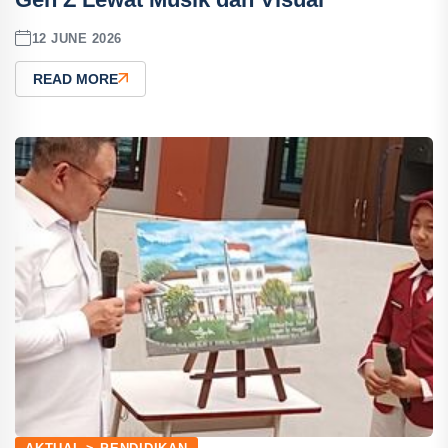
12 JUNE 2026
READ MORE