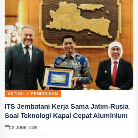
AKTUAL > PENDIDIKAN
ITS Jembatani Kerja Sama Jatim-Rusia
Soal Teknologi Kapal Cepat Aluminium
12 JUNE 2026