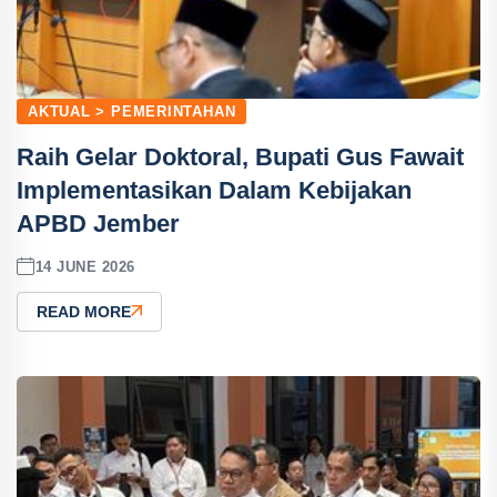
AKTUAL > PEMERINTAHAN
Raih Gelar Doktoral, Bupati Gus Fawait
Implementasikan Dalam Kebijakan
APBD Jember
14 JUNE 2026
READ MORE