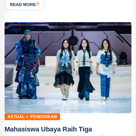
READ MORE
AKTUAL > PENDIDIKAN
Mahasiswa Ubaya Raih Tiga