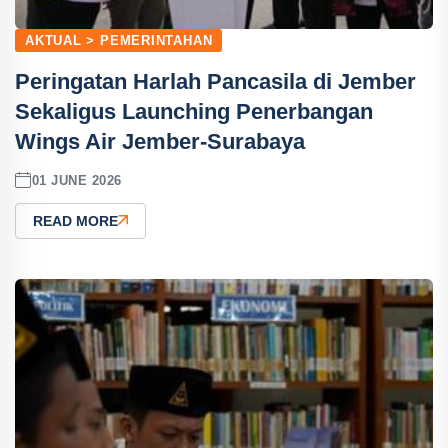
AKTUAL > PEMERINTAHAN
Peringatan Harlah Pancasila di Jember
Sekaligus Launching Penerbangan
Wings Air Jember-Surabaya
01 JUNE 2026
READ MORE