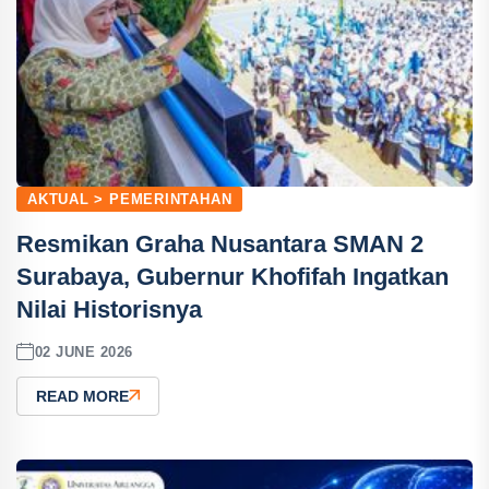
AKTUAL > PEMERINTAHAN
Resmikan Graha Nusantara SMAN 2
Surabaya, Gubernur Khofifah Ingatkan
Nilai Historisnya
02 JUNE 2026
READ MORE