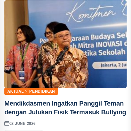
AKTUAL > PENDIDIKAN
Mendikdasmen Ingatkan Panggil Teman
dengan Julukan Fisik Termasuk Bullying
02 JUNE 2026