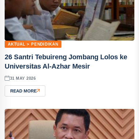
AKTUAL > PENDIDIKAN
26 Santri Tebuireng Jombang Lolos ke
Universitas Al-Azhar Mesir
31 MAY 2026
READ MORE