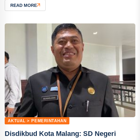
READ MORE
AKTUAL > PEMERINTAHAN
Disdikbud Kota Malang: SD Negeri