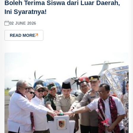
Boleh Terima Siswa dari Luar Daerah,
Ini Syaratnya!
02 JUNE 2026
READ MORE