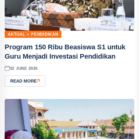
AKTUAL > PENDIDIKAN
Program 150 Ribu Beasiswa S1 untuk
Guru Menjadi Investasi Pendidikan
02 JUNE 2026
READ MORE