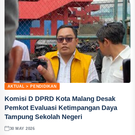
AKTUAL > PENDIDIKAN
Komisi D DPRD Kota Malang Desak
Pemkot Evaluasi Ketimpangan Daya
Tampung Sekolah Negeri
30 MAY 2026