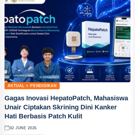
AKTUAL > PENDIDIKAN
Gagas Inovasi HepatoPatch, Mahasiswa
Unair Ciptakan Skrining Dini Kanker
Hati Berbasis Patch Kulit
02 JUNE 2026