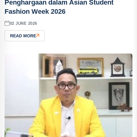
Penghargaan dalam Asian Student
Fashion Week 2026
02 JUNE 2026
READ MORE