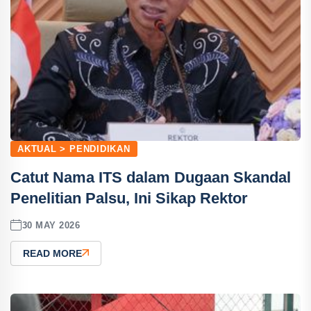
AKTUAL > PENDIDIKAN
Catut Nama ITS dalam Dugaan Skandal
Penelitian Palsu, Ini Sikap Rektor
30 MAY 2026
READ MORE