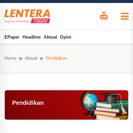
EPaper
Headline
Aktual
Opini
Home
Aktual
Pendidikan
Pendidikan