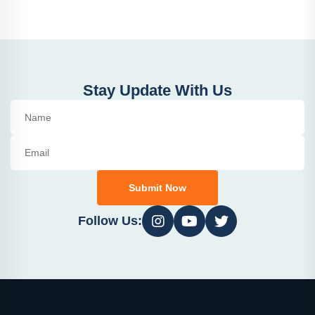
Stay Update With Us
Submit Now
Follow Us: