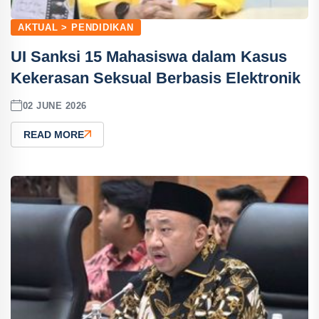
AKTUAL > PENDIDIKAN
UI Sanksi 15 Mahasiswa dalam Kasus
Kekerasan Seksual Berbasis Elektronik
02 JUNE 2026
READ MORE