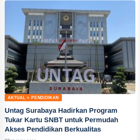
AKTUAL > PENDIDIKAN
Untag Surabaya Hadirkan Program
Tukar Kartu SNBT untuk Permudah
Akses Pendidikan Berkualitas