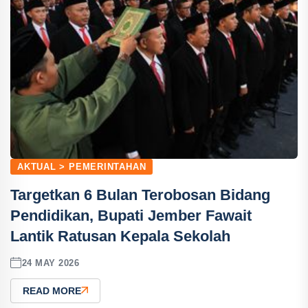
AKTUAL > PEMERINTAHAN
Targetkan 6 Bulan Terobosan Bidang
Pendidikan, Bupati Jember Fawait
Lantik Ratusan Kepala Sekolah
24 MAY 2026
READ MORE