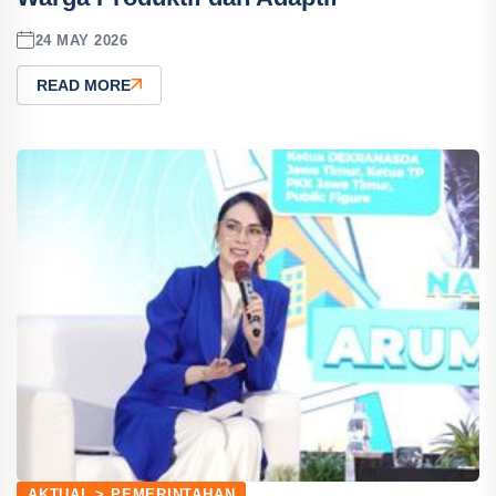
24 MAY 2026
READ MORE
AKTUAL > PEMERINTAHAN