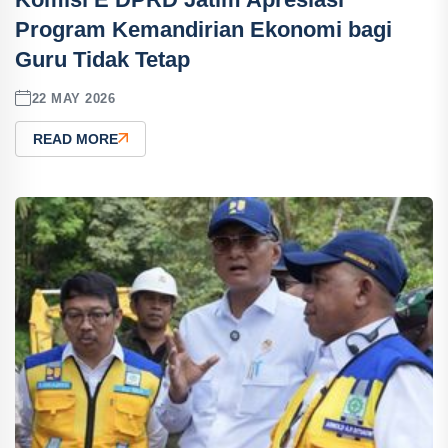
Program Kemandirian Ekonomi bagi
Guru Tidak Tetap
22 MAY 2026
READ MORE