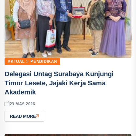
AKTUAL > PENDIDIKAN
Delegasi Untag Surabaya Kunjungi
Timor Lesete, Jajaki Kerja Sama
Akademik
23 MAY 2026
READ MORE