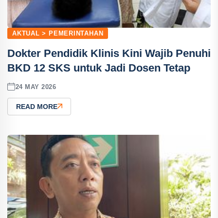
AKTUAL > PEMERINTAHAN
Dokter Pendidik Klinis Kini Wajib Penuhi
BKD 12 SKS untuk Jadi Dosen Tetap
24 MAY 2026
READ MORE