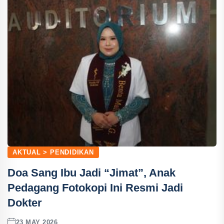
AKTUAL > PENDIDIKAN
Doa Sang Ibu Jadi “Jimat”, Anak
Pedagang Fotokopi Ini Resmi Jadi
Dokter
23 MAY 2026