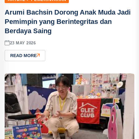
Arumi Bachsin Dorong Anak Muda Jadi
Pemimpin yang Berintegritas dan
Berdaya Saing
23 MAY 2026
READ MORE