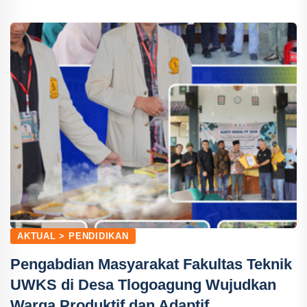
AKTUAL > PENDIDIKAN
Pengabdian Masyarakat Fakultas Teknik
UWKS di Desa Tlogoagung Wujudkan
Warga Produktif dan Adaptif