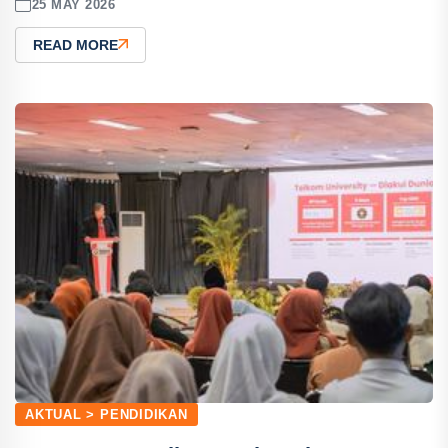
25 MAY 2026
READ MORE
AKTUAL > PENDIDIKAN