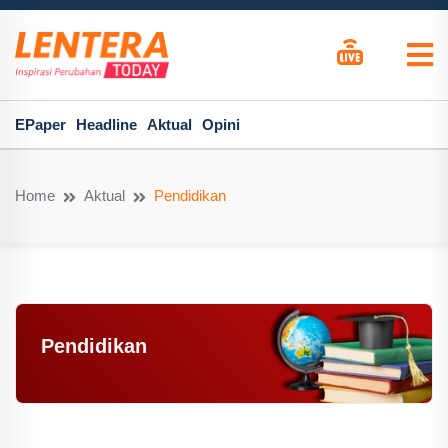
EPaper
Headline
Aktual
Opini
Home
Aktual
Pendidikan
Pendidikan