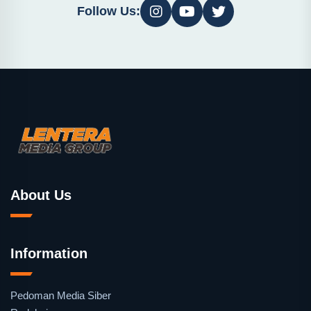
Follow Us:
About Us
Information
Pedoman Media Siber