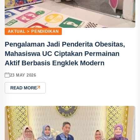
AKTUAL > PENDIDIKAN
Pengalaman Jadi Penderita Obesitas,
Mahasiswa UC Ciptakan Permainan
Aktif Berbasis Engklek Modern
23 MAY 2026
READ MORE