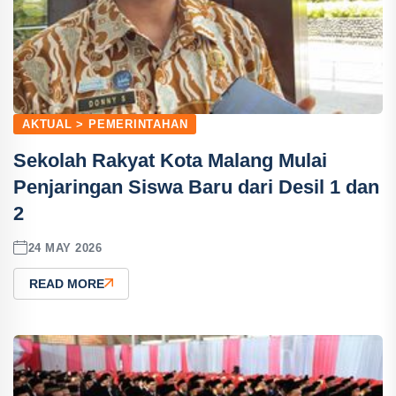
AKTUAL > PEMERINTAHAN
Sekolah Rakyat Kota Malang Mulai
Penjaringan Siswa Baru dari Desil 1 dan
2
24 MAY 2026
READ MORE