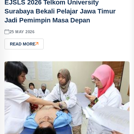
EJSLS 2026 Telkom University
Surabaya Bekali Pelajar Jawa Timur
Jadi Pemimpin Masa Depan
25 MAY 2026
READ MORE