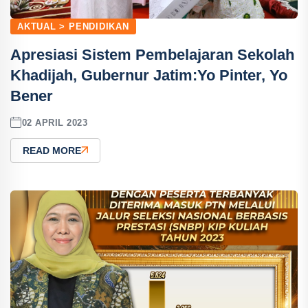
AKTUAL > PENDIDIKAN
Apresiasi Sistem Pembelajaran Sekolah
Khadijah, Gubernur Jatim:Yo Pinter, Yo
Bener
02 APRIL 2023
READ MORE