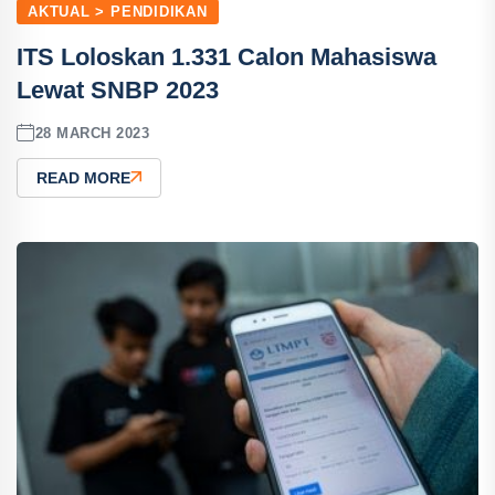
AKTUAL > PENDIDIKAN
ITS Loloskan 1.331 Calon Mahasiswa
Lewat SNBP 2023
28 MARCH 2023
READ MORE