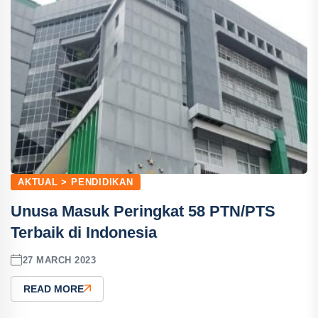
AKTUAL > PENDIDIKAN
Unusa Masuk Peringkat 58 PTN/PTS
Terbaik di Indonesia
27 MARCH 2023
READ MORE