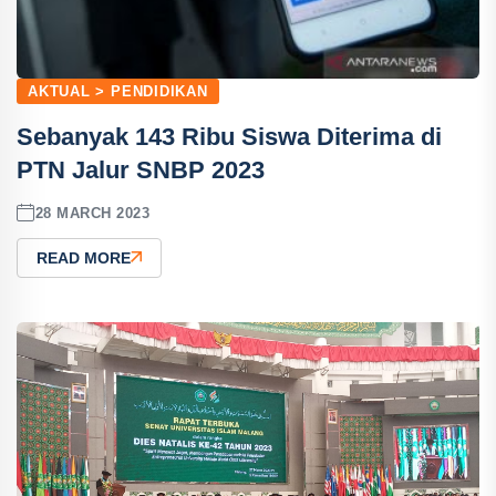
AKTUAL > PENDIDIKAN
Sebanyak 143 Ribu Siswa Diterima di
PTN Jalur SNBP 2023
28 MARCH 2023
READ MORE