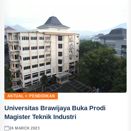
AKTUAL > PENDIDIKAN
Universitas Brawijaya Buka Prodi
Magister Teknik Industri
24 MARCH 2023