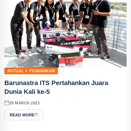
AKTUAL > PENDIDIKAN
Barunastra ITS Pertahankan Juara
Dunia Kali ke-5
29 MARCH 2023
READ MORE