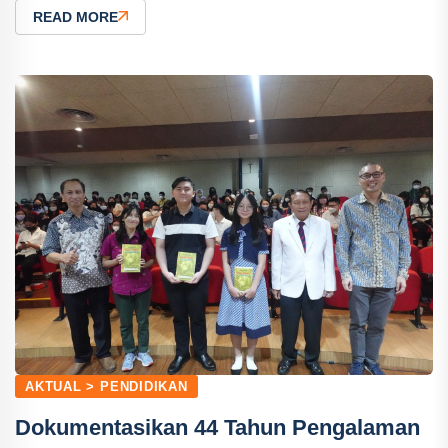
READ MORE
AKTUAL > PENDIDIKAN
Dokumentasikan 44 Tahun Pengalaman