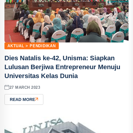
AKTUAL > PENDIDIKAN
Dies Natalis ke-42, Unisma: Siapkan
Lulusan Berjiwa Entrepreneur Menuju
Universitas Kelas Dunia
27 MARCH 2023
READ MORE