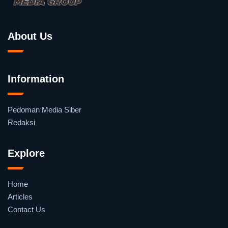
About Us
Information
Pedoman Media Siber
Redaksi
Explore
Home
Articles
Contact Us