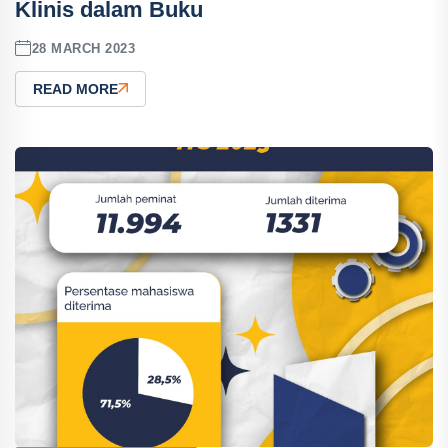
Klinis dalam Buku
28 MARCH 2023
READ MORE