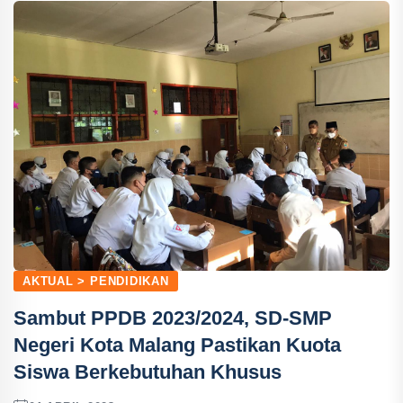
AKTUAL > PENDIDIKAN
Sambut PPDB 2023/2024, SD-SMP
Negeri Kota Malang Pastikan Kuota
Siswa Berkebutuhan Khusus