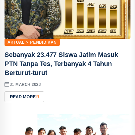
AKTUAL > PENDIDIKAN
Sebanyak 23.477 Siswa Jatim Masuk
PTN Tanpa Tes, Terbanyak 4 Tahun
Berturut-turut
31 MARCH 2023
READ MORE