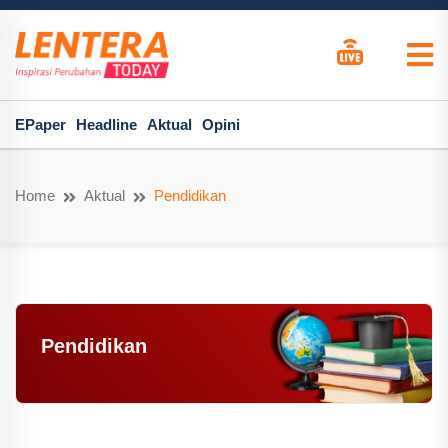
EPaper
Headline
Aktual
Opini
Home
Aktual
Pendidikan
Pendidikan