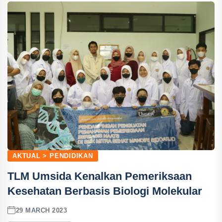
AKTUAL > PENDIDIKAN
TLM Umsida Kenalkan Pemeriksaan
Kesehatan Berbasis Biologi Molekular
29 MARCH 2023