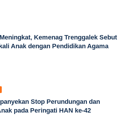
 Meningkat, Kemenag Trenggalek Sebut
ekali Anak dengan Pendidikan Agama
panyekan Stop Perundungan dan
nak pada Peringati HAN ke-42