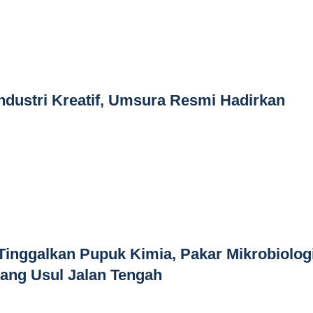
dustri Kreatif, Umsura Resmi Hadirkan
Tinggalkan Pupuk Kimia, Pakar Mikrobiolog
ang Usul Jalan Tengah