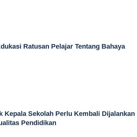
dukasi Ratusan Pelajar Tentang Bahaya
k Kepala Sekolah Perlu Kembali Dijalankan
alitas Pendidikan