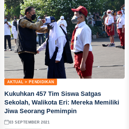
AKTUAL > PENDIDIKAN
Kukuhkan 457 Tim Siswa Satgas
Sekolah, Walikota Eri: Mereka Memiliki
Jiwa Seorang Pemimpin
03 SEPTEMBER 2021