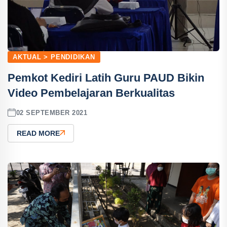
AKTUAL > PENDIDIKAN
Pemkot Kediri Latih Guru PAUD Bikin
Video Pembelajaran Berkualitas
02 SEPTEMBER 2021
READ MORE