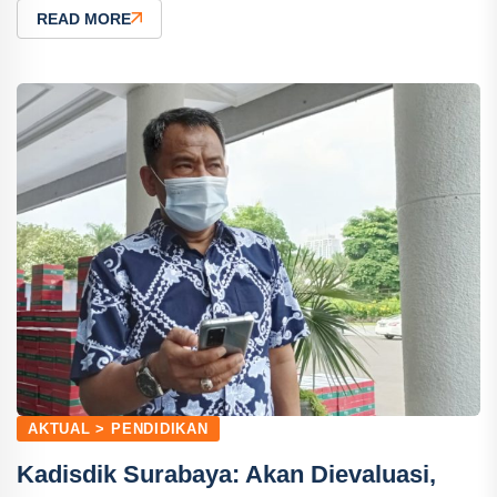
READ MORE
AKTUAL > PENDIDIKAN
Kadisdik Surabaya: Akan Dievaluasi,