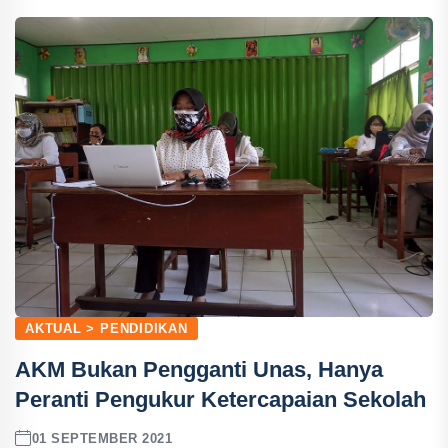
AKTUAL > PENDIDIKAN
AKM Bukan Pengganti Unas, Hanya
Peranti Pengukur Ketercapaian Sekolah
01 SEPTEMBER 2021