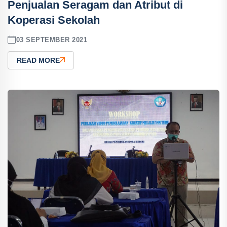
Penjualan Seragam dan Atribut di
Koperasi Sekolah
03 SEPTEMBER 2021
READ MORE