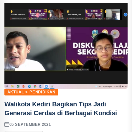
AKTUAL > PENDIDIKAN
Walikota Kediri Bagikan Tips Jadi
Generasi Cerdas di Berbagai Kondisi
05 SEPTEMBER 2021