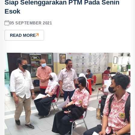
Siap Selenggarakan PTM Pada Senin
Esok
05 SEPTEMBER 2021
READ MORE