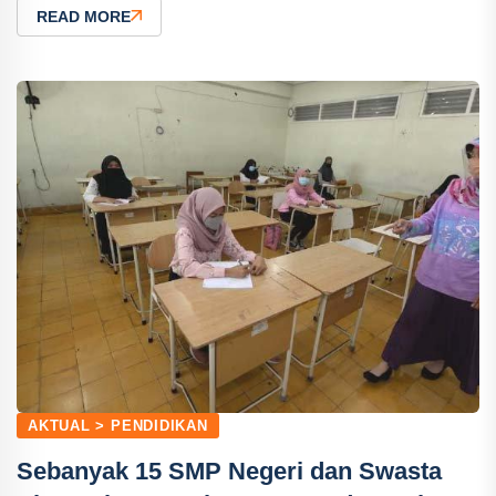
READ MORE
AKTUAL > PENDIDIKAN
Sebanyak 15 SMP Negeri dan Swasta