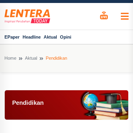
EPaper
Headline
Aktual
Opini
Home
Aktual
Pendidikan
Pendidikan