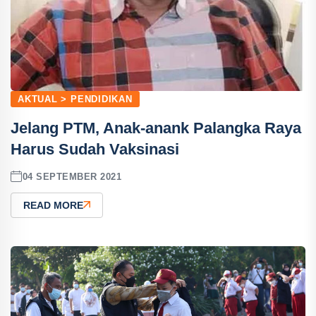
AKTUAL > PENDIDIKAN
Jelang PTM, Anak-anank Palangka Raya
Harus Sudah Vaksinasi
04 SEPTEMBER 2021
READ MORE