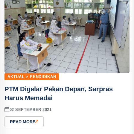
AKTUAL > PENDIDIKAN
PTM Digelar Pekan Depan, Sarpras
Harus Memadai
02 SEPTEMBER 2021
READ MORE