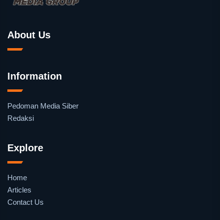
About Us
Information
Pedoman Media Siber
Redaksi
Explore
Home
Articles
Contact Us