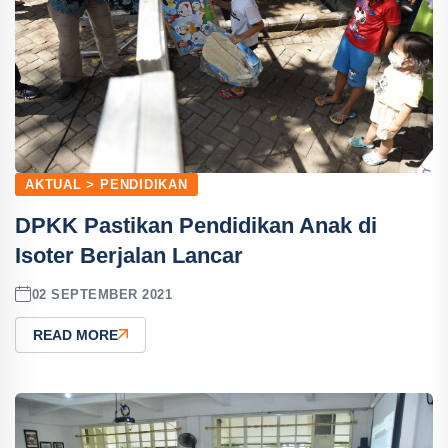
AKTUAL > PENDIDIKAN
DPKK Pastikan Pendidikan Anak di
Isoter Berjalan Lancar
02 SEPTEMBER 2021
READ MORE