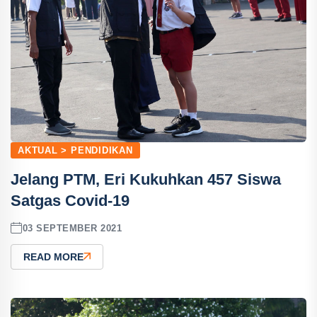
AKTUAL > PENDIDIKAN
Jelang PTM, Eri Kukuhkan 457 Siswa
Satgas Covid-19
03 SEPTEMBER 2021
READ MORE