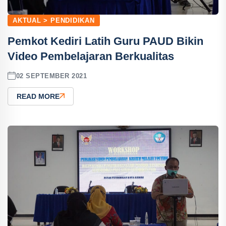
AKTUAL > PENDIDIKAN
Pemkot Kediri Latih Guru PAUD Bikin
Video Pembelajaran Berkualitas
02 SEPTEMBER 2021
READ MORE