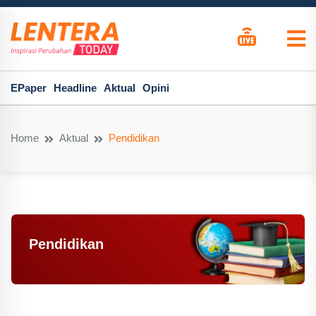
EPaper
Headline
Aktual
Opini
Home
Aktual
Pendidikan
Pendidikan