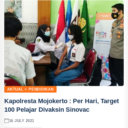
AKTUAL > PENDIDIKAN
Kapolresta Mojokerto : Per Hari, Target
100 Pelajar Divaksin Sinovac
16 JULY 2021