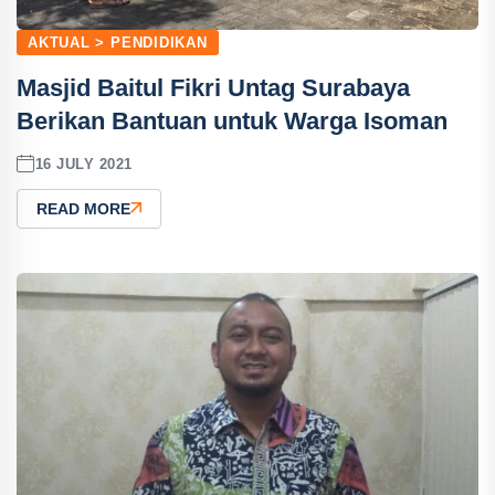
AKTUAL > PENDIDIKAN
Masjid Baitul Fikri Untag Surabaya
Berikan Bantuan untuk Warga Isoman
16 JULY 2021
READ MORE