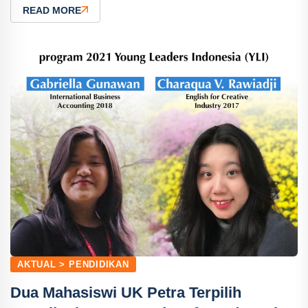
READ MORE
AKTUAL > PENDIDIKAN
Dua Mahasiswi UK Petra Terpilih