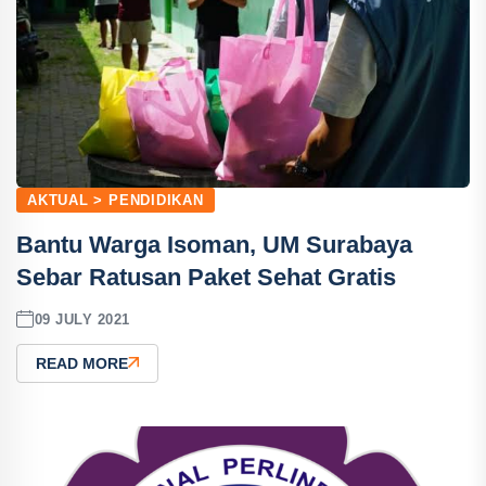
AKTUAL > PENDIDIKAN
Bantu Warga Isoman, UM Surabaya
Sebar Ratusan Paket Sehat Gratis
09 JULY 2021
READ MORE