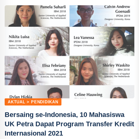
AKTUAL > PENDIDIKAN
Bersaing se-Indonesia, 10 Mahasiswa
UK Petra Dapat Program Transfer Kredit
Internasional 2021