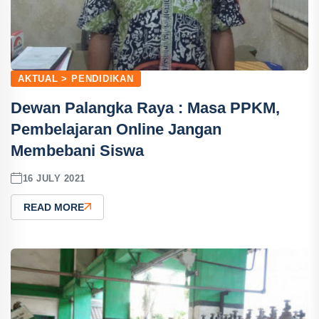
AKTUAL > PENDIDIKAN
Dewan Palangka Raya : Masa PPKM,
Pembelajaran Online Jangan
Membebani Siswa
16 JULY 2021
READ MORE