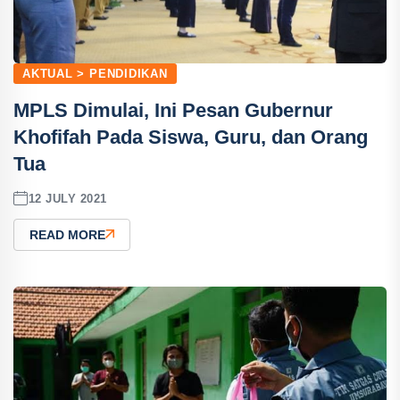
AKTUAL > PENDIDIKAN
MPLS Dimulai, Ini Pesan Gubernur
Khofifah Pada Siswa, Guru, dan Orang
Tua
12 JULY 2021
READ MORE