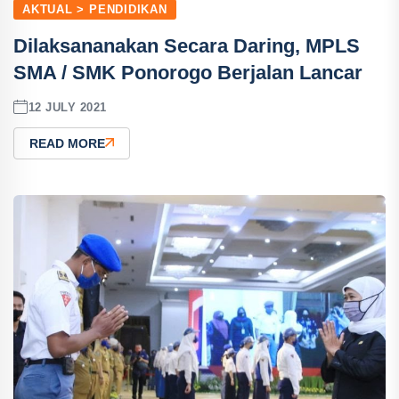
AKTUAL > PENDIDIKAN
Dilaksananakan Secara Daring, MPLS
SMA / SMK Ponorogo Berjalan Lancar
12 JULY 2021
READ MORE