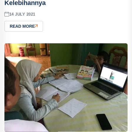
Kelebihannya
14 JULY 2021
READ MORE