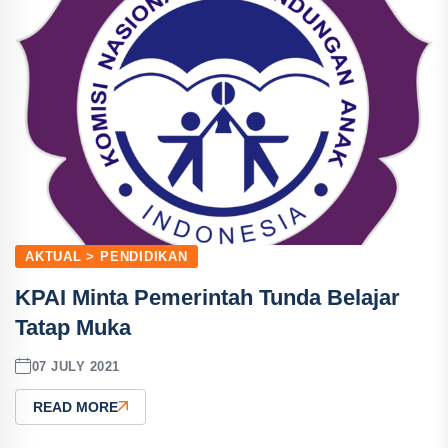
AKTUAL > PENDIDIKAN
KPAI Minta Pemerintah Tunda Belajar
Tatap Muka
07 JULY 2021
READ MORE