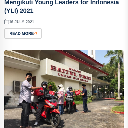
Mengikuti Young Leaders for Indonesia
(YLI) 2021
16 JULY 2021
READ MORE