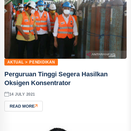
AKTUAL > PENDIDIKAN
Perguruan Tinggi Segera Hasilkan
Oksigen Konsentrator
14 JULY 2021
READ MORE