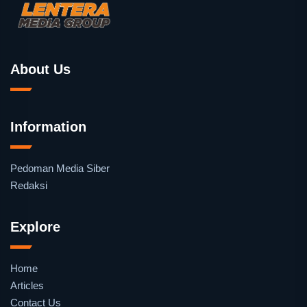
About Us
Information
Pedoman Media Siber
Redaksi
Explore
Home
Articles
Contact Us