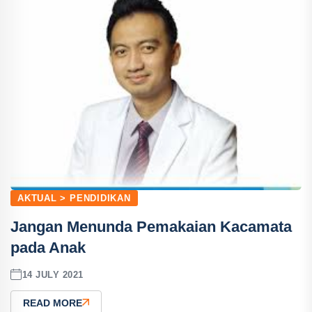
AKTUAL > PENDIDIKAN
Jangan Menunda Pemakaian Kacamata
pada Anak
14 JULY 2021
READ MORE