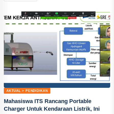
AKTUAL > PENDIDIKAN
Mahasiswa ITS Rancang Portable
Charger Untuk Kendaraan Listrik, Ini