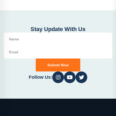
Stay Update With Us
Submit Now
Follow Us: