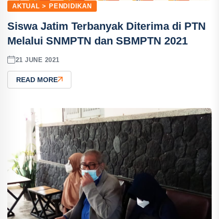
AKTUAL > PENDIDIKAN
Siswa Jatim Terbanyak Diterima di PTN
Melalui SNMPTN dan SBMPTN 2021
21 JUNE 2021
READ MORE