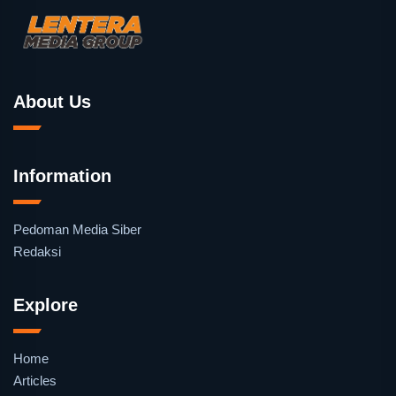
About Us
Information
Pedoman Media Siber
Redaksi
Explore
Home
Articles