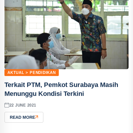
AKTUAL > PENDIDIKAN
Terkait PTM, Pemkot Surabaya Masih
Menunggu Kondisi Terkini
22 JUNE 2021
READ MORE