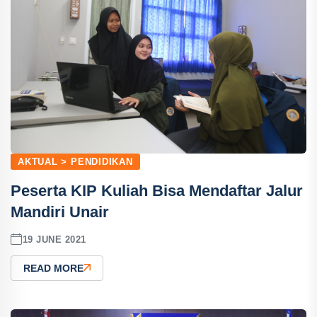
AKTUAL > PENDIDIKAN
Peserta KIP Kuliah Bisa Mendaftar Jalur
Mandiri Unair
19 JUNE 2021
READ MORE