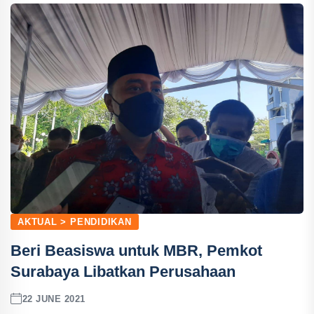
AKTUAL > PENDIDIKAN
Beri Beasiswa untuk MBR, Pemkot
Surabaya Libatkan Perusahaan
22 JUNE 2021