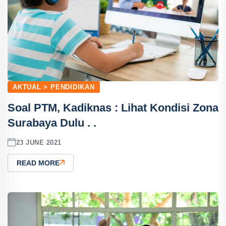
AKTUAL > PENDIDIKAN
Soal PTM, Kadiknas : Lihat Kondisi Zona
Surabaya Dulu . .
23 JUNE 2021
READ MORE