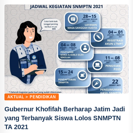
AKTUAL > PENDIDIKAN
Gubernur Khofifah Berharap Jatim Jadi
yang Terbanyak Siswa Lolos SNMPTN
TA 2021