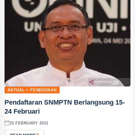
AKTUAL > PENDIDIKAN
Pendaftaran SNMPTN Berlangsung 15-
24 Februari
15 FEBRUARY 2021