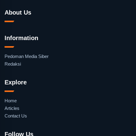
About Us
Information
Pedoman Media Siber
Redaksi
Explore
Home
Articles
Contact Us
Follow Us