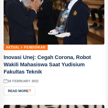
AKTUAL > PENDIDIKAN
Inovasi Unej: Cegah Corona, Robot
Wakili Mahasiswa Saat Yudisium
Fakultas Teknik
18 FEBRUARY 2021
READ MORE