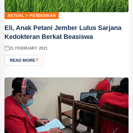
AKTUAL > PENDIDIKAN
Eli, Anak Petani Jember Lulus Sarjana
Kedokteran Berkat Beasiswa
21 FEBRUARY 2021
READ MORE