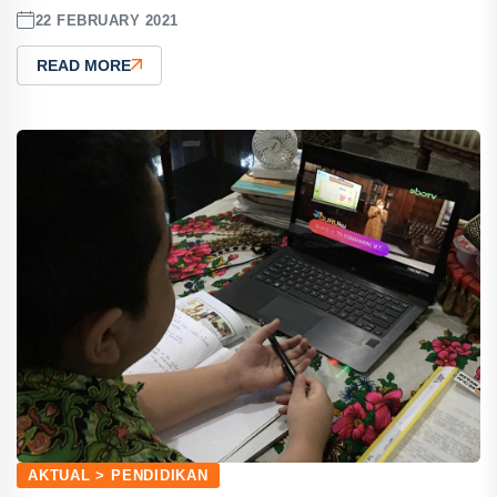
22 FEBRUARY 2021
READ MORE
AKTUAL > PENDIDIKAN