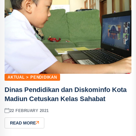
AKTUAL > PENDIDIKAN
Dinas Pendidikan dan Diskominfo Kota
Madiun Cetuskan Kelas Sahabat
22 FEBRUARY 2021
READ MORE