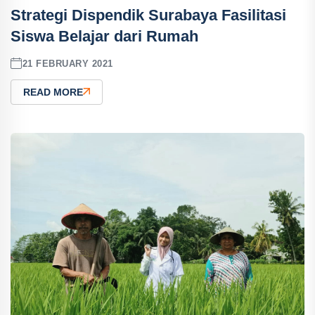
Strategi Dispendik Surabaya Fasilitasi
Siswa Belajar dari Rumah
21 FEBRUARY 2021
READ MORE