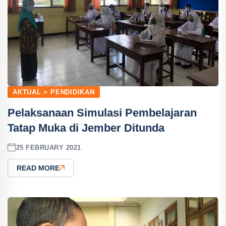
AKTUAL > PENDIDIKAN
Pelaksanaan Simulasi Pembelajaran
Tatap Muka di Jember Ditunda
25 FEBRUARY 2021
READ MORE