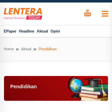
EPaper
Headline
Aktual
Opini
Home
Aktual
Pendidikan
Pendidikan