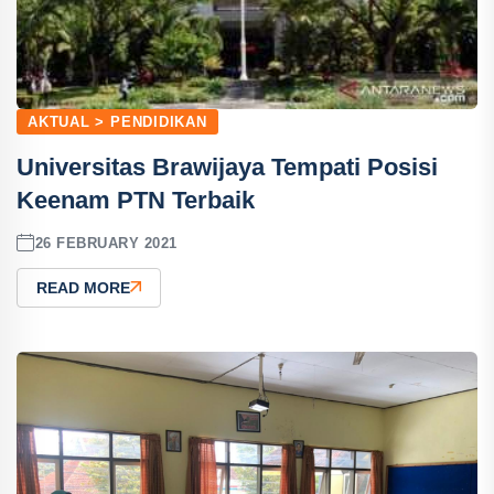
AKTUAL > PENDIDIKAN
Universitas Brawijaya Tempati Posisi
Keenam PTN Terbaik
26 FEBRUARY 2021
READ MORE