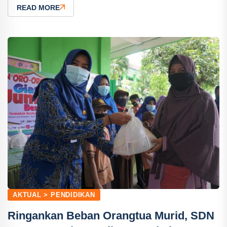
READ MORE
AKTUAL > PENDIDIKAN
Ringankan Beban Orangtua Murid, SDN