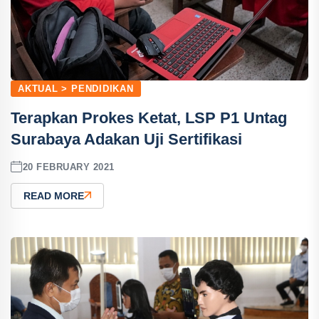
AKTUAL > PENDIDIKAN
Terapkan Prokes Ketat, LSP P1 Untag
Surabaya Adakan Uji Sertifikasi
20 FEBRUARY 2021
READ MORE