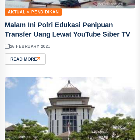
AKTUAL > PENDIDIKAN
Malam Ini Polri Edukasi Penipuan
Transfer Uang Lewat YouTube Siber TV
26 FEBRUARY 2021
READ MORE