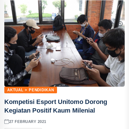
AKTUAL > PENDIDIKAN
Kompetisi Esport Unitomo Dorong
Kegiatan Positif Kaum Milenial
27 FEBRUARY 2021