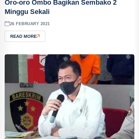
Oro-oro Ombo Bagikan Sembako 2
Minggu Sekali
26 FEBRUARY 2021
READ MORE