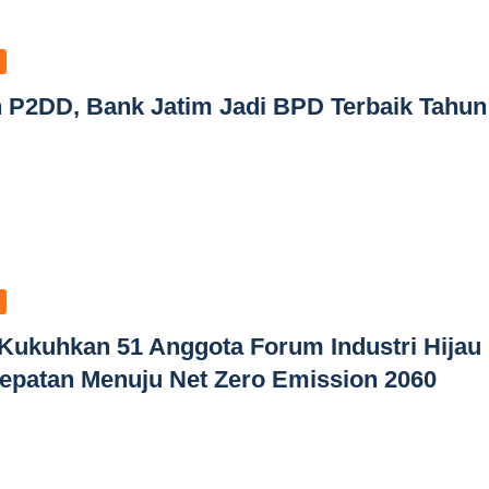
 P2DD, Bank Jatim Jadi BPD Terbaik Tahun
Kukuhkan 51 Anggota Forum Industri Hijau
epatan Menuju Net Zero Emission 2060