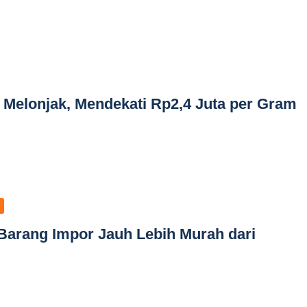
Melonjak, Mendekati Rp2,4 Juta per Gram
arang Impor Jauh Lebih Murah dari