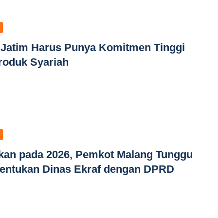
 Jatim Harus Punya Komitmen Tinggi
oduk Syariah
ikan pada 2026, Pemkot Malang Tunggu
ntukan Dinas Ekraf dengan DPRD