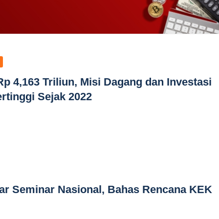
 4,163 Triliun, Misi Dagang dan Investasi
rtinggi Sejak 2022
r Seminar Nasional, Bahas Rencana KEK