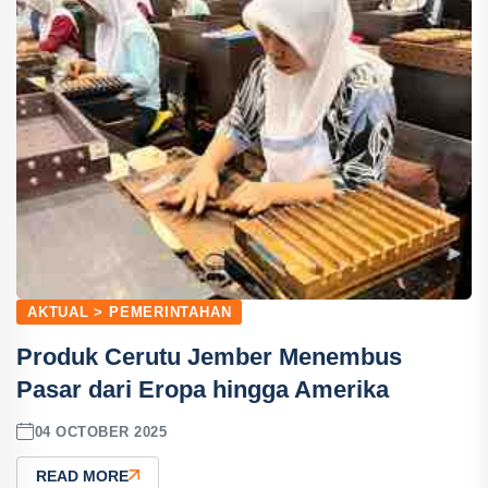
AKTUAL > PEMERINTAHAN
Produk Cerutu Jember Menembus
Pasar dari Eropa hingga Amerika
04 OCTOBER 2025
READ MORE