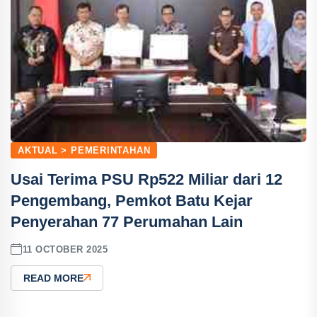
AKTUAL > PEMERINTAHAN
Usai Terima PSU Rp522 Miliar dari 12
Pengembang, Pemkot Batu Kejar
Penyerahan 77 Perumahan Lain
11 OCTOBER 2025
READ MORE