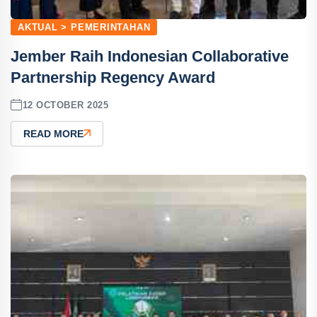
AKTUAL > PEMERINTAHAN
Jember Raih Indonesian Collaborative
Partnership Regency Award
12 OCTOBER 2025
READ MORE