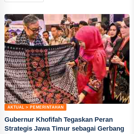
AKTUAL > PEMERINTAHAN
Gubernur Khofifah Tegaskan Peran
Strategis Jawa Timur sebagai Gerbang