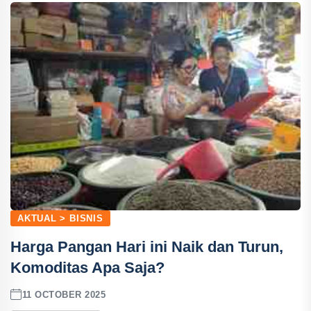
AKTUAL > BISNIS
Harga Pangan Hari ini Naik dan Turun,
Komoditas Apa Saja?
11 OCTOBER 2025