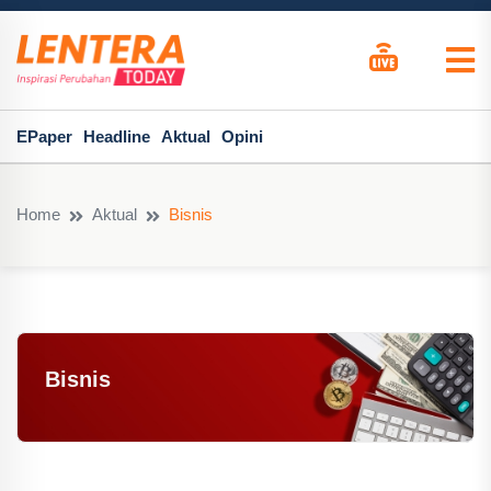
EPaper
Headline
Aktual
Opini
Home
Aktual
Bisnis
Bisnis