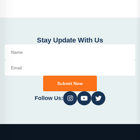
Stay Update With Us
Submit Now
Follow Us: