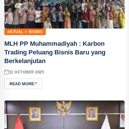
AKTUAL > BISNIS
MLH PP Muhammadiyah : Karbon
Trading Peluang Bisnis Baru yang
Berkelanjutan
11 OCTOBER 2025
READ MORE