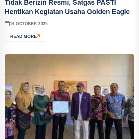
Tidak Berizin Resmi, Satgas PASTI
Hentikan Kegiatan Usaha Golden Eagle
14 OCTOBER 2025
READ MORE