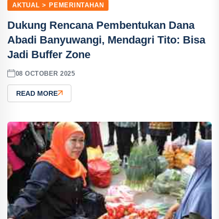
AKTUAL > PEMERINTAHAN
Dukung Rencana Pembentukan Dana
Abadi Banyuwangi, Mendagri Tito: Bisa
Jadi Buffer Zone
08 OCTOBER 2025
READ MORE