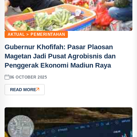
AKTUAL > PEMERINTAHAN
Gubernur Khofifah: Pasar Plaosan
Magetan Jadi Pusat Agrobisnis dan
Penggerak Ekonomi Madiun Raya
06 OCTOBER 2025
READ MORE