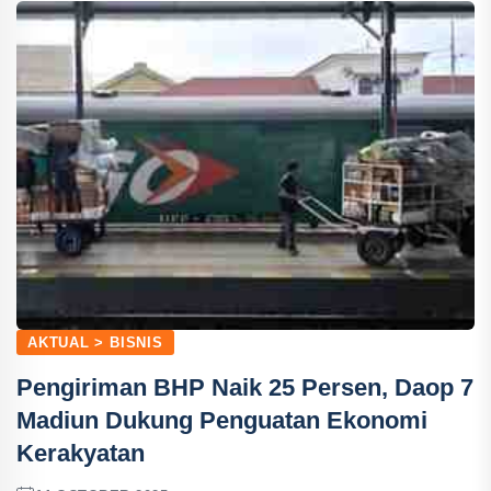
AKTUAL > BISNIS
Pengiriman BHP Naik 25 Persen, Daop 7
Madiun Dukung Penguatan Ekonomi
Kerakyatan