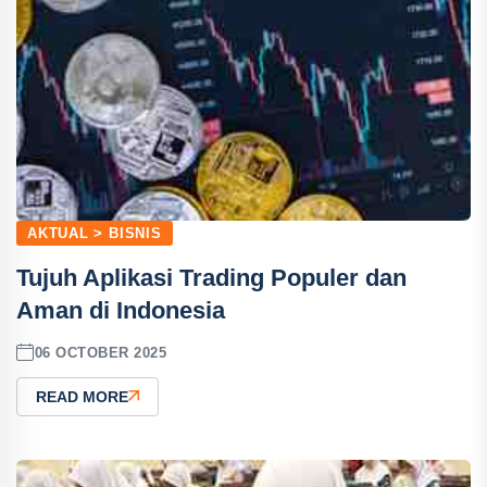
AKTUAL > BISNIS
Tujuh Aplikasi Trading Populer dan
Aman di Indonesia
06 OCTOBER 2025
READ MORE