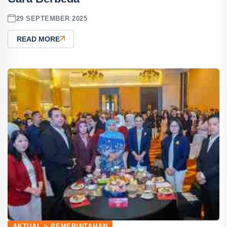
29 SEPTEMBER 2025
READ MORE
AKTUAL > PEMERINTAHAN