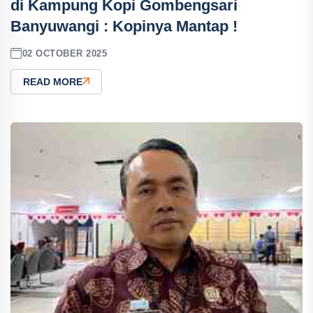
di Kampung Kopi Gombengsari
Banyuwangi : Kopinya Mantap !
02 OCTOBER 2025
READ MORE