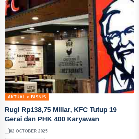
AKTUAL > BISNIS
Rugi Rp138,75 Miliar, KFC Tutup 19
Gerai dan PHK 400 Karyawan
02 OCTOBER 2025