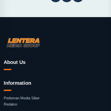
About Us
Information
Pedoman Media Siber
Redaksi