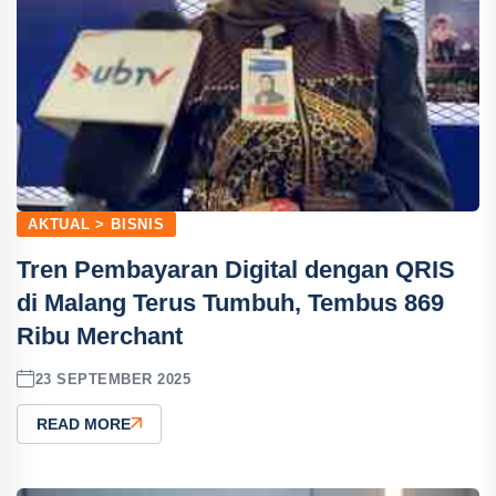
AKTUAL > BISNIS
Tren Pembayaran Digital dengan QRIS
di Malang Terus Tumbuh, Tembus 869
Ribu Merchant
23 SEPTEMBER 2025
READ MORE