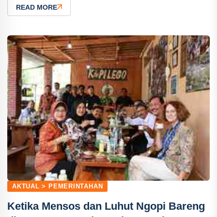
READ MORE
AKTUAL > PEMERINTAHAN
Ketika Mensos dan Luhut Ngopi Bareng