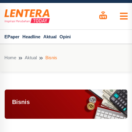
EPaper
Headline
Aktual
Opini
Home
Aktual
Bisnis
Bisnis