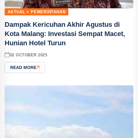
AKTUAL > PEMERINTAHAN
Dampak Kericuhan Akhir Agustus di
Kota Malang: Investasi Sempat Macet,
Hunian Hotel Turun
02 OCTOBER 2025
READ MORE