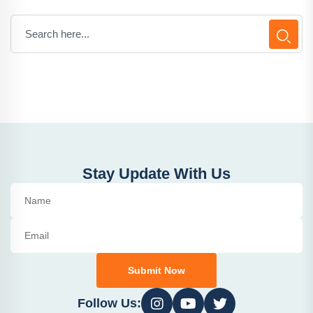
Stay Update With Us
Submit Now
Follow Us: