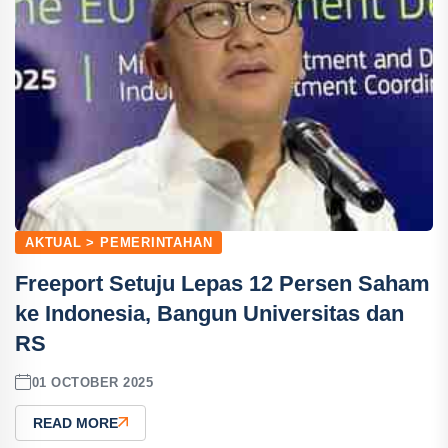
AKTUAL > PEMERINTAHAN
Freeport Setuju Lepas 12 Persen Saham
ke Indonesia, Bangun Universitas dan
RS
01 OCTOBER 2025
READ MORE