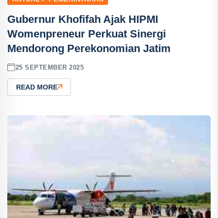
Gubernur Khofifah Ajak HIPMI
Womenpreneur Perkuat Sinergi
Mendorong Perekonomian Jatim
25 SEPTEMBER 2025
READ MORE