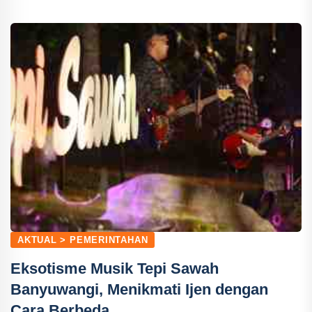
AKTUAL > PEMERINTAHAN
Eksotisme Musik Tepi Sawah
Banyuwangi, Menikmati Ijen dengan
Cara Berbeda