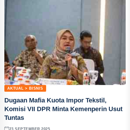
AKTUAL > BISNIS
Dugaan Mafia Kuota Impor Tekstil,
Komisi VII DPR Minta Kemenperin Usut
Tuntas
23 SEPTEMBER 2025