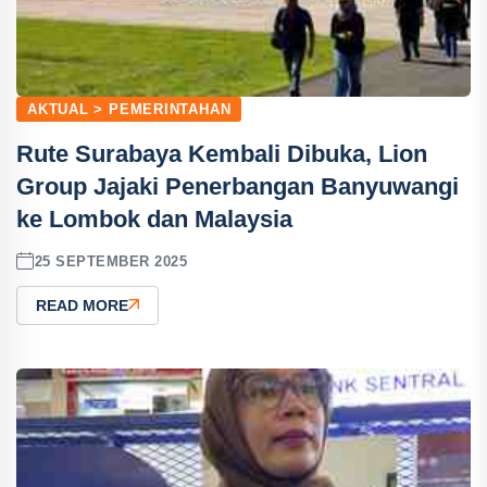
AKTUAL > PEMERINTAHAN
Rute Surabaya Kembali Dibuka, Lion
Group Jajaki Penerbangan Banyuwangi
ke Lombok dan Malaysia
25 SEPTEMBER 2025
READ MORE