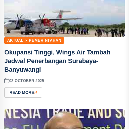
AKTUAL > PEMERINTAHAN
Okupansi Tinggi, Wings Air Tambah
Jadwal Penerbangan Surabaya-
Banyuwangi
02 OCTOBER 2025
READ MORE