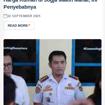
Penyebabnya
22 SEPTEMBER 2025
READ MORE