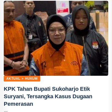
AKTUAL > HUKUM
KPK Tahan Bupati Sukoharjo Etik
Suryani, Tersangka Kasus Dugaan
Pemerasan