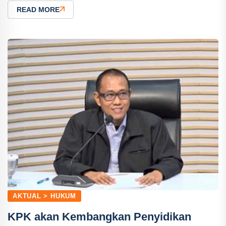
READ MORE
AKTUAL > HUKUM
KPK akan Kembangkan Penyidikan