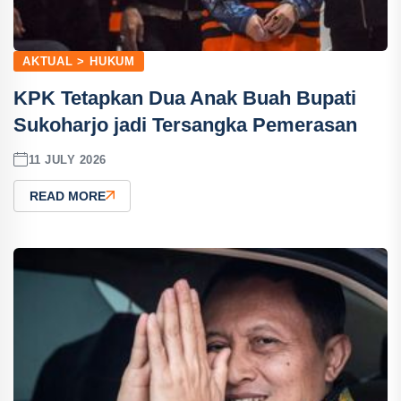
AKTUAL > HUKUM
KPK Tetapkan Dua Anak Buah Bupati
Sukoharjo jadi Tersangka Pemerasan
11 JULY 2026
READ MORE