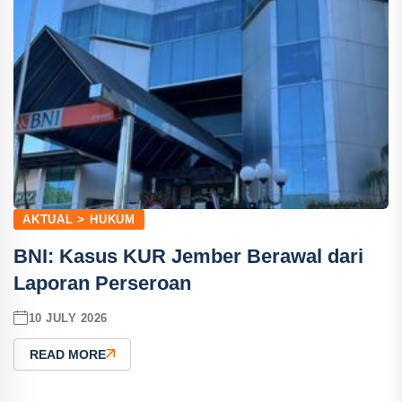
AKTUAL > HUKUM
BNI: Kasus KUR Jember Berawal dari
Laporan Perseroan
10 JULY 2026
READ MORE