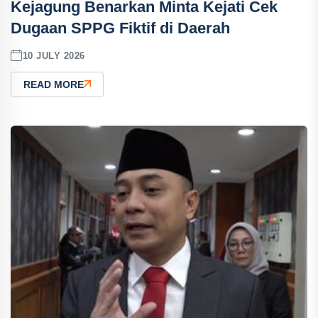
Kejagung Benarkan Minta Kejati Cek
Dugaan SPPG Fiktif di Daerah
10 JULY 2026
READ MORE