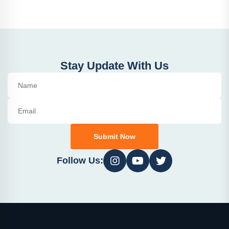
Stay Update With Us
Submit Now
Follow Us: