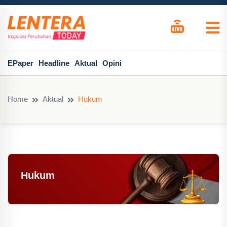
EPaper
Headline
Aktual
Opini
Home
Aktual
Hukum
Hukum