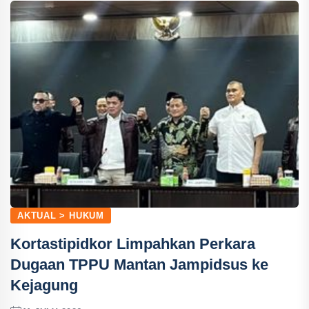
AKTUAL > HUKUM
Kortastipidkor Limpahkan Perkara
Dugaan TPPU Mantan Jampidsus ke
Kejagung