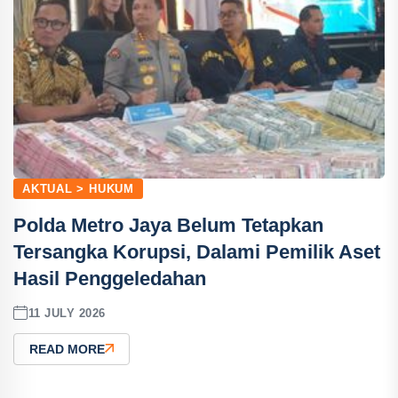
AKTUAL > HUKUM
Polda Metro Jaya Belum Tetapkan
Tersangka Korupsi, Dalami Pemilik Aset
Hasil Penggeledahan
11 JULY 2026
READ MORE