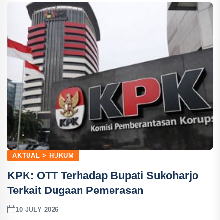
AKTUAL > HUKUM
KPK: OTT Terhadap Bupati Sukoharjo
Terkait Dugaan Pemerasan
10 JULY 2026