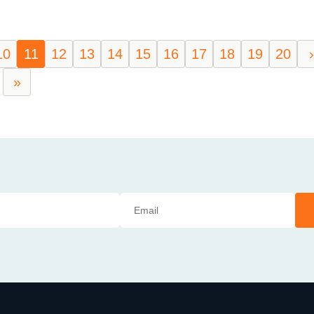
10
11
12
13
14
15
16
17
18
19
20
›
»