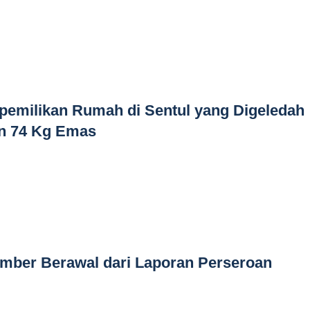
pemilikan Rumah di Sentul yang Digeledah
an 74 Kg Emas
mber Berawal dari Laporan Perseroan