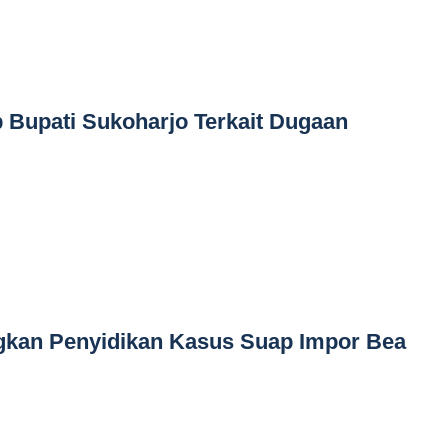
 Bupati Sukoharjo Terkait Dugaan
kan Penyidikan Kasus Suap Impor Bea