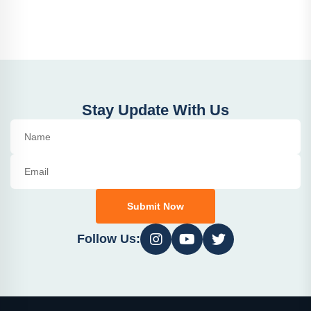
Stay Update With Us
Submit Now
Follow Us: