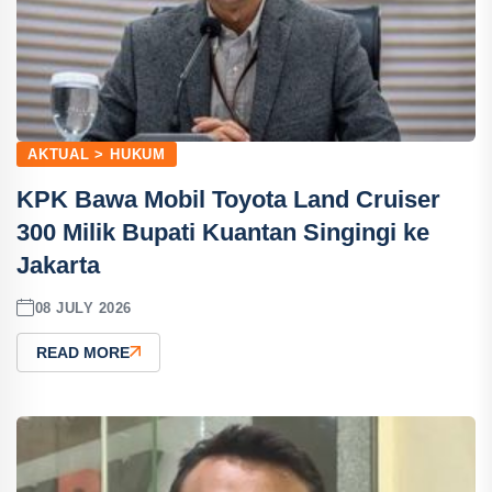
AKTUAL > HUKUM
KPK Bawa Mobil Toyota Land Cruiser
300 Milik Bupati Kuantan Singingi ke
Jakarta
08 JULY 2026
READ MORE