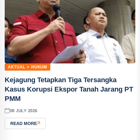
AKTUAL > HUKUM
Kejagung Tetapkan Tiga Tersangka
Kasus Korupsi Ekspor Tanah Jarang PT
PMM
08 JULY 2026
READ MORE