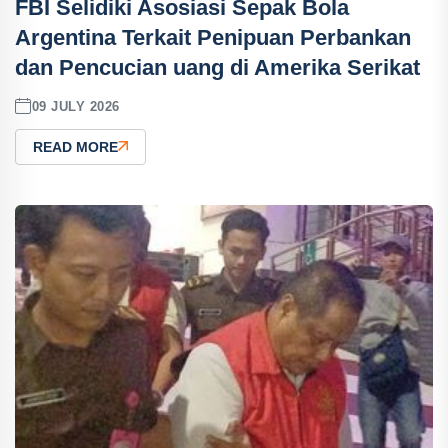
FBI Selidiki Asosiasi Sepak Bola
Argentina Terkait Penipuan Perbankan
dan Pencucian uang di Amerika Serikat
09 JULY 2026
READ MORE