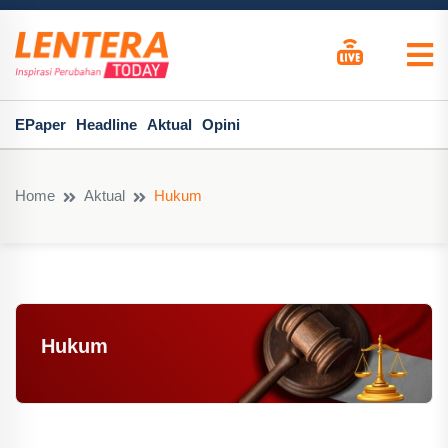
EPaper
Headline
Aktual
Opini
Home
Aktual
Hukum
Hukum