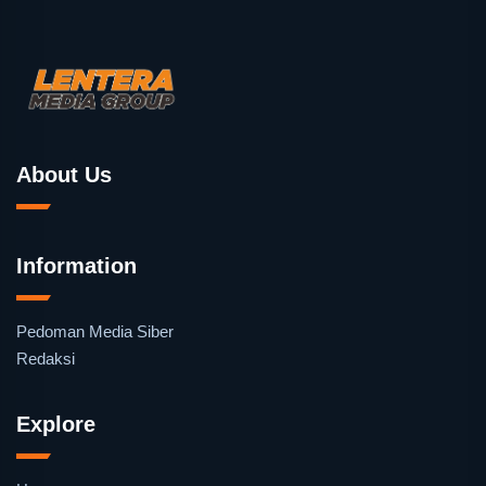
About Us
Information
Pedoman Media Siber
Redaksi
Explore