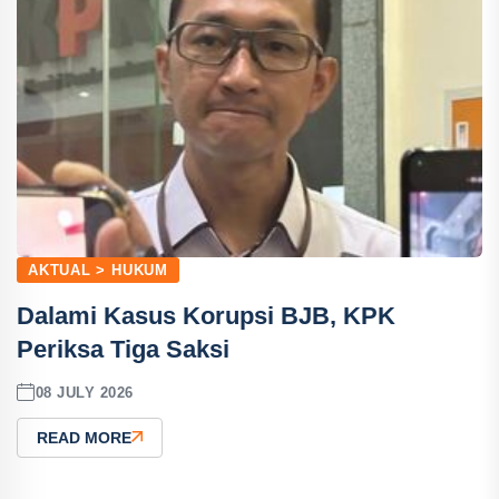
AKTUAL > HUKUM
Dalami Kasus Korupsi BJB, KPK
Periksa Tiga Saksi
08 JULY 2026
READ MORE