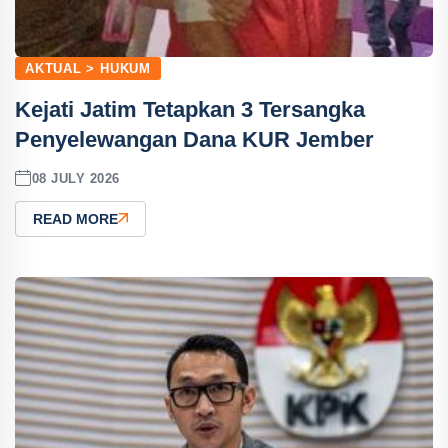
AKTUAL > HUKUM
Kejati Jatim Tetapkan 3 Tersangka
Penyelewangan Dana KUR Jember
08 JULY 2026
READ MORE