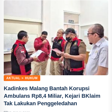
AKTUAL > HUKUM
Kadinkes Malang Bantah Korupsi
Ambulans Rp8,4 Miliar, Kejari BKlaim
Tak Lakukan Penggeledahan