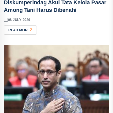
Diskumperindag Akui Tata Kelola Pasar
Among Tani Harus Dibenahi
08 JULY 2026
READ MORE