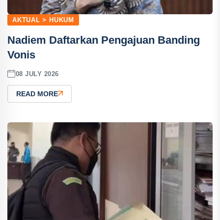
AKTUAL > HUKUM
Nadiem Daftarkan Pengajuan Banding
Vonis
08 JULY 2026
READ MORE