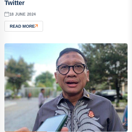
Twitter
18 JUNE 2024
READ MORE