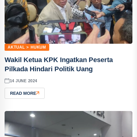
AKTUAL > HUKUM
Wakil Ketua KPK Ingatkan Peserta
Pilkada Hindari Politik Uang
14 JUNE 2024
READ MORE