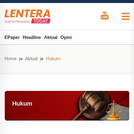
EPaper
Headline
Aktual
Opini
Home
Aktual
Hukum
Hukum