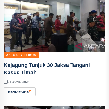
AKTUAL > HUKUM
Kejagung Tunjuk 30 Jaksa Tangani
Kasus Timah
14 JUNE 2024
READ MORE