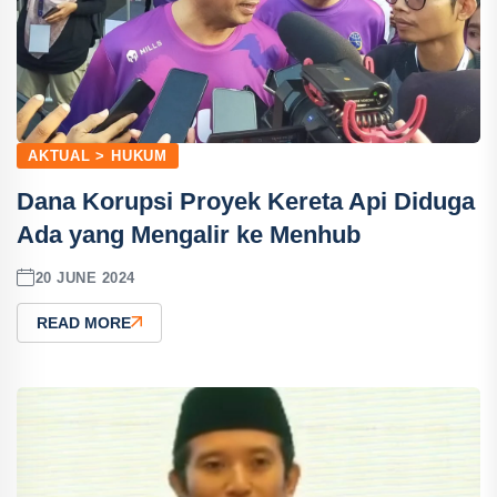
AKTUAL > HUKUM
Dana Korupsi Proyek Kereta Api Diduga
Ada yang Mengalir ke Menhub
20 JUNE 2024
READ MORE