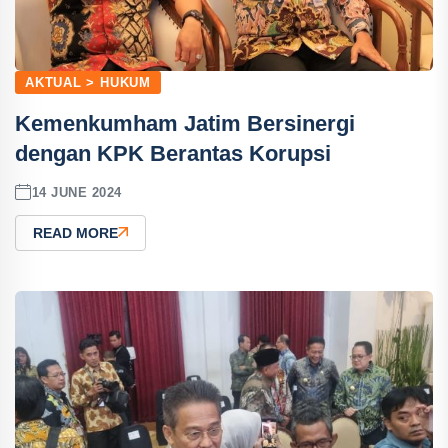
AKTUAL > HUKUM
Kemenkumham Jatim Bersinergi
dengan KPK Berantas Korupsi
14 JUNE 2024
READ MORE