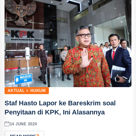
AKTUAL > HUKUM
Staf Hasto Lapor ke Bareskrim soal
Penyitaan di KPK, Ini Alasannya
14 JUNE 2024