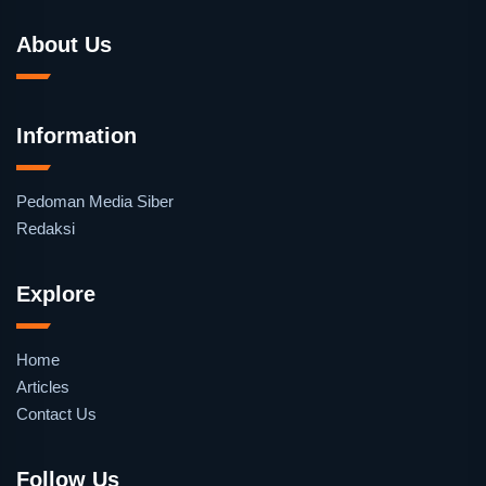
About Us
Information
Pedoman Media Siber
Redaksi
Explore
Home
Articles
Contact Us
Follow Us