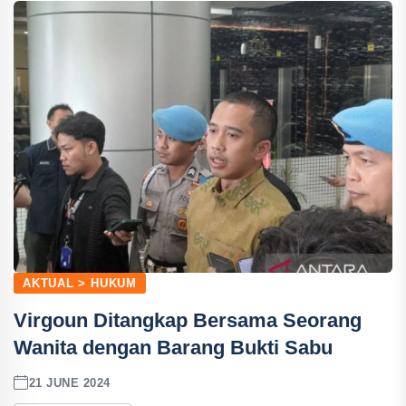
AKTUAL > HUKUM
Virgoun Ditangkap Bersama Seorang
Wanita dengan Barang Bukti Sabu
21 JUNE 2024