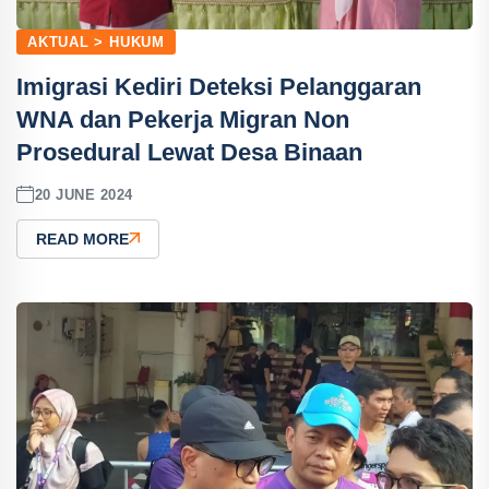
AKTUAL > HUKUM
Imigrasi Kediri Deteksi Pelanggaran
WNA dan Pekerja Migran Non
Prosedural Lewat Desa Binaan
20 JUNE 2024
READ MORE