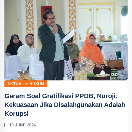
AKTUAL > HUKUM
Geram Soal Gratifikasi PPDB, Nuroji:
Kekuasaan Jika Disalahgunakan Adalah
Korupsi
19 JUNE 2024