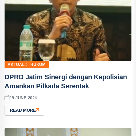
AKTUAL > HUKUM
DPRD Jatim Sinergi dengan Kepolisian
Amankan Pilkada Serentak
19 JUNE 2024
READ MORE