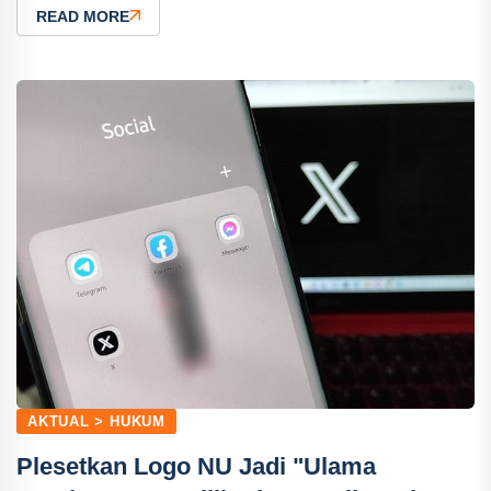
READ MORE
AKTUAL > HUKUM
Plesetkan Logo NU Jadi "Ulama