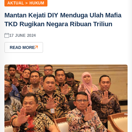
AKTUAL > HUKUM
Mantan Kejati DIY Menduga Ulah Mafia
TKD Rugikan Negara Ribuan Triliun
17 JUNE 2024
READ MORE