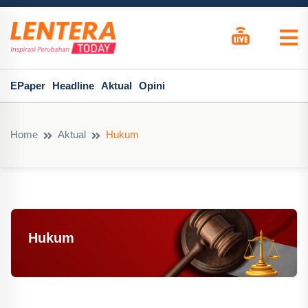
EPaper
Headline
Aktual
Opini
Home
Aktual
Hukum
Hukum