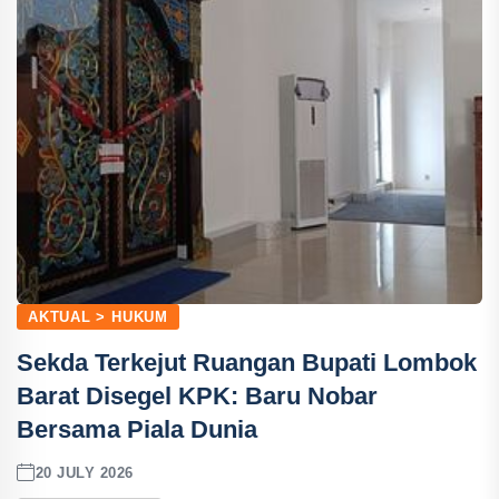
AKTUAL > HUKUM
Sekda Terkejut Ruangan Bupati Lombok
Barat Disegel KPK: Baru Nobar
Bersama Piala Dunia
20 JULY 2026