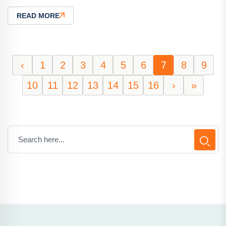
READ MORE
‹
1
2
3
4
5
6
7
8
9
10
11
12
13
14
15
16
›
»