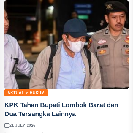
AKTUAL > HUKUM
KPK Tahan Bupati Lombok Barat dan
Dua Tersangka Lainnya
21 JULY 2026