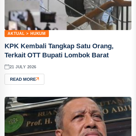
AKTUAL > HUKUM
KPK Kembali Tangkap Satu Orang,
Terkait OTT Bupati Lombok Barat
21 JULY 2026
READ MORE