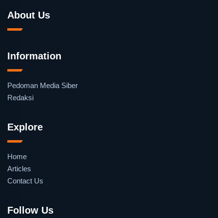
About Us
Information
Pedoman Media Siber
Redaksi
Explore
Home
Articles
Contact Us
Follow Us