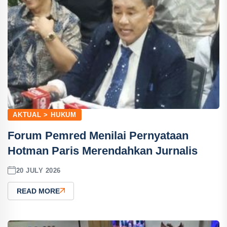
AKTUAL > HUKUM
Forum Pemred Menilai Pernyataan
Hotman Paris Merendahkan Jurnalis
20 JULY 2026
READ MORE