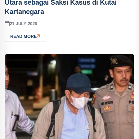
Utara sebagai Saksi Kasus di Kutai
Kartanegara
21 JULY 2026
READ MORE