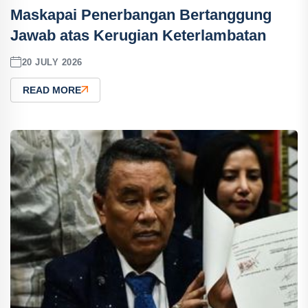
Maskapai Penerbangan Bertanggung
Jawab atas Kerugian Keterlambatan
20 JULY 2026
READ MORE