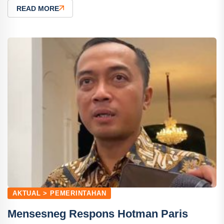
READ MORE
AKTUAL > PEMERINTAHAN
Mensesneg Respons Hotman Paris