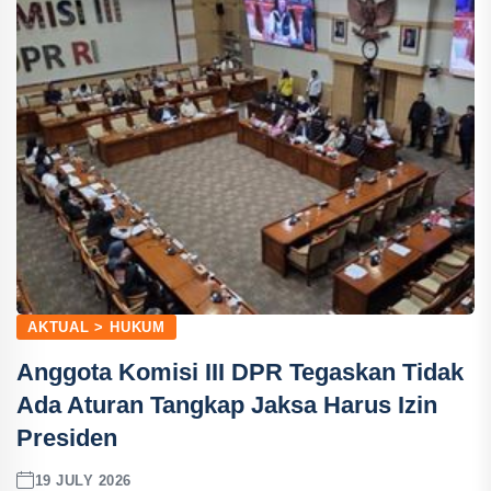
AKTUAL > HUKUM
Anggota Komisi III DPR Tegaskan Tidak
Ada Aturan Tangkap Jaksa Harus Izin
Presiden
19 JULY 2026