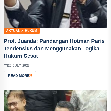
AKTUAL > HUKUM
Prof. Juanda: Pandangan Hotman Paris
Tendensius dan Menggunakan Logika
Hukum Sesat
20 JULY 2026
READ MORE