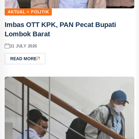
AKTUAL > POLITIK
Imbas OTT KPK, PAN Pecat Bupati
Lombok Barat
21 JULY 2026
READ MORE