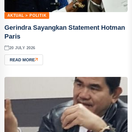
AKTUAL > POLITIK
Gerindra Sayangkan Statement Hotman
Paris
20 JULY 2026
READ MORE