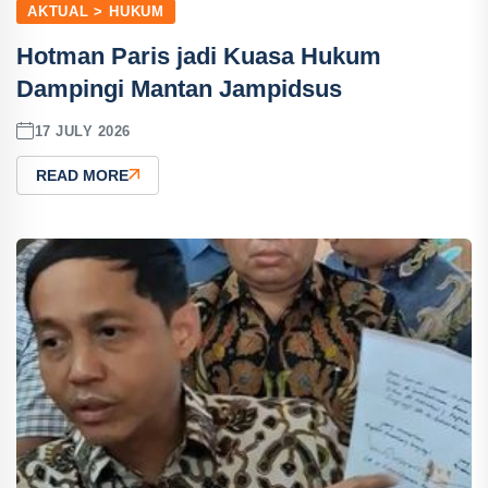
AKTUAL > HUKUM
Hotman Paris jadi Kuasa Hukum
Dampingi Mantan Jampidsus
17 JULY 2026
READ MORE