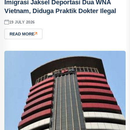
Imigrasi Jaksel Deportasi Dua WNA
Vietnam, Diduga Praktik Dokter Ilegal
19 JULY 2026
READ MORE