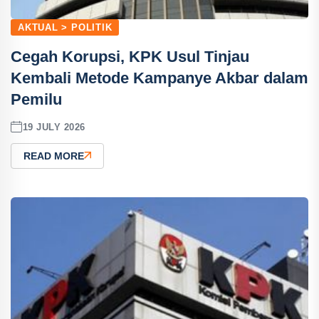
AKTUAL > POLITIK
Cegah Korupsi, KPK Usul Tinjau
Kembali Metode Kampanye Akbar dalam
Pemilu
19 JULY 2026
READ MORE