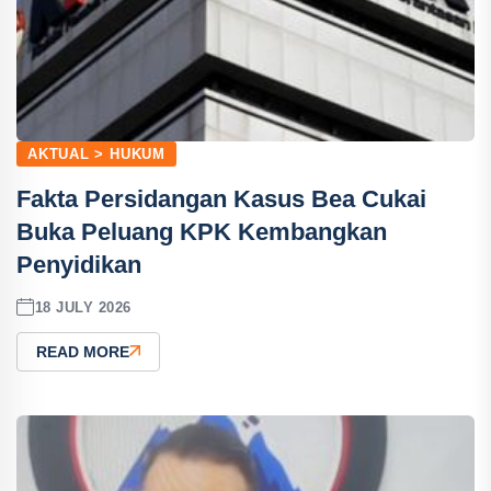
AKTUAL > HUKUM
Fakta Persidangan Kasus Bea Cukai
Buka Peluang KPK Kembangkan
Penyidikan
18 JULY 2026
READ MORE