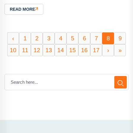
READ MORE
‹
1
2
3
4
5
6
7
8
9
10
11
12
13
14
15
16
17
›
»