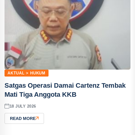
AKTUAL > HUKUM
Satgas Operasi Damai Cartenz Tembak
Mati Tiga Anggota KKB
18 JULY 2026
READ MORE