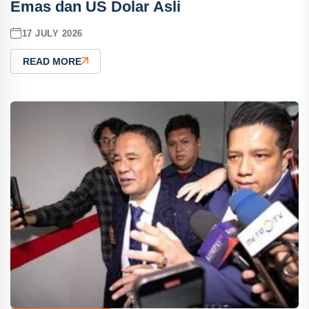
Emas dan US Dolar Asli
17 JULY 2026
READ MORE