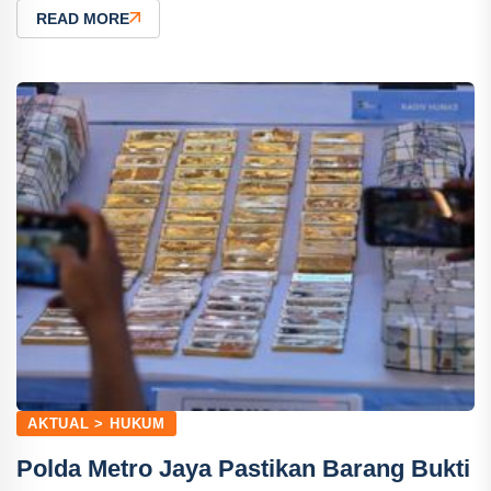
READ MORE
AKTUAL > HUKUM
Polda Metro Jaya Pastikan Barang Bukti