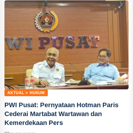
AKTUAL > HUKUM
PWI Pusat: Pernyataan Hotman Paris
Cederai Martabat Wartawan dan
Kemerdekaan Pers