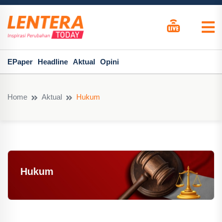
EPaper
Headline
Aktual
Opini
Home
Aktual
Hukum
Hukum