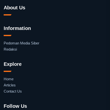
About Us
Information
Pedoman Media Siber
Redaksi
Explore
Home
Articles
Contact Us
Follow Us