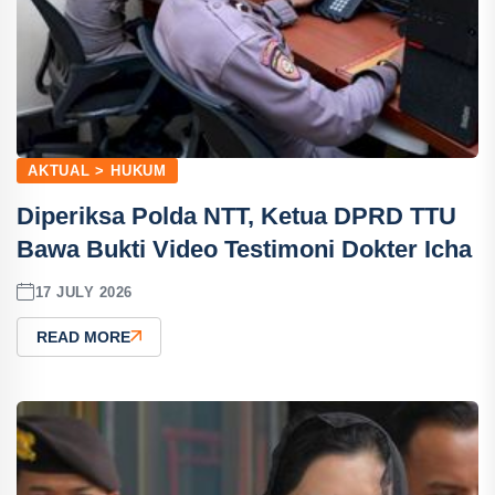
AKTUAL > HUKUM
Diperiksa Polda NTT, Ketua DPRD TTU
Bawa Bukti Video Testimoni Dokter Icha
17 JULY 2026
READ MORE