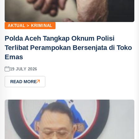
AKTUAL > KRIMINAL
Polda Aceh Tangkap Oknum Polisi
Terlibat Perampokan Bersenjata di Toko
Emas
19 JULY 2026
READ MORE