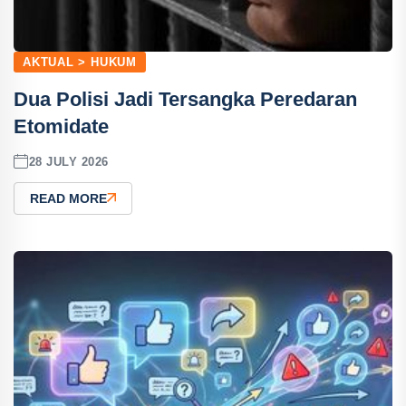
AKTUAL > HUKUM
Dua Polisi Jadi Tersangka Peredaran
Etomidate
28 JULY 2026
READ MORE