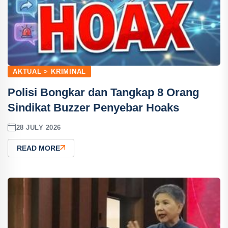
AKTUAL > KRIMINAL
Polisi Bongkar dan Tangkap 8 Orang
Sindikat Buzzer Penyebar Hoaks
28 JULY 2026
READ MORE