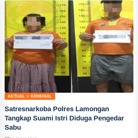
AKTUAL > KRIMINAL
Satresnarkoba Polres Lamongan
Tangkap Suami Istri Diduga Pengedar
Sabu