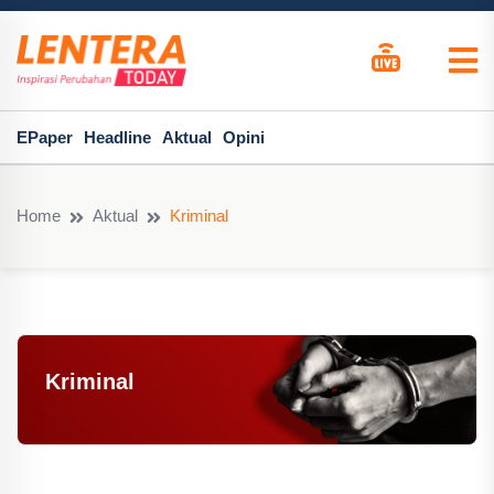
EPaper
Headline
Aktual
Opini
Home
Aktual
Kriminal
Kriminal