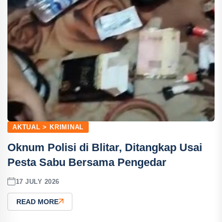
AKTUAL > KRIMINAL
Oknum Polisi di Blitar, Ditangkap Usai
Pesta Sabu Bersama Pengedar
17 JULY 2026
READ MORE