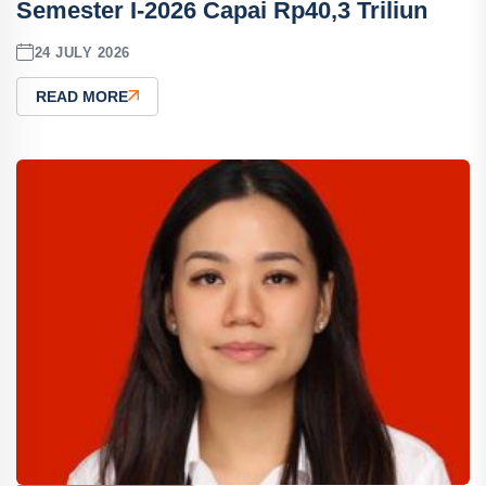
Semester I-2026 Capai Rp40,3 Triliun
24 JULY 2026
READ MORE