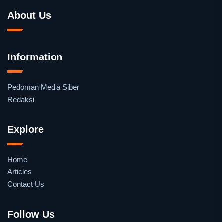
About Us
Information
Pedoman Media Siber
Redaksi
Explore
Home
Articles
Contact Us
Follow Us