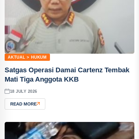
AKTUAL > HUKUM
Satgas Operasi Damai Cartenz Tembak
Mati Tiga Anggota KKB
18 JULY 2026
READ MORE