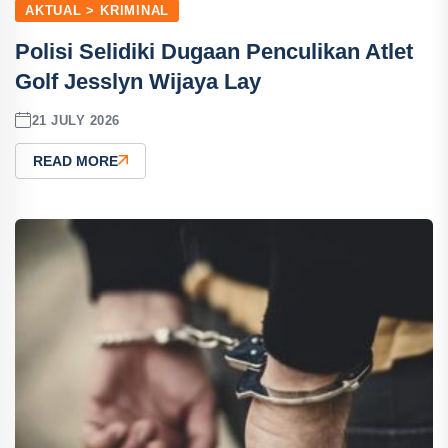
AKTUAL > KRIMINAL
Polisi Selidiki Dugaan Penculikan Atlet
Golf Jesslyn Wijaya Lay
21 JULY 2026
READ MORE