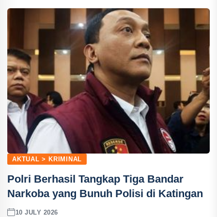
AKTUAL > KRIMINAL
Polri Berhasil Tangkap Tiga Bandar
Narkoba yang Bunuh Polisi di Katingan
10 JULY 2026