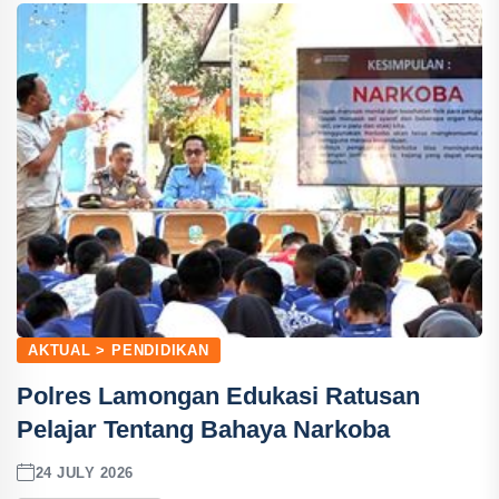
AKTUAL > PENDIDIKAN
Polres Lamongan Edukasi Ratusan
Pelajar Tentang Bahaya Narkoba
24 JULY 2026