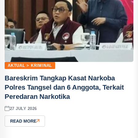
AKTUAL > KRIMINAL
Bareskrim Tangkap Kasat Narkoba
Polres Tangsel dan 6 Anggota, Terkait
Peredaran Narkotika
27 JULY 2026
READ MORE