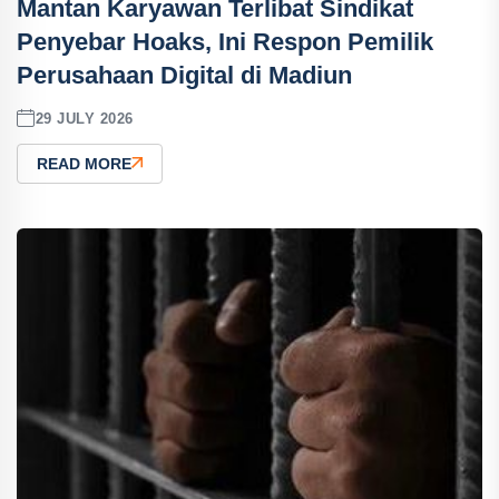
Mantan Karyawan Terlibat Sindikat
Penyebar Hoaks, Ini Respon Pemilik
Perusahaan Digital di Madiun
29 JULY 2026
READ MORE