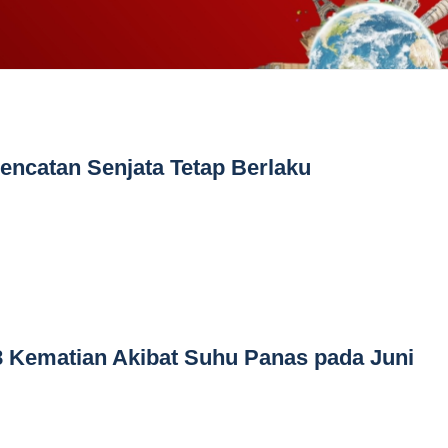
Gencatan Senjata Tetap Berlaku
8 Kematian Akibat Suhu Panas pada Juni