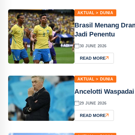
AKTUAL > DUNIA
Brasil Menang Drama
Jadi Penentu
30 JUNE 2026
READ MORE
AKTUAL > DUNIA
Ancelotti Waspadai
29 JUNE 2026
READ MORE