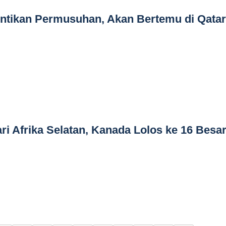
entikan Permusuhan, Akan Bertemu di Qatar
ri Afrika Selatan, Kanada Lolos ke 16 Besa