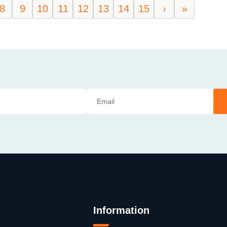
8
9
10
11
12
13
14
15
›
»
Information