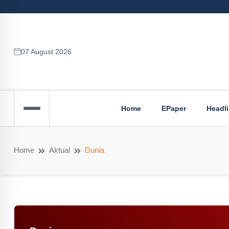
07 August 2026
Home
EPaper
Headl
Home
Aktual
Dunia