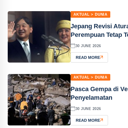
AKTUAL > DUNIA
Jepang Revisi Atur
Perempuan Tetap Te
30 JUNE 2026
READ MORE
AKTUAL > DUNIA
Pasca Gempa di Ve
Penyelamatan
30 JUNE 2026
READ MORE