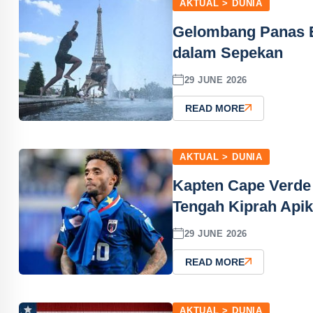
AKTUAL > DUNIA
Gelombang Panas E
dalam Sepekan
29 JUNE 2026
READ MORE
AKTUAL > DUNIA
Kapten Cape Verde 
Tengah Kiprah Apik
29 JUNE 2026
READ MORE
AKTUAL > DUNIA