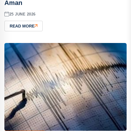
Aman
25 JUNE 2026
READ MORE