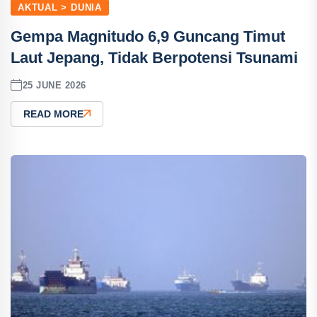
AKTUAL > DUNIA
Gempa Magnitudo 6,9 Guncang Timut
Laut Jepang, Tidak Berpotensi Tsunami
25 JUNE 2026
READ MORE