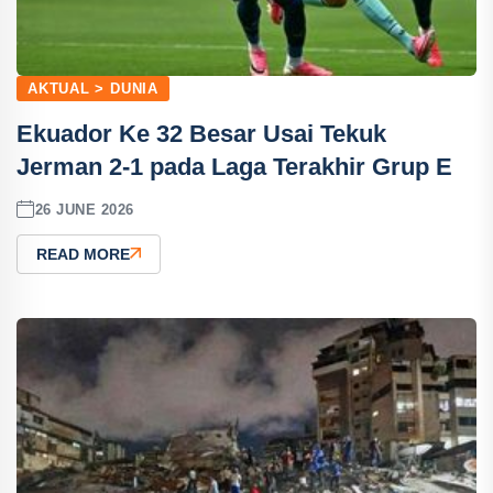
AKTUAL > DUNIA
Ekuador Ke 32 Besar Usai Tekuk
Jerman 2-1 pada Laga Terakhir Grup E
26 JUNE 2026
READ MORE