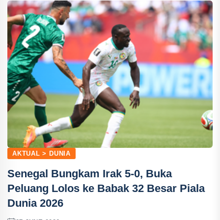
AKTUAL > DUNIA
Senegal Bungkam Irak 5-0, Buka
Peluang Lolos ke Babak 32 Besar Piala
Dunia 2026