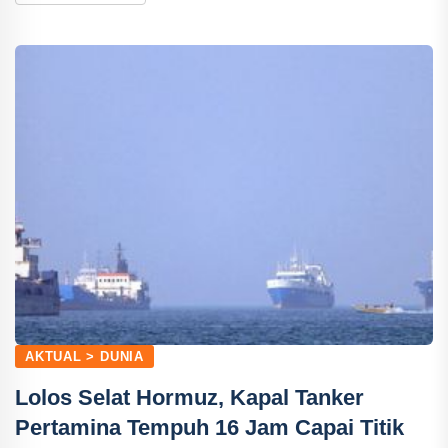
AKTUAL > DUNIA
Lolos Selat Hormuz, Kapal Tanker
Pertamina Tempuh 16 Jam Capai Titik