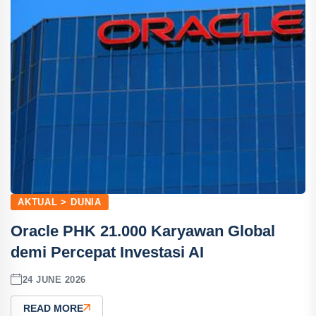
AKTUAL > DUNIA
Oracle PHK 21.000 Karyawan Global
demi Percepat Investasi AI
24 JUNE 2026
READ MORE