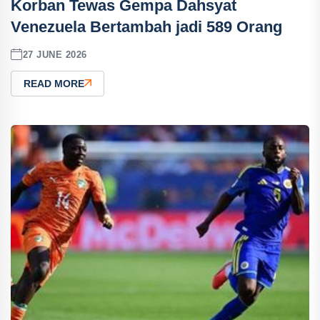
Korban Tewas Gempa Dahsyat
Venezuela Bertambah jadi 589 Orang
27 JUNE 2026
READ MORE