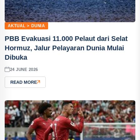
AKTUAL > DUNIA
PBB Evakuasi 11.000 Pelaut dari Selat
Hormuz, Jalur Pelayaran Dunia Mulai
Dibuka
24 JUNE 2026
READ MORE