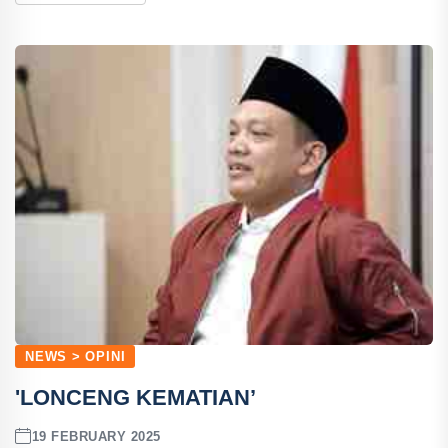
NEWS > OPINI
'LONCENG KEMATIAN’
19 FEBRUARY 2025