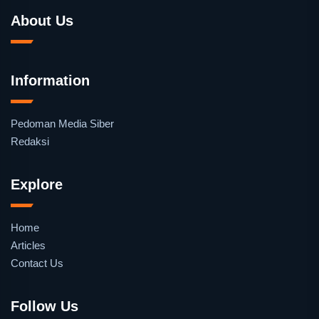
About Us
Information
Pedoman Media Siber
Redaksi
Explore
Home
Articles
Contact Us
Follow Us