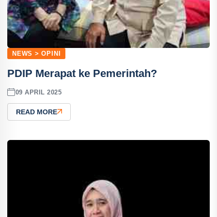
NEWS > OPINI
PDIP Merapat ke Pemerintah?
09 APRIL 2025
READ MORE