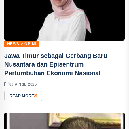
NEWS > OPINI
Jawa Timur sebagai Gerbang Baru
Nusantara dan Episentrum
Pertumbuhan Ekonomi Nasional
03 APRIL 2025
READ MORE