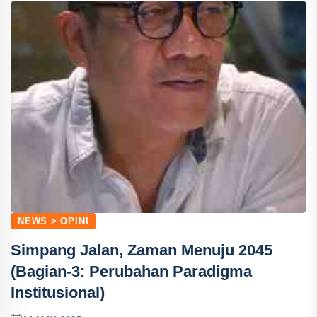
NEWS > OPINI
Simpang Jalan, Zaman Menuju 2045
(Bagian-3: Perubahan Paradigma
Institusional)