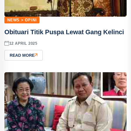
NEWS > OPINI
Obituari Titik Puspa Lewat Gang Kelinci
12 APRIL 2025
READ MORE