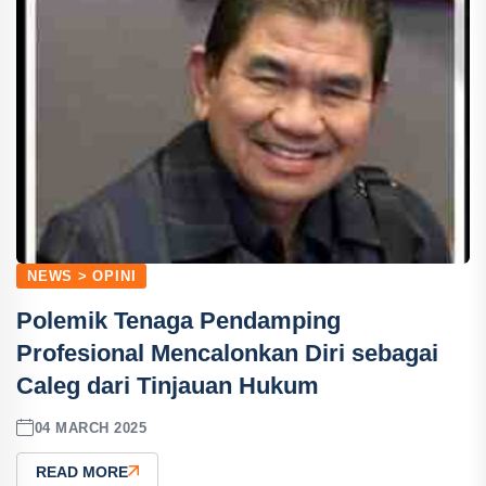
NEWS > OPINI
Polemik Tenaga Pendamping
Profesional Mencalonkan Diri sebagai
Caleg dari Tinjauan Hukum
04 MARCH 2025
READ MORE