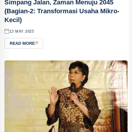
Simpang Jalan, Zaman Menuju 2045
(Bagian-2: Transformasi Usaha Mikro-
Kecil)
13 MAY 2025
READ MORE