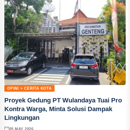
OPINI > CERITA KOTA
Proyek Gedung PT Wulandaya Tuai Pro
Kontra Warga, Minta Solusi Dampak
Lingkungan
05 MAY 2026