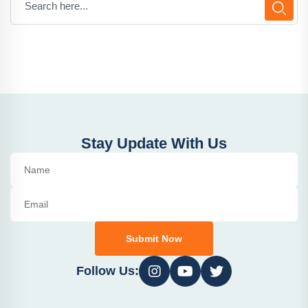
Stay Update With Us
Submit Now
Follow Us: