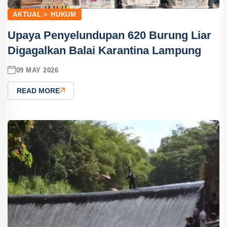
AKTUAL > HUKUM
Upaya Penyelundupan 620 Burung Liar
Digagalkan Balai Karantina Lampung
09 MAY 2026
READ MORE