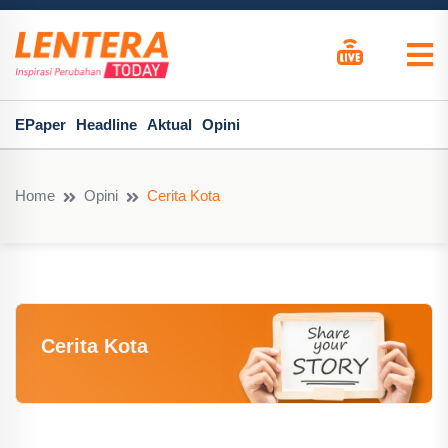
EPaper
Headline
Aktual
Opini
Home
Opini
Cerita Kota
Cerita Kota