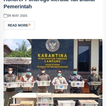
Pemerintah
09 MAY 2026
READ MORE