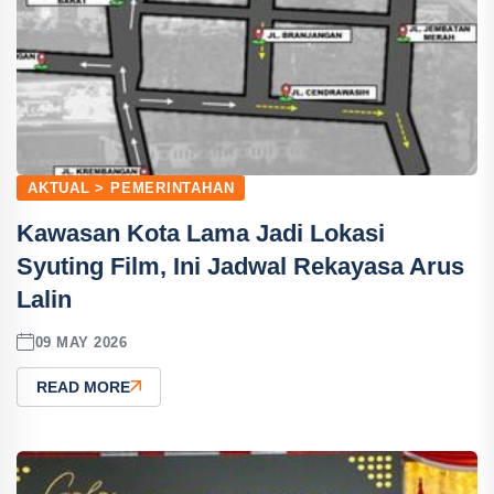
AKTUAL > PEMERINTAHAN
Kawasan Kota Lama Jadi Lokasi
Syuting Film, Ini Jadwal Rekayasa Arus
Lalin
09 MAY 2026
READ MORE