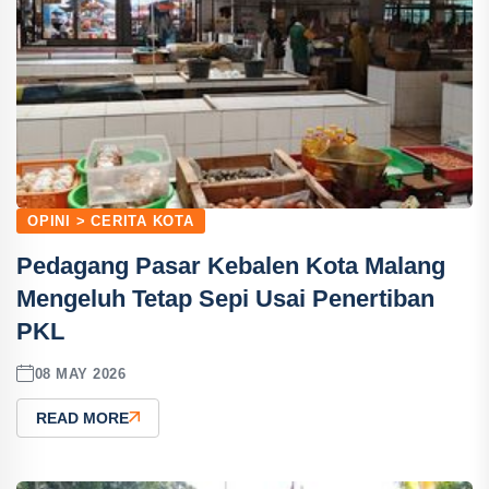
OPINI > CERITA KOTA
Pedagang Pasar Kebalen Kota Malang
Mengeluh Tetap Sepi Usai Penertiban
PKL
08 MAY 2026
READ MORE