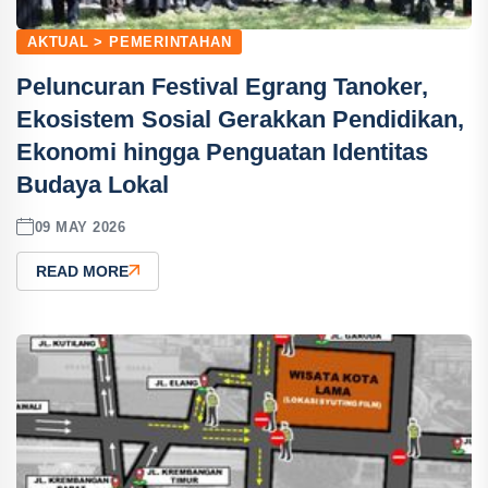
AKTUAL > PEMERINTAHAN
Peluncuran Festival Egrang Tanoker,
Ekosistem Sosial Gerakkan Pendidikan,
Ekonomi hingga Penguatan Identitas
Budaya Lokal
09 MAY 2026
READ MORE