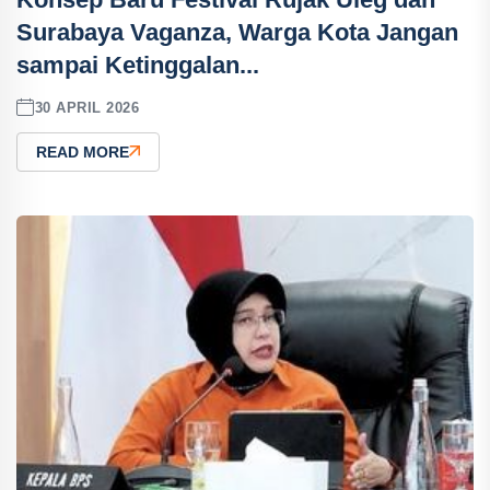
Surabaya Vaganza, Warga Kota Jangan
sampai Ketinggalan...
30 APRIL 2026
READ MORE