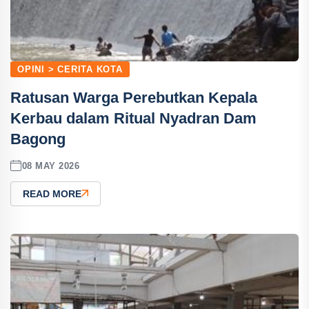
OPINI > CERITA KOTA
Ratusan Warga Perebutkan Kepala
Kerbau dalam Ritual Nyadran Dam
Bagong
08 MAY 2026
READ MORE