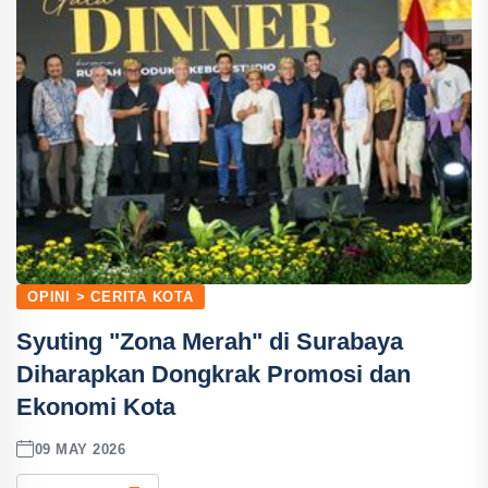
OPINI > CERITA KOTA
Syuting "Zona Merah" di Surabaya
Diharapkan Dongkrak Promosi dan
Ekonomi Kota
09 MAY 2026