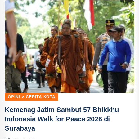
OPINI > CERITA KOTA
Kemenag Jatim Sambut 57 Bhikkhu
Indonesia Walk for Peace 2026 di
Surabaya