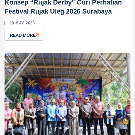
Konsep “Rujak Derby” Curi Perhatian
Festival Rujak Uleg 2026 Surabaya
10 MAY 2026
READ MORE