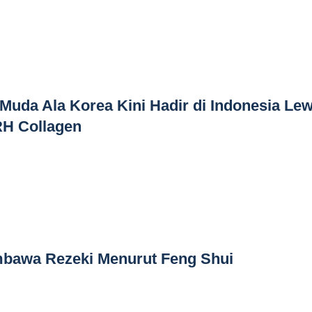
 Muda Ala Korea Kini Hadir di Indonesia Lew
RH Collagen
bawa Rezeki Menurut Feng Shui