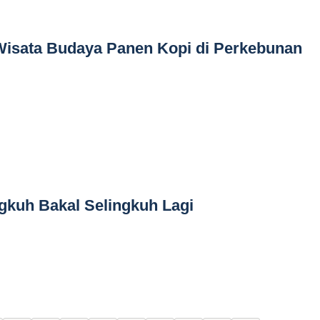
 Wisata Budaya Panen Kopi di Perkebunan
ngkuh Bakal Selingkuh Lagi