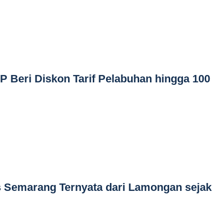
P Beri Diskon Tarif Pelabuhan hingga 100
 Semarang Ternyata dari Lamongan sejak