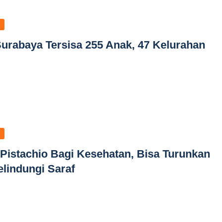
Surabaya Tersisa 255 Anak, 47 Kelurahan
Pistachio Bagi Kesehatan, Bisa Turunkan
lindungi Saraf