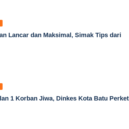
n Lancar dan Maksimal, Simak Tips dari
n 1 Korban Jiwa, Dinkes Kota Batu Perket