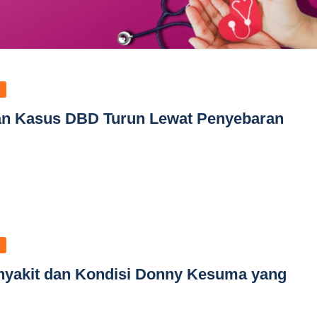
n Kasus DBD Turun Lewat Penyebaran
enyakit dan Kondisi Donny Kesuma yang