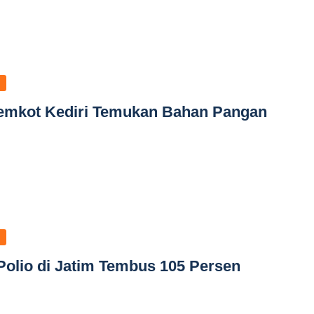
Pemkot Kediri Temukan Bahan Pangan
Polio di Jatim Tembus 105 Persen