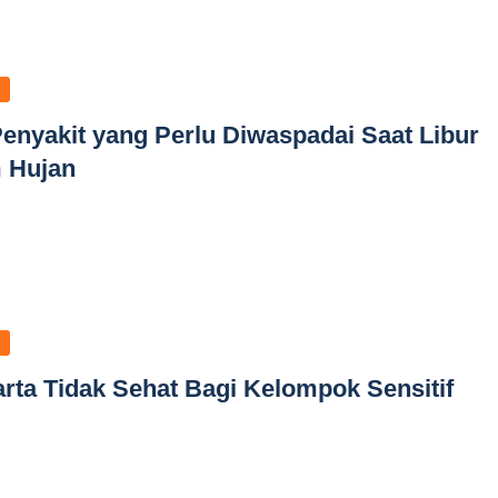
enyakit yang Perlu Diwaspadai Saat Libur
 Hujan
arta Tidak Sehat Bagi Kelompok Sensitif