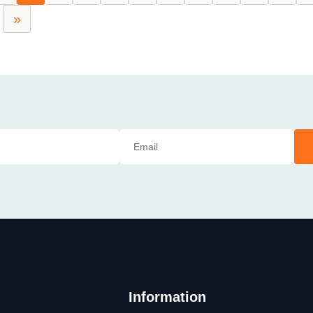
»
Information