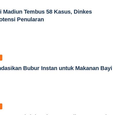
 Madiun Tembus 58 Kasus, Dinkes
otensi Penularan
dasikan Bubur Instan untuk Makanan Bayi