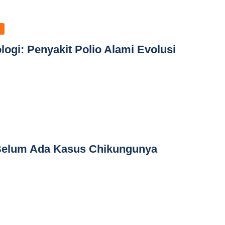
logi: Penyakit Polio Alami Evolusi
Belum Ada Kasus Chikungunya