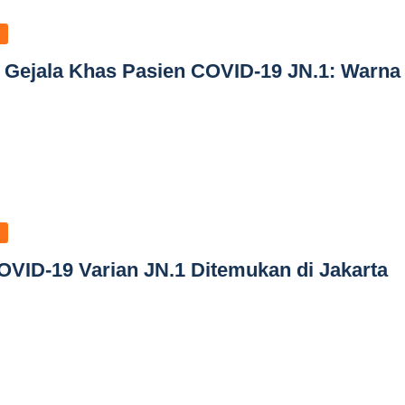
 Gejala Khas Pasien COVID-19 JN.1: Warna
VID-19 Varian JN.1 Ditemukan di Jakarta