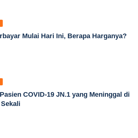
rbayar Mulai Hari Ini, Berapa Harganya?
asien COVID-19 JN.1 yang Meninggal di
Sekali