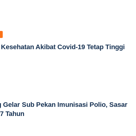
Kesehatan Akibat Covid-19 Tetap Tinggi
 Gelar Sub Pekan Imunisasi Polio, Sasar
-7 Tahun