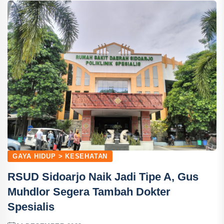
GAYA HIDUP > KESEHATAN
RSUD Sidoarjo Naik Jadi Tipe A, Gus
Muhdlor Segera Tambah Dokter
Spesialis