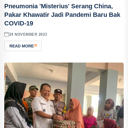
Pneumonia 'Misterius' Serang China,
Pakar Khawatir Jadi Pandemi Baru Bak
COVID-19
24 NOVEMBER 2023
READ MORE