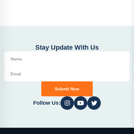
Stay Update With Us
Submit Now
Follow Us: