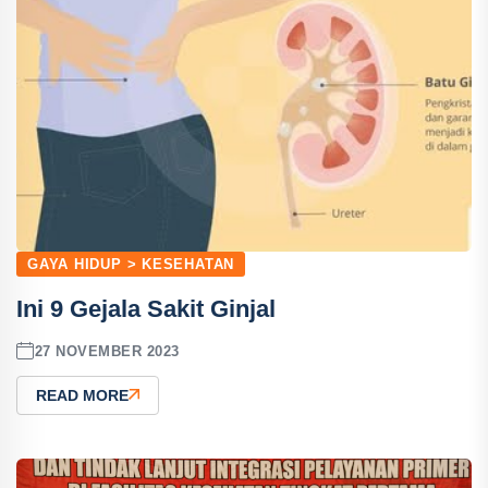
GAYA HIDUP > KESEHATAN
Ini 9 Gejala Sakit Ginjal
27 NOVEMBER 2023
READ MORE