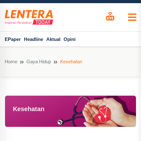
EPaper
Headline
Aktual
Opini
Home
Gaya Hidup
Kesehatan
Kesehatan