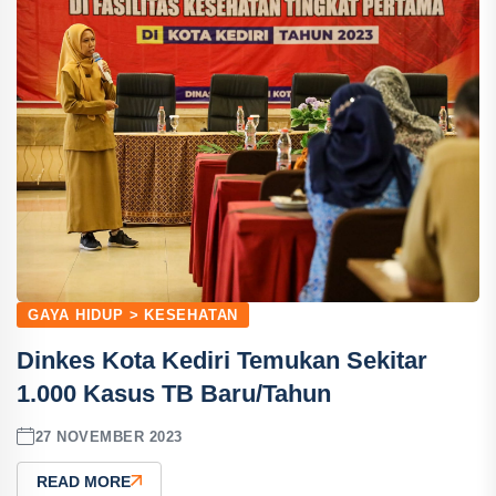
GAYA HIDUP > KESEHATAN
Dinkes Kota Kediri Temukan Sekitar
1.000 Kasus TB Baru/Tahun
27 NOVEMBER 2023
READ MORE