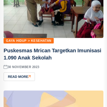
GAYA HIDUP > KESEHATAN
Puskesmas Mrican Targetkan Imunisasi
1.090 Anak Sekolah
30 NOVEMBER 2023
READ MORE