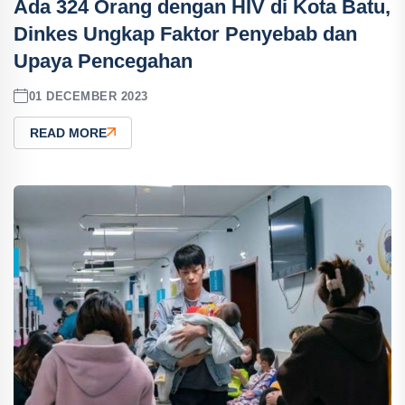
Ada 324 Orang dengan HIV di Kota Batu,
Dinkes Ungkap Faktor Penyebab dan
Upaya Pencegahan
01 DECEMBER 2023
READ MORE