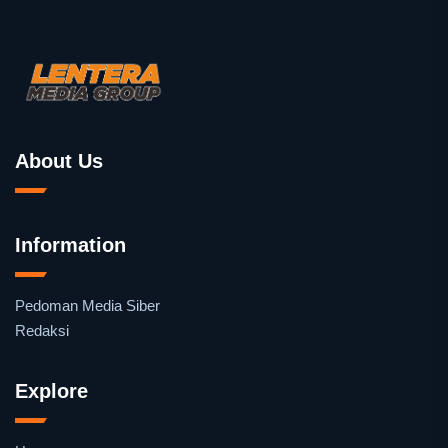
About Us
Information
Pedoman Media Siber
Redaksi
Explore