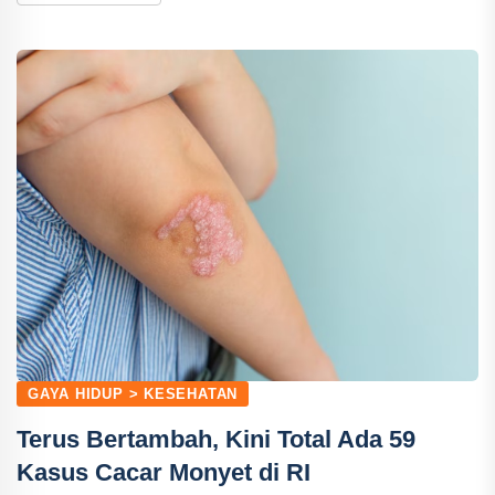
GAYA HIDUP > KESEHATAN
Terus Bertambah, Kini Total Ada 59
Kasus Cacar Monyet di RI