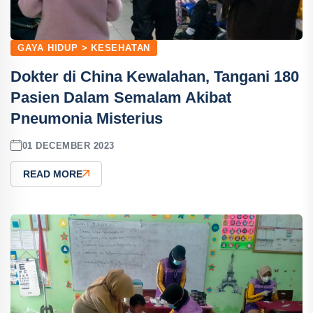
GAYA HIDUP > KESEHATAN
Dokter di China Kewalahan, Tangani 180
Pasien Dalam Semalam Akibat
Pneumonia Misterius
01 DECEMBER 2023
READ MORE