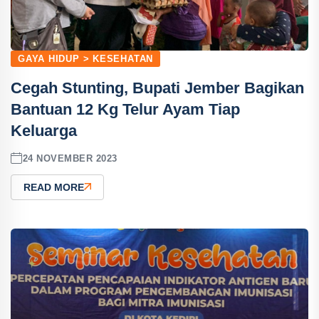
GAYA HIDUP > KESEHATAN
Cegah Stunting, Bupati Jember Bagikan
Bantuan 12 Kg Telur Ayam Tiap
Keluarga
24 NOVEMBER 2023
READ MORE