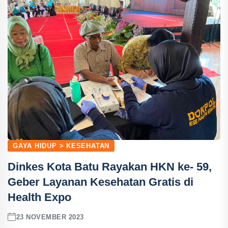
GAYA HIDUP > KESEHATAN
Dinkes Kota Batu Rayakan HKN ke- 59,
Geber Layanan Kesehatan Gratis di
Health Expo
23 NOVEMBER 2023