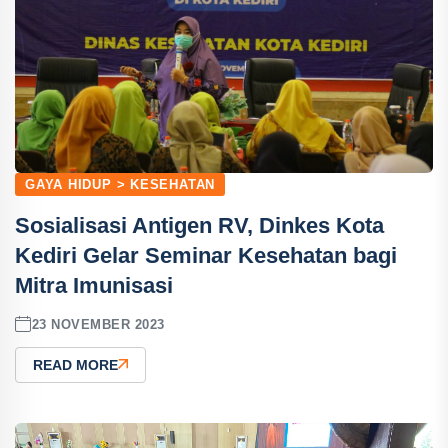
GAYA HIDUP > KESEHATAN
Sosialisasi Antigen RV, Dinkes Kota
Kediri Gelar Seminar Kesehatan bagi
Mitra Imunisasi
23 NOVEMBER 2023
READ MORE