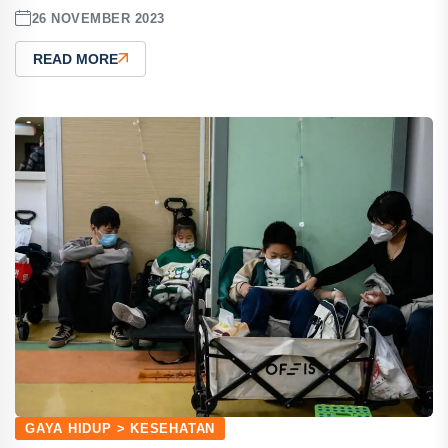
26 NOVEMBER 2023
READ MORE
GAYA HIDUP > KESEHATAN