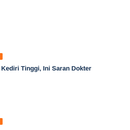
Kediri Tinggi, Ini Saran Dokter