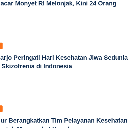
acar Monyet RI Melonjak, Kini 24 Orang
arjo Peringati Hari Kesehatan Jiwa Sedunia
 Skizofrenia di Indonesia
ur Berangkatkan Tim Pelayanan Kesehatan