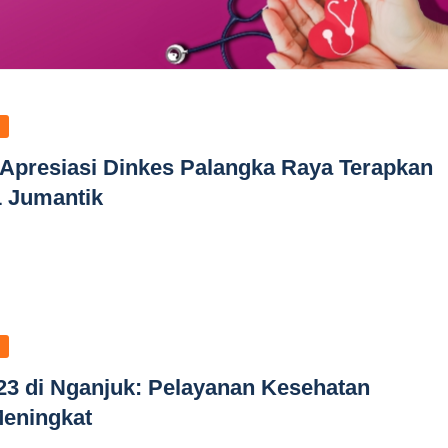
presiasi Dinkes Palangka Raya Terapkan
 Jumantik
23 di Nganjuk: Pelayanan Kesehatan
Meningkat