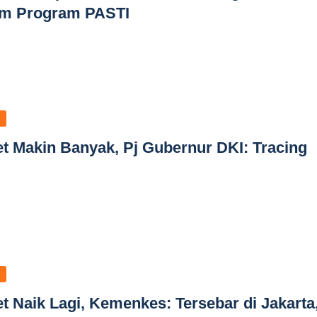
im Program PASTI
 Makin Banyak, Pj Gubernur DKI: Tracing
 Naik Lagi, Kemenkes: Tersebar di Jakarta