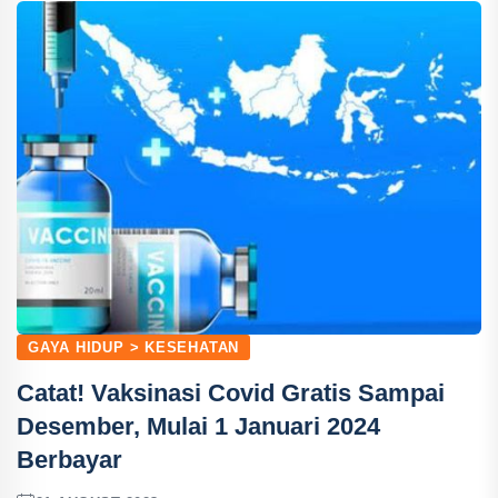
GAYA HIDUP > KESEHATAN
Catat! Vaksinasi Covid Gratis Sampai
Desember, Mulai 1 Januari 2024
Berbayar