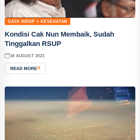
GAYA HIDUP > KESEHATAN
Kondisi Cak Nun Membaik, Sudah
Tinggalkan RSUP
18 AUGUST 2023
READ MORE