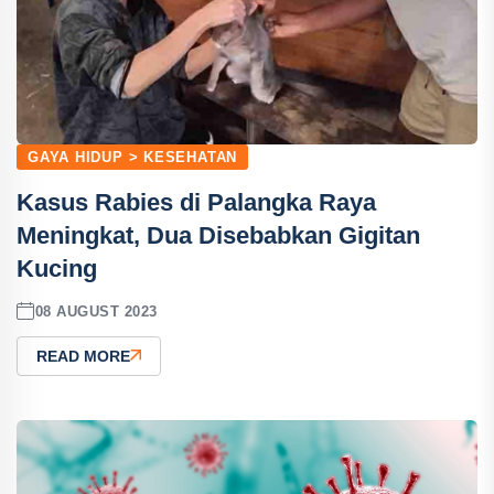
GAYA HIDUP > KESEHATAN
Kasus Rabies di Palangka Raya
Meningkat, Dua Disebabkan Gigitan
Kucing
08 AUGUST 2023
READ MORE