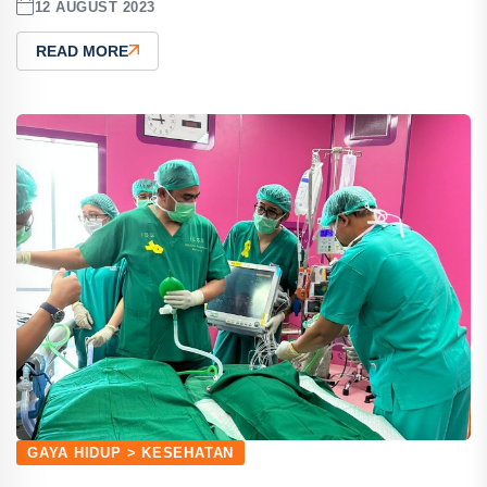
12 AUGUST 2023
READ MORE
GAYA HIDUP > KESEHATAN