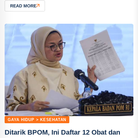
READ MORE
GAYA HIDUP > KESEHATAN
Ditarik BPOM, Ini Daftar 12 Obat dan