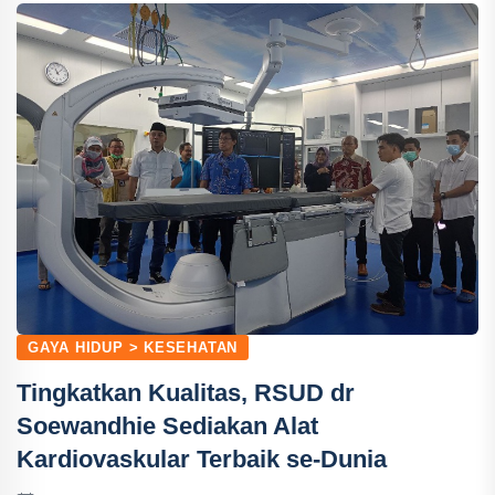
GAYA HIDUP > KESEHATAN
Tingkatkan Kualitas, RSUD dr
Soewandhie Sediakan Alat
Kardiovaskular Terbaik se-Dunia