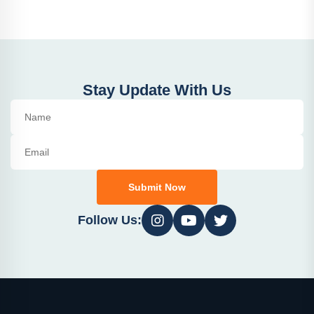
Stay Update With Us
Submit Now
Follow Us: