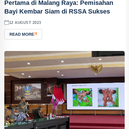
Pertama di Malang Raya: Pemisahan
Bayi Kembar Siam di RSSA Sukses
12 AUGUST 2023
READ MORE