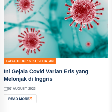
GAYA HIDUP > KESEHATAN
Ini Gejala Covid Varian Eris yang
Melonjak di Inggris
07 AUGUST 2023
READ MORE