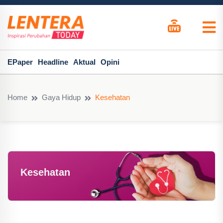
EPaper
Headline
Aktual
Opini
Home
Gaya Hidup
Kesehatan
Kesehatan