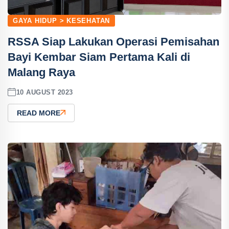
GAYA HIDUP > KESEHATAN
RSSA Siap Lakukan Operasi Pemisahan
Bayi Kembar Siam Pertama Kali di
Malang Raya
10 AUGUST 2023
READ MORE