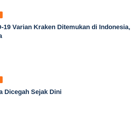
19 Varian Kraken Ditemukan di Indonesia,
a
a Dicegah Sejak Dini