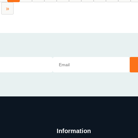
»
Information