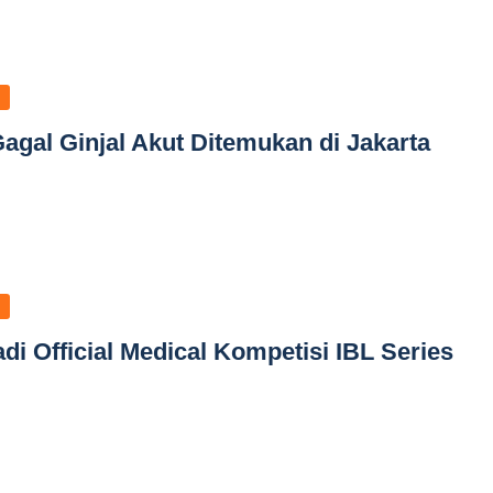
agal Ginjal Akut Ditemukan di Jakarta
di Official Medical Kompetisi IBL Series