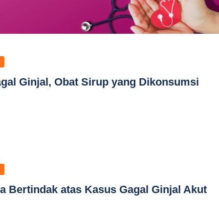
al Ginjal, Obat Sirup yang Dikonsumsi
Bertindak atas Kasus Gagal Ginjal Akut