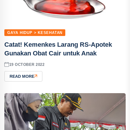
GAYA HIDUP > KESEHATAN
Catat! Kemenkes Larang RS-Apotek
Gunakan Obat Cair untuk Anak
19 OCTOBER 2022
READ MORE