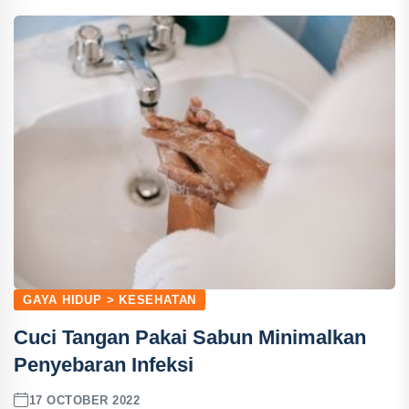
GAYA HIDUP > KESEHATAN
Cuci Tangan Pakai Sabun Minimalkan
Penyebaran Infeksi
17 OCTOBER 2022