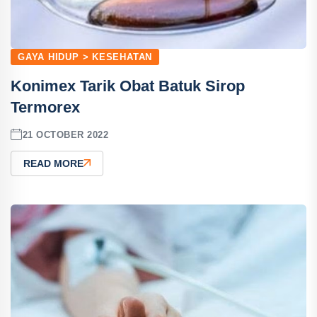
GAYA HIDUP > KESEHATAN
Konimex Tarik Obat Batuk Sirop
Termorex
21 OCTOBER 2022
READ MORE