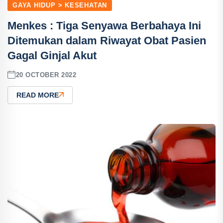
GAYA HIDUP > KESEHATAN
Menkes : Tiga Senyawa Berbahaya Ini
Ditemukan dalam Riwayat Obat Pasien
Gagal Ginjal Akut
20 OCTOBER 2022
READ MORE