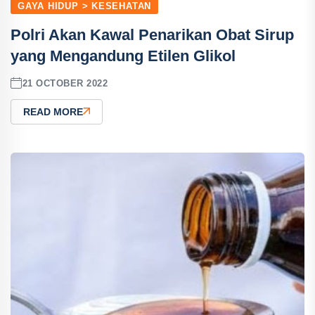
GAYA HIDUP > KESEHATAN
Polri Akan Kawal Penarikan Obat Sirup
yang Mengandung Etilen Glikol
21 OCTOBER 2022
READ MORE