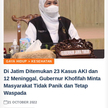
GAYA HIDUP > KESEHATAN
Di Jatim Ditemukan 23 Kasus AKI dan
12 Meninggal, Gubernur Khofifah Minta
Masyarakat Tidak Panik dan Tetap
Waspada
21 OCTOBER 2022