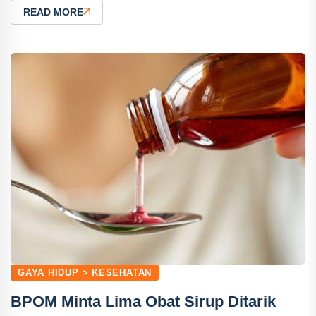
READ MORE
GAYA HIDUP > KESEHATAN
BPOM Minta Lima Obat Sirup Ditarik