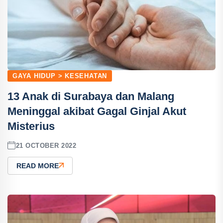
GAYA HIDUP > KESEHATAN
13 Anak di Surabaya dan Malang
Meninggal akibat Gagal Ginjal Akut
Misterius
21 OCTOBER 2022
READ MORE