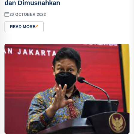
dan Dimusnahkan
20 OCTOBER 2022
READ MORE