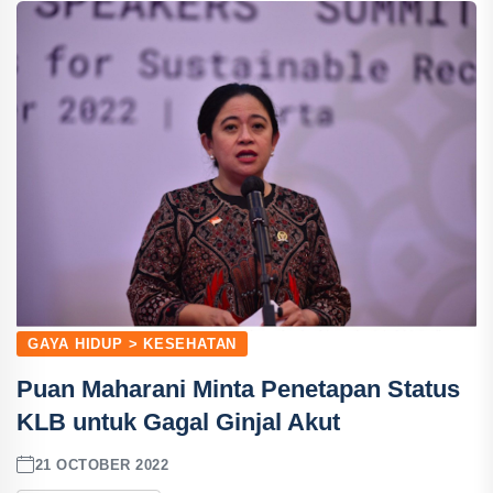
GAYA HIDUP > KESEHATAN
Puan Maharani Minta Penetapan Status
KLB untuk Gagal Ginjal Akut
21 OCTOBER 2022