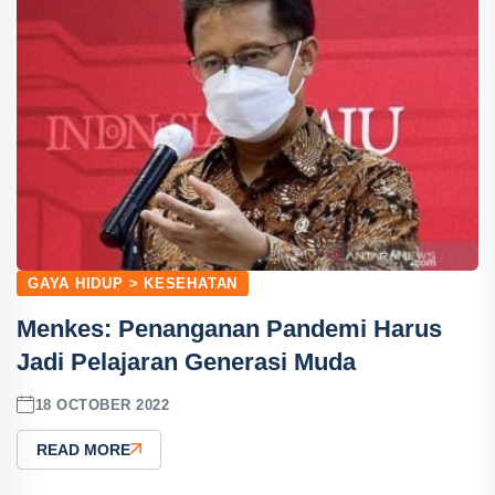
GAYA HIDUP > KESEHATAN
Menkes: Penanganan Pandemi Harus
Jadi Pelajaran Generasi Muda
18 OCTOBER 2022
READ MORE