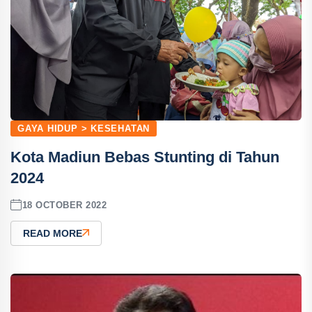
GAYA HIDUP > KESEHATAN
Kota Madiun Bebas Stunting di Tahun
2024
18 OCTOBER 2022
READ MORE