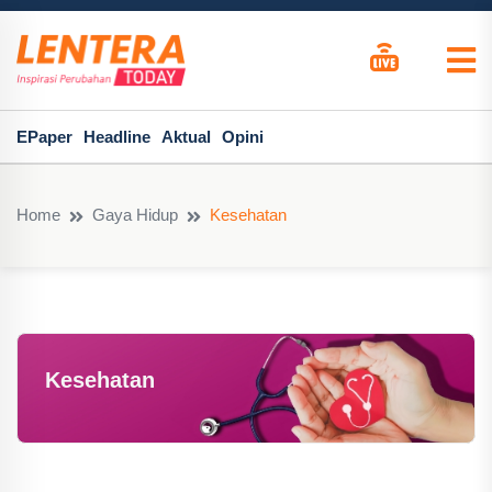
EPaper
Headline
Aktual
Opini
Home
Gaya Hidup
Kesehatan
Kesehatan