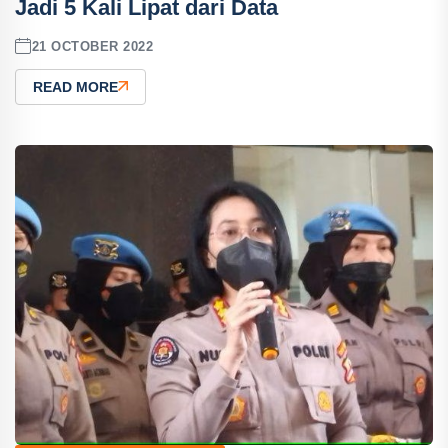
Jadi 5 Kali Lipat dari Data
21 OCTOBER 2022
READ MORE