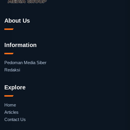
About Us
Information
Pedoman Media Siber
Redaksi
Explore
Home
Articles
Contact Us