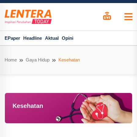
EPaper
Headline
Aktual
Opini
Home
Gaya Hidup
Kesehatan
Kesehatan