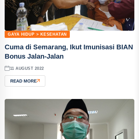
GAYA HIDUP > KESEHATAN
Cuma di Semarang, Ikut Imunisasi BIAN
Bonus Jalan-Jalan
11 AUGUST 2022
READ MORE