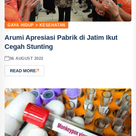
GAYA HIDUP > KESEHATAN
Arumi Apresiasi Pabrik di Jatim Ikut
Cegah Stunting
06 AUGUST 2022
READ MORE