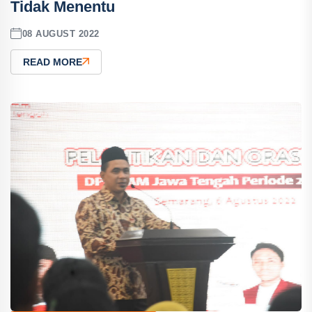
Tidak Menentu
08 AUGUST 2022
READ MORE