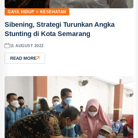
GAYA HIDUP > KESEHATAN
Sibening, Strategi Turunkan Angka
Stunting di Kota Semarang
11 AUGUST 2022
READ MORE