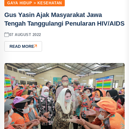
GAYA HIDUP > KESEHATAN
Gus Yasin Ajak Masyarakat Jawa
Tengah Tanggulangi Penularan HIV/AIDS
07 AUGUST 2022
READ MORE