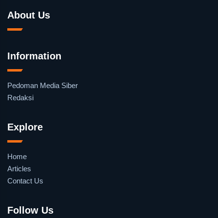
About Us
Information
Pedoman Media Siber
Redaksi
Explore
Home
Articles
Contact Us
Follow Us