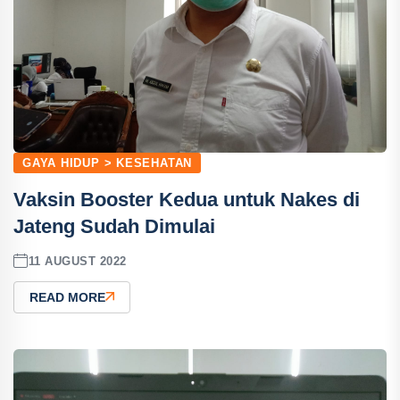
GAYA HIDUP > KESEHATAN
Vaksin Booster Kedua untuk Nakes di
Jateng Sudah Dimulai
11 AUGUST 2022
READ MORE