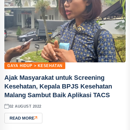
GAYA HIDUP > KESEHATAN
Ajak Masyarakat untuk Screening
Kesehatan, Kepala BPJS Kesehatan
Malang Sambut Baik Aplikasi TACS
02 AUGUST 2022
READ MORE