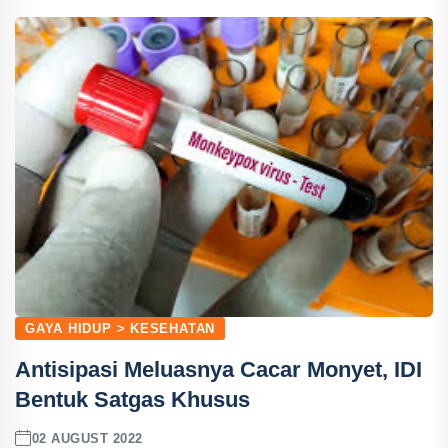
GAYA HIDUP > KESEHATAN
Antisipasi Meluasnya Cacar Monyet, IDI
Bentuk Satgas Khusus
02 AUGUST 2022