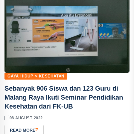
GAYA HIDUP > KESEHATAN
Sebanyak 906 Siswa dan 123 Guru di
Malang Raya Ikuti Seminar Pendidikan
Kesehatan dari FK-UB
08 AUGUST 2022
READ MORE