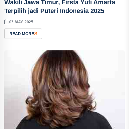
Wakili Jawa Timur, Firsta Yufi Amarta
Terpilih jadi Puteri Indonesia 2025
03 MAY 2025
READ MORE