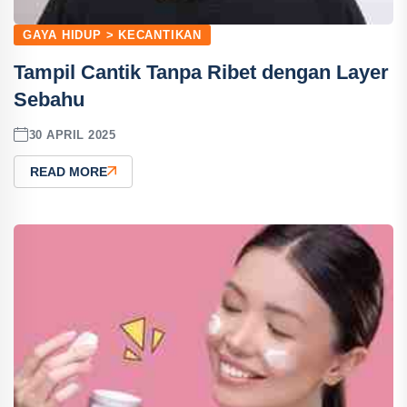
GAYA HIDUP > KECANTIKAN
Tampil Cantik Tanpa Ribet dengan Layer
Sebahu
30 APRIL 2025
READ MORE