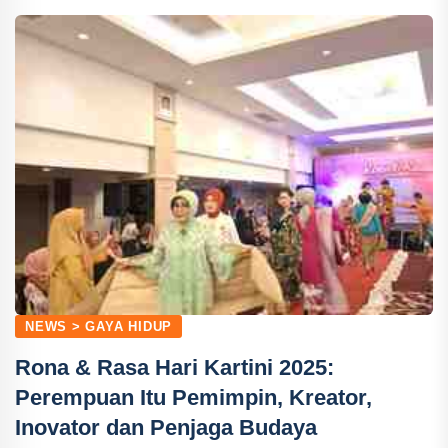
NEWS > GAYA HIDUP
Rona & Rasa Hari Kartini 2025:
Perempuan Itu Pemimpin, Kreator,
Inovator dan Penjaga Budaya