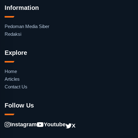
Information
Pedoman Media Siber
Redaksi
Explore
Home
Articles
Contact Us
Follow Us
Instagram
Youtube
X