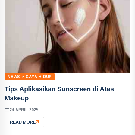
NEWS > GAYA HIDUP
Tips Aplikasikan Sunscreen di Atas
Makeup
24 APRIL 2025
READ MORE