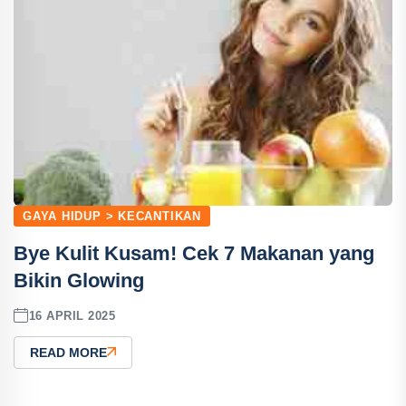
GAYA HIDUP > KECANTIKAN
Bye Kulit Kusam! Cek 7 Makanan yang
Bikin Glowing
16 APRIL 2025
READ MORE