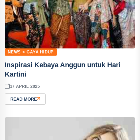
NEWS > GAYA HIDUP
Inspirasi Kebaya Anggun untuk Hari
Kartini
17 APRIL 2025
READ MORE