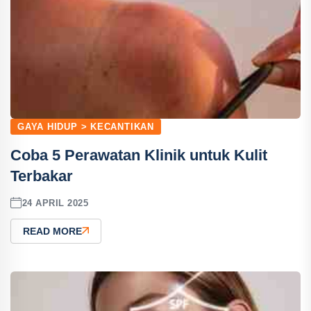
GAYA HIDUP > KECANTIKAN
Coba 5 Perawatan Klinik untuk Kulit
Terbakar
24 APRIL 2025
READ MORE