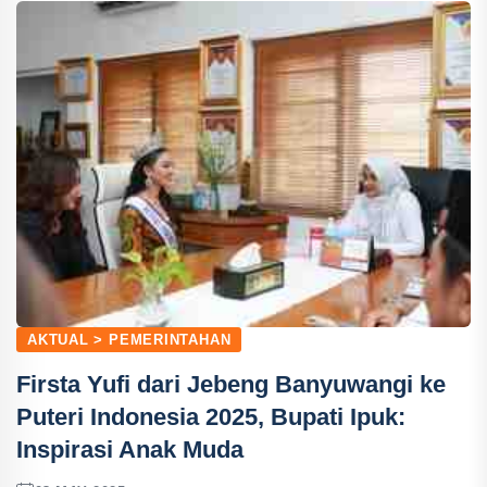
AKTUAL > PEMERINTAHAN
Firsta Yufi dari Jebeng Banyuwangi ke
Puteri Indonesia 2025, Bupati Ipuk:
Inspirasi Anak Muda