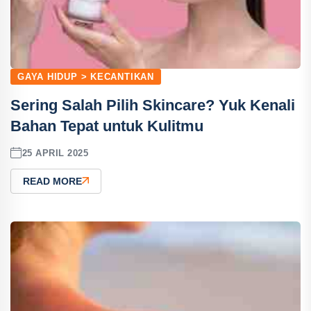
GAYA HIDUP > KECANTIKAN
Sering Salah Pilih Skincare? Yuk Kenali
Bahan Tepat untuk Kulitmu
25 APRIL 2025
READ MORE