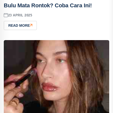
Bulu Mata Rontok? Coba Cara Ini!
23 APRIL 2025
READ MORE