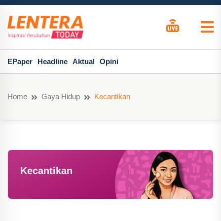
EPaper
Headline
Aktual
Opini
Home
Gaya Hidup
Kecantikan
Kecantikan