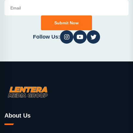
Submit Now
Follow Us:
About Us