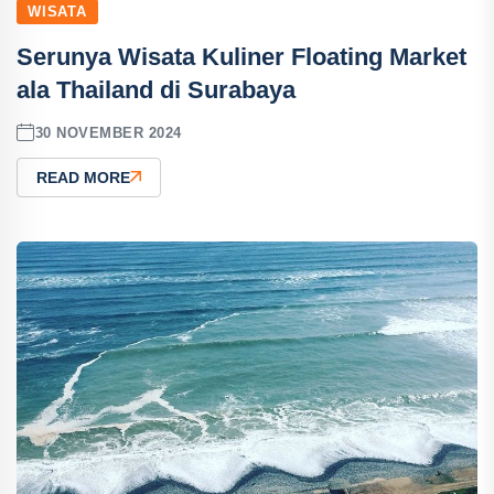
WISATA
Serunya Wisata Kuliner Floating Market
ala Thailand di Surabaya
30 NOVEMBER 2024
READ MORE