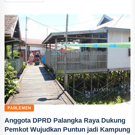
PARLEMEN
Anggota DPRD Palangka Raya Dukung
Pemkot Wujudkan Puntun jadi Kampung