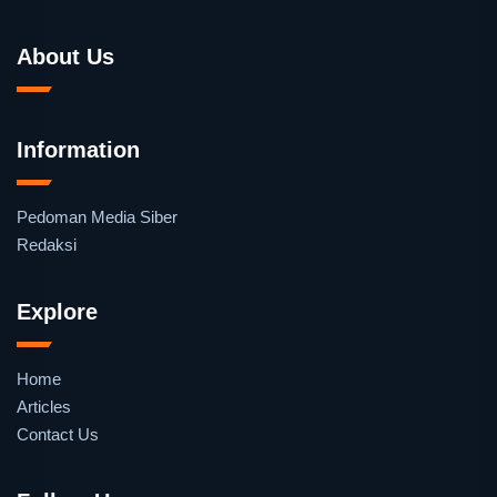
About Us
Information
Pedoman Media Siber
Redaksi
Explore
Home
Articles
Contact Us