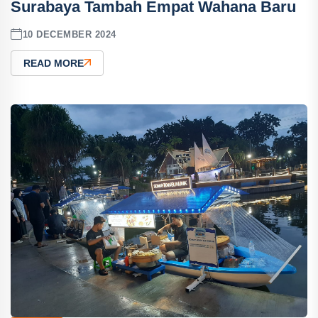
Surabaya Tambah Empat Wahana Baru
10 DECEMBER 2024
READ MORE