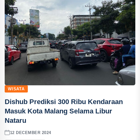
WISATA
Dishub Prediksi 300 Ribu Kendaraan
Masuk Kota Malang Selama Libur
Nataru
12 DECEMBER 2024