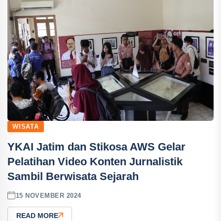
WISATA
YKAI Jatim dan Stikosa AWS Gelar
Pelatihan Video Konten Jurnalistik
Sambil Berwisata Sejarah
15 NOVEMBER 2024
READ MORE