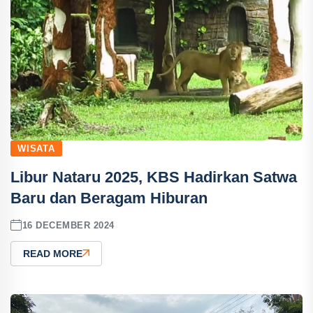
WISATA
Libur Nataru 2025, KBS Hadirkan Satwa
Baru dan Beragam Hiburan
16 DECEMBER 2024
READ MORE