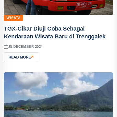
WISATA
TGX-Cikar Diuji Coba Sebagai
Kendaraan Wisata Baru di Trenggalek
25 DECEMBER 2024
READ MORE