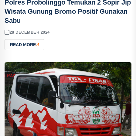
Polres Probolinggo Temukan 2 Sopir Jip
Wisata Gunung Bromo Positif Gunakan
Sabu
28 DECEMBER 2024
READ MORE