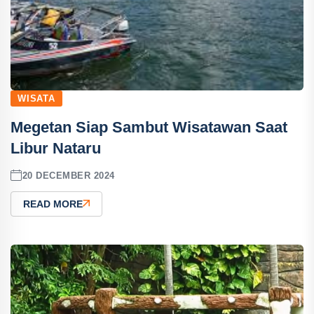
WISATA
Megetan Siap Sambut Wisatawan Saat
Libur Nataru
20 DECEMBER 2024
READ MORE