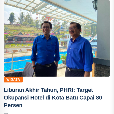
WISATA
Liburan Akhir Tahun, PHRI: Target
Okupansi Hotel di Kota Batu Capai 80
Persen