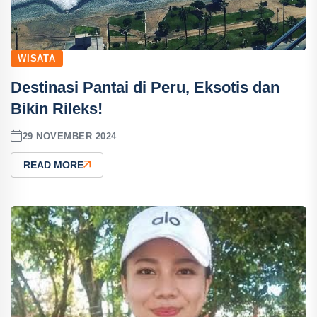
WISATA
Destinasi Pantai di Peru, Eksotis dan
Bikin Rileks!
29 NOVEMBER 2024
READ MORE