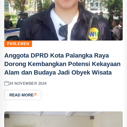
PARLEMEN
Anggota DPRD Kota Palangka Raya
Dorong Kembangkan Potensi Kekayaan
Alam dan Budaya Jadi Obyek Wisata
24 NOVEMBER 2024
READ MORE