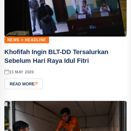
NEWS > HEADLINE
Khofifah Ingin BLT-DD Tersalurkan
Sebelum Hari Raya Idul Fitri
13 MAY 2020
READ MORE