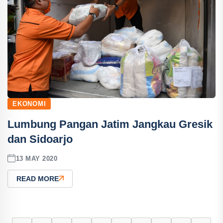
EKONOMI
Lumbung Pangan Jatim Jangkau Gresik
dan Sidoarjo
13 MAY 2020
READ MORE