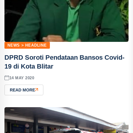
NEWS > HEADLINE
DPRD Soroti Pendataan Bansos Covid-
19 di Kota Blitar
14 MAY 2020
READ MORE