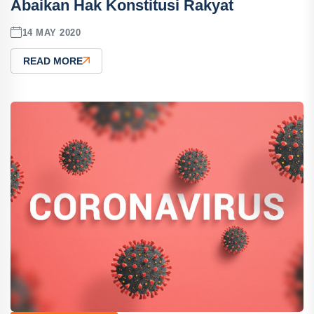
Abaikan Hak Konstitusi Rakyat
14 MAY 2020
READ MORE