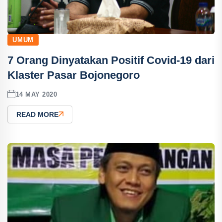
UMUM
7 Orang Dinyatakan Positif Covid-19 dari
Klaster Pasar Bojonegoro
14 MAY 2020
READ MORE