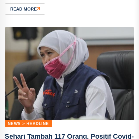
READ MORE
NEWS > HEADLINE
Sehari Tambah 117 Orang, Positif Covid-