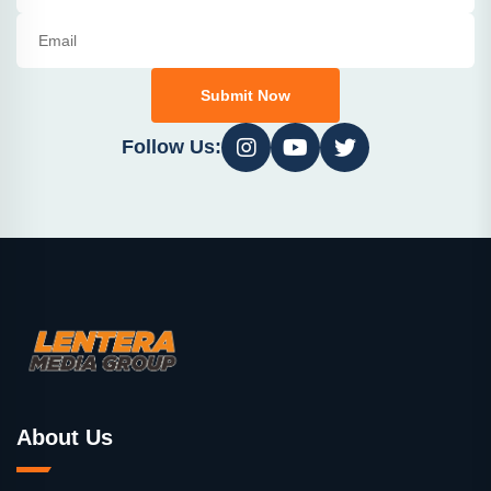
Submit Now
Follow Us:
About Us