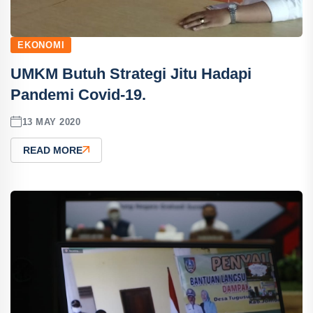
EKONOMI
UMKM Butuh Strategi Jitu Hadapi
Pandemi Covid-19.
13 MAY 2020
READ MORE