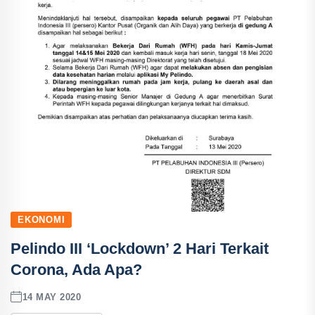
EKONOMI
Pelindo III ‘Lockdown’ 2 Hari Terkait
Corona, Ada Apa?
14 MAY 2020