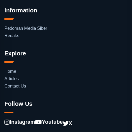
Information
Pedoman Media Siber
Redaksi
Explore
Home
Articles
Contact Us
Follow Us
Instagram
Youtube
X