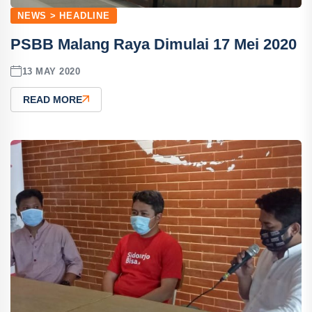
NEWS > HEADLINE
PSBB Malang Raya Dimulai 17 Mei 2020
13 MAY 2020
READ MORE