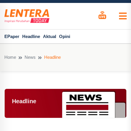
EPaper
Headline
Aktual
Opini
Home
News
Headline
Headline