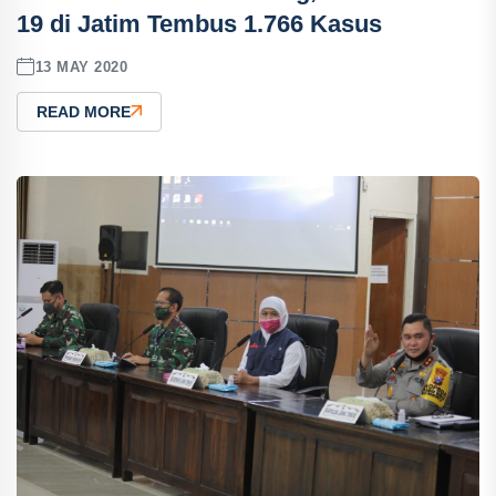
19 di Jatim Tembus 1.766 Kasus
13 MAY 2020
READ MORE