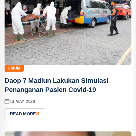
UMUM
Daop 7 Madiun Lakukan Simulasi
Penanganan Pasien Covid-19
13 MAY 2020
READ MORE