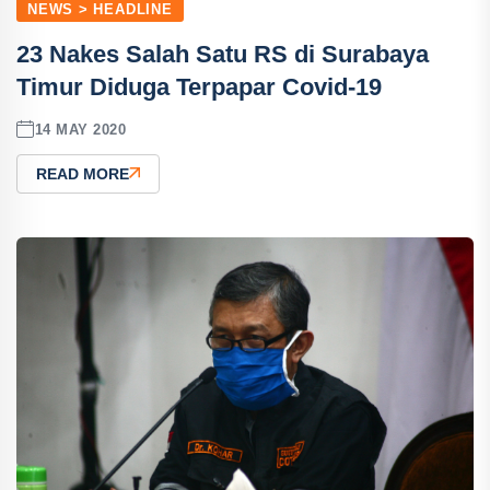
NEWS > HEADLINE
23 Nakes Salah Satu RS di Surabaya
Timur Diduga Terpapar Covid-19
14 MAY 2020
READ MORE