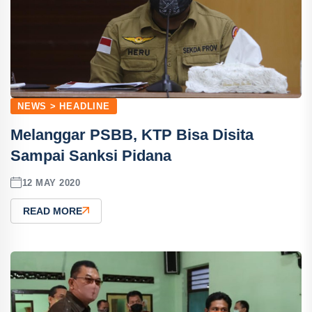
NEWS > HEADLINE
Melanggar PSBB, KTP Bisa Disita
Sampai Sanksi Pidana
12 MAY 2020
READ MORE