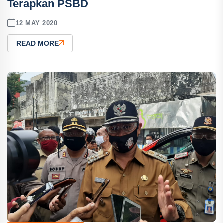
Terapkan PSBD
12 MAY 2020
READ MORE