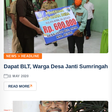
NEWS > HEADLINE
Dapat BLT, Warga Desa Janti Sumringah
11 MAY 2020
READ MORE