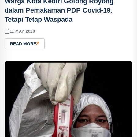
Warga Kota Kediri Gotong Royong
dalam Pemakaman PDP Covid-19,
Tetapi Tetap Waspada
11 MAY 2020
READ MORE