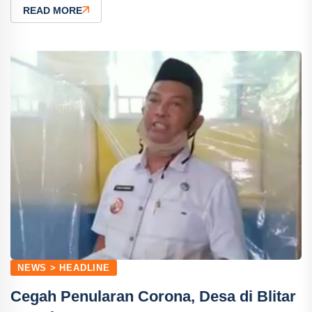
READ MORE
NEWS > HEADLINE
Cegah Penularan Corona, Desa di Blitar