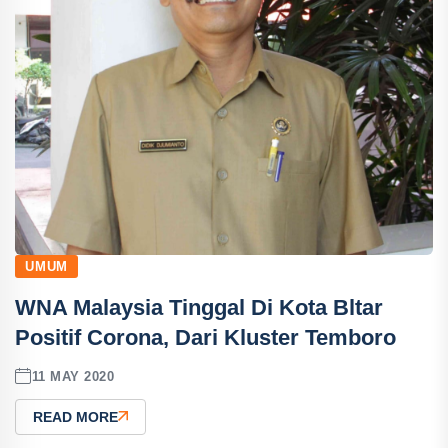
UMUM
WNA Malaysia Tinggal Di Kota Bltar
Positif Corona, Dari Kluster Temboro
11 MAY 2020
READ MORE