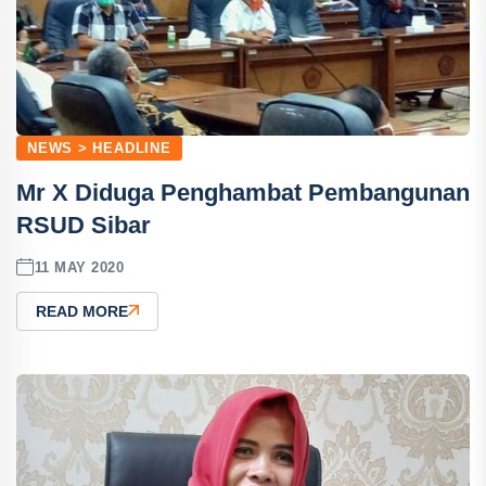
NEWS > HEADLINE
Mr X Diduga Penghambat Pembangunan
RSUD Sibar
11 MAY 2020
READ MORE