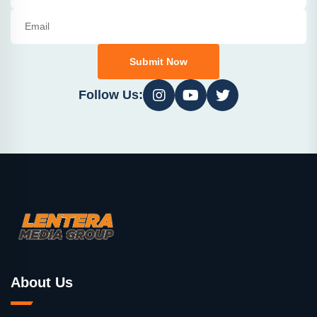
Submit Now
Follow Us:
About Us