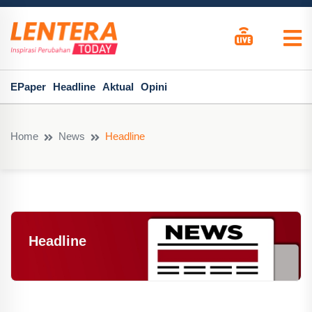
EPaper
Headline
Aktual
Opini
Home
News
Headline
Headline