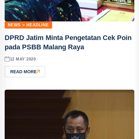
NEWS > HEADLINE
DPRD Jatim Minta Pengetatan Cek Poin
pada PSBB Malang Raya
12 MAY 2020
READ MORE