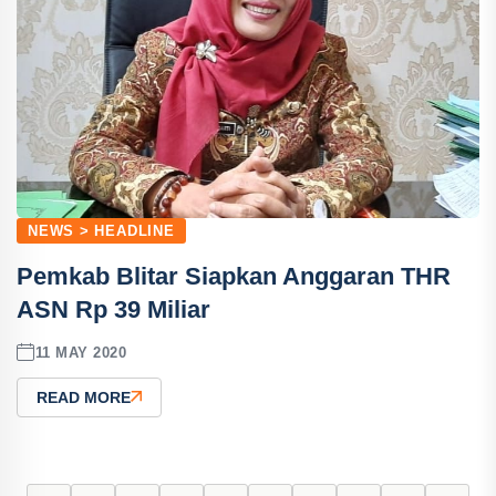
NEWS > HEADLINE
Pemkab Blitar Siapkan Anggaran THR
ASN Rp 39 Miliar
11 MAY 2020
READ MORE