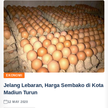
EKONOMI
Jelang Lebaran, Harga Sembako di Kota
Madiun Turun
12 MAY 2020