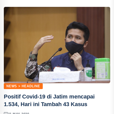
NEWS > HEADLINE
Positif Covid-19 di Jatim mencapai
1.534, Hari ini Tambah 43 Kasus