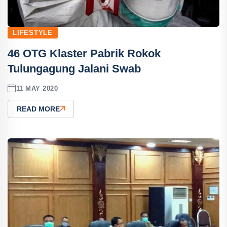
LIFESTYLE
46 OTG Klaster Pabrik Rokok
Tulungagung Jalani Swab
11 MAY 2020
READ MORE