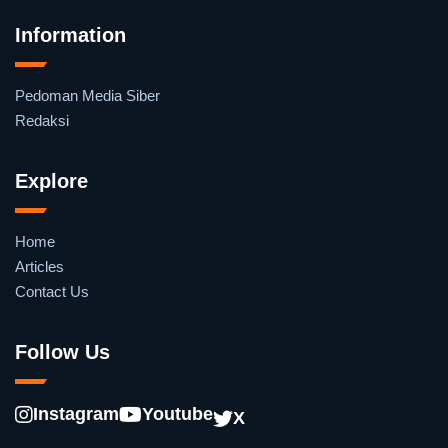
Information
Pedoman Media Siber
Redaksi
Explore
Home
Articles
Contact Us
Follow Us
Instagram
Youtube
X