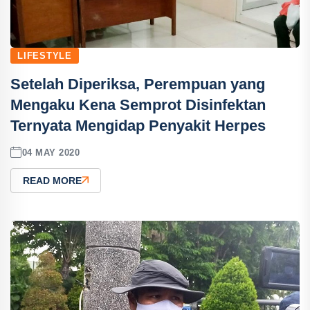
LIFESTYLE
Setelah Diperiksa, Perempuan yang
Mengaku Kena Semprot Disinfektan
Ternyata Mengidap Penyakit Herpes
04 MAY 2020
READ MORE