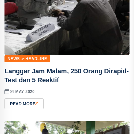
NEWS > HEADLINE
Langgar Jam Malam, 250 Orang Dirapid-
Test dan 5 Reaktif
04 MAY 2020
READ MORE