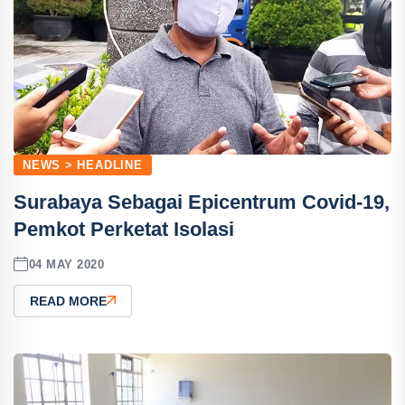
NEWS > HEADLINE
Surabaya Sebagai Epicentrum Covid-19,
Pemkot Perketat Isolasi
04 MAY 2020
READ MORE