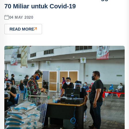
70 Miliar untuk Covid-19
04 MAY 2020
READ MORE