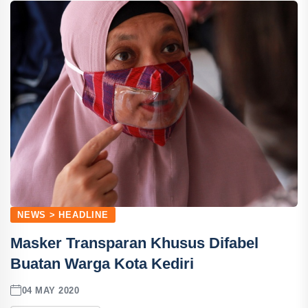
NEWS > HEADLINE
Masker Transparan Khusus Difabel
Buatan Warga Kota Kediri
04 MAY 2020