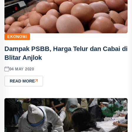
EKONOMI
Dampak PSBB, Harga Telur dan Cabai di
Blitar Anjlok
04 MAY 2020
READ MORE