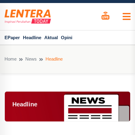
EPaper
Headline
Aktual
Opini
Home
News
Headline
Headline