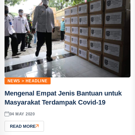
NEWS > HEADLINE
Mengenal Empat Jenis Bantuan untuk
Masyarakat Terdampak Covid-19
04 MAY 2020
READ MORE