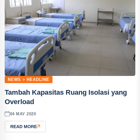
NEWS > HEADLINE
Tambah Kapasitas Ruang Isolasi yang
Overload
04 MAY 2020
READ MORE