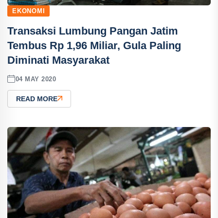
EKONOMI
Transaksi Lumbung Pangan Jatim
Tembus Rp 1,96 Miliar, Gula Paling
Diminati Masyarakat
04 MAY 2020
READ MORE