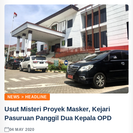
NEWS > HEADLINE
Usut Misteri Proyek Masker, Kejari
Pasuruan Panggil Dua Kepala OPD
04 MAY 2020