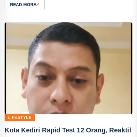
READ MORE
LIFESTYLE
Kota Kediri Rapid Test 12 Orang, Reaktif