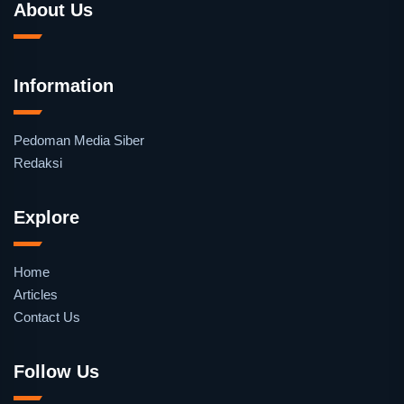
About Us
Information
Pedoman Media Siber
Redaksi
Explore
Home
Articles
Contact Us
Follow Us