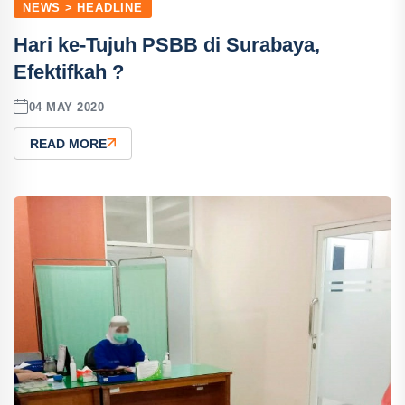
NEWS > HEADLINE
Hari ke-Tujuh PSBB di Surabaya,
Efektifkah ?
04 MAY 2020
READ MORE