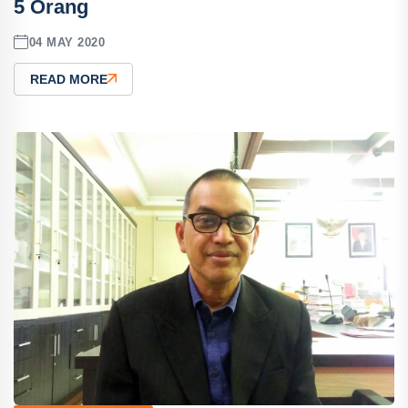
5 Orang
04 MAY 2020
READ MORE