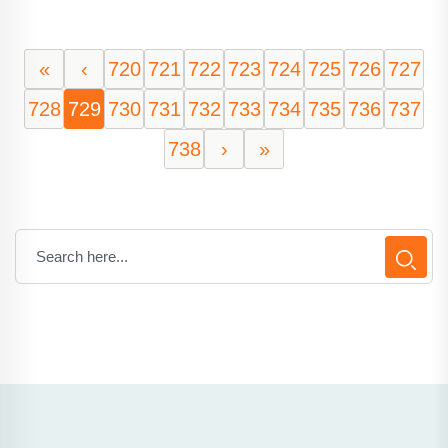
«
‹
720
721
722
723
724
725
726
727
728
729
730
731
732
733
734
735
736
737
738
›
»