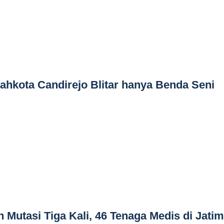
Mahkota Candirejo Blitar hanya Benda Seni
 Mutasi Tiga Kali, 46 Tenaga Medis di Jatim