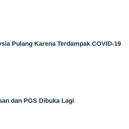
aysia Pulang Karena Terdampak COVID-19
san dan PGS Dibuka Lagi