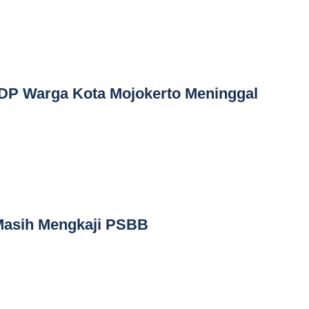
PDP Warga Kota Mojokerto Meninggal
Masih Mengkaji PSBB