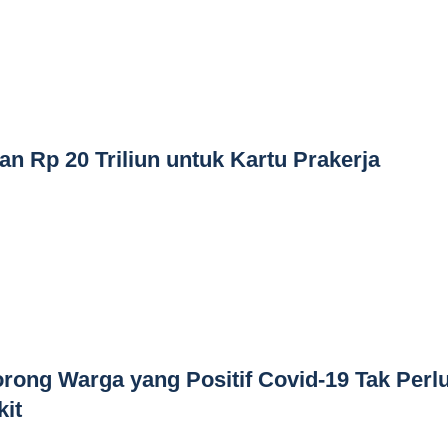
n Rp 20 Triliun untuk Kartu Prakerja
rong Warga yang Positif Covid-19 Tak Perl
it