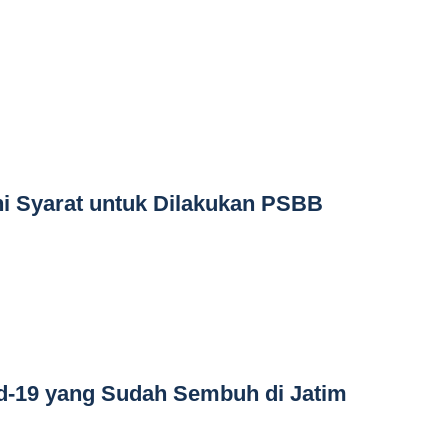
 Syarat untuk Dilakukan PSBB
id-19 yang Sudah Sembuh di Jatim