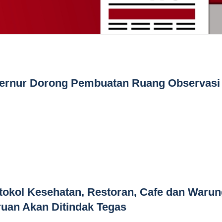
ernur Dorong Pembuatan Ruang Observasi 
tokol Kesehatan, Restoran, Cafe dan Warun
uan Akan Ditindak Tegas