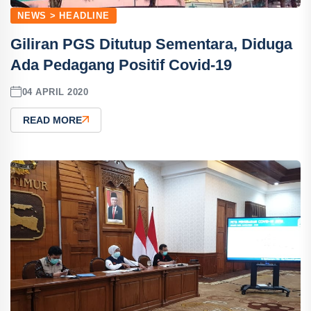
NEWS > HEADLINE
Giliran PGS Ditutup Sementara, Diduga
Ada Pedagang Positif Covid-19
04 APRIL 2020
READ MORE