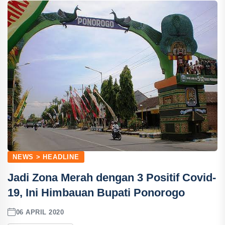
NEWS > HEADLINE
Jadi Zona Merah dengan 3 Positif Covid-
19, Ini Himbauan Bupati Ponorogo
06 APRIL 2020