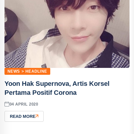
NEWS > HEADLINE
Yoon Hak Supernova, Artis Korsel
Pertama Positif Corona
04 APRIL 2020
READ MORE