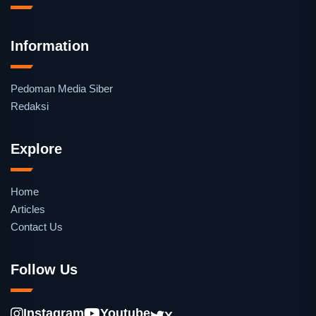
Information
Pedoman Media Siber
Redaksi
Explore
Home
Articles
Contact Us
Follow Us
Instagram
Youtube