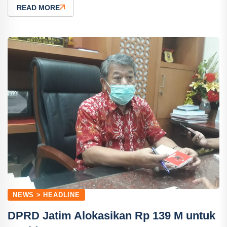
READ MORE
NEWS > HEADLINE
DPRD Jatim Alokasikan Rp 139 M untuk