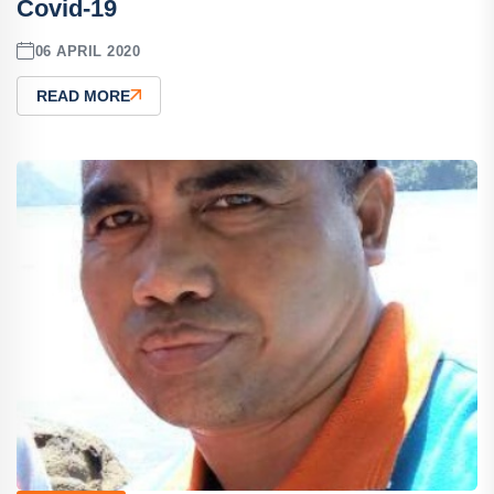
Covid-19
06 APRIL 2020
READ MORE