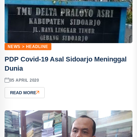
NEWS > HEADLINE
PDP Covid-19 Asal Sidoarjo Meninggal
Dunia
05 APRIL 2020
READ MORE