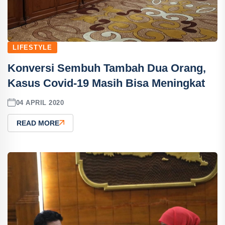
LIFESTYLE
Konversi Sembuh Tambah Dua Orang,
Kasus Covid-19 Masih Bisa Meningkat
04 APRIL 2020
READ MORE