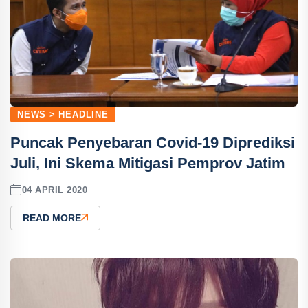
NEWS > HEADLINE
Puncak Penyebaran Covid-19 Diprediksi
Juli, Ini Skema Mitigasi Pemprov Jatim
04 APRIL 2020
READ MORE