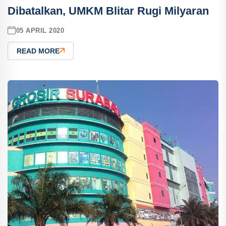
Dibatalkan, UMKM Blitar Rugi Milyaran
05 APRIL 2020
READ MORE