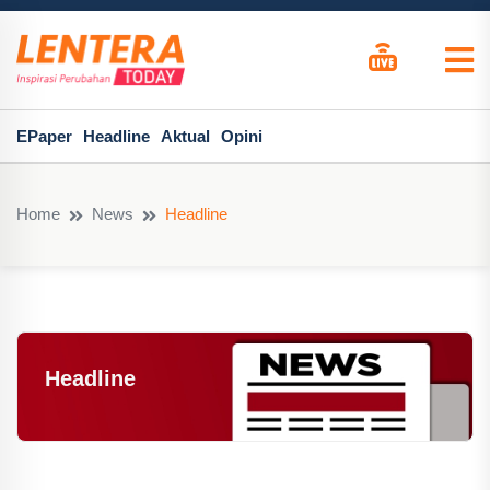
EPaper
Headline
Aktual
Opini
Home
News
Headline
Headline