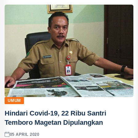
UMUM
Hindari Covid-19, 22 Ribu Santri
Temboro Magetan Dipulangkan
05 APRIL 2020