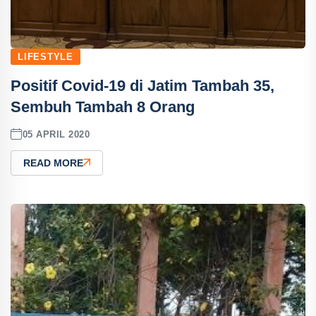
LIFESTYLE
Positif Covid-19 di Jatim Tambah 35,
Sembuh Tambah 8 Orang
05 APRIL 2020
READ MORE