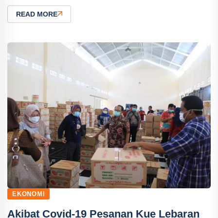
READ MORE
EKONOMI
Akibat Covid-19 Pesanan Kue Lebaran