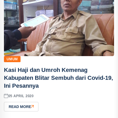
UMUM
Kasi Haji dan Umroh Kemenag
Kabupaten Blitar Sembuh dari Covid-19,
Ini Pesannya
05 APRIL 2020
READ MORE